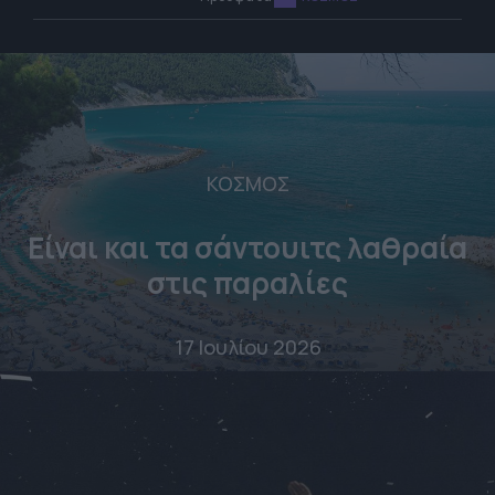
ΚΟΣΜΟΣ
Είναι και τα σάντουιτς λαθραία
στις παραλίες
17 Ιουλίου 2026