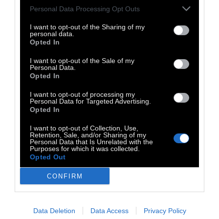
Personal Data Processing Opt Outs
I want to opt-out of the Sharing of my
personal data.
Opted In
I want to opt-out of the Sale of my
Personal Data.
Opted In
I want to opt-out of processing my
Personal Data for Targeted Advertising.
Opted In
I want to opt-out of Collection, Use,
Retention, Sale, and/or Sharing of my
Personal Data that Is Unrelated with the
Purposes for which it was collected.
Opted Out
CONFIRM
Data Deletion
Data Access
Privacy Policy