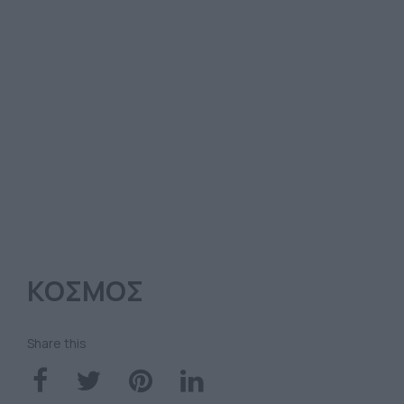
ΚΟΣΜΟΣ
Share this