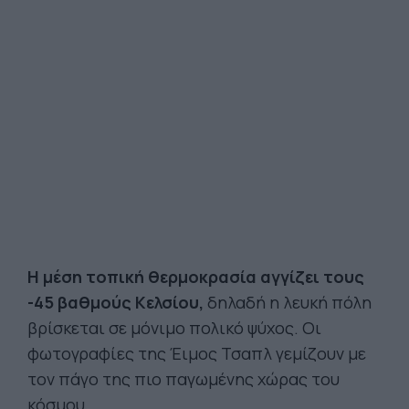
H μέση τοπική θερμοκρασία αγγίζει τους
-45 βαθμούς Κελσίου,
δηλαδή η λευκή πόλη
βρίσκεται σε μόνιμο πολικό ψύχος. Οι
φωτογραφίες της Έιμος Τσαπλ γεμίζουν με
τον πάγο της πιο παγωμένης χώρας του
κόσμου.