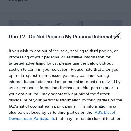
Doc TV -
Do Not Process My Personal Information
If you wish to opt-out of the sale, sharing to third parties, or
processing of your personal or sensitive information for
targeted advertising by us, please use the below opt-out
section to confirm your selection. Please note that after your
opt-out request is processed you may continue seeing
interest-based ads based on personal information utilized by
us or personal information disclosed to third parties prior to
your opt-out. You may separately opt-out of the further
disclosure of your personal information by third parties on the
IAB’s list of downstream participants. This information may
Κεντρική Πλατεία, -53 βαθμοί Κελσίου
also be disclosed by us to third parties on the
IAB’s List of
Downstream Participants
that may further disclose it to other
third parties.