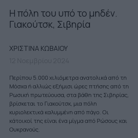
Η πόλη του υπό το μηδέν.
Γιακούτσκ, Σιβηρία
ΧΡΙΣΤΙΝΑ ΚΩΒΑΙΟΥ
12 Νοεμβρίου 2024
Περίπου 5.000 χιλιόμετρα ανατολικά από τη
Μόσχα ή αλλιώς εξήμισι ώρες πτήσης από τη
Ρωσική πρωτεύουσα, στα βάθη της Σιβηρίας,
βρίσκεται το Γιακούτσκ, μια πόλη
κυριολεκτικά καλυμμένη από πάγο. Οι
κάτοικοί της είναι ένα μίγμα από Ρώσους και
Ουκρανούς.