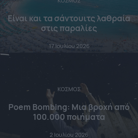
ΚΟΣΜΟΣ
Είναι και τα σάντουιτς λαθραία
στις παραλίες
17 Ιουλίου 2026
ΚΟΣΜΟΣ
Poem Bombing: Mια βροχή από
100.000 ποιήματα
2 Ιουλίου 2026