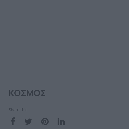
ΚΟΣΜΟΣ
Share this