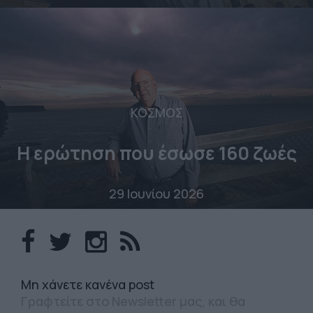
ΚΟΣΜΟΣ
Η ερώτηση που έσωσε 160 ζωές
29 Ιουνίου 2026
Mη χάνετε κανένα post
Γραφτείτε στο Newsletter μας, και θα