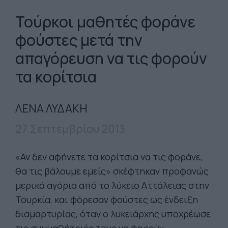
Τούρκοι μαθητές φοράνε
φούστες μετά την
απαγόρευση να τις φορούν
τα κορίτσια
ΛΕΝΑ ΛΥΔΑΚΗ
27 Σεπτεμβρίου 2013
«Αν δεν αφήνετε τα κορίτσια να τις φοράνε,
θα τις βάλουμε εμείς» σκέφτηκαν προφανώς
μερικά αγόρια από το λύκειο Αττάλειας στην
Τουρκία, και φόρεσαν φούστες ως ένδειξη
διαμαρτυρίας, όταν ο λυκειάρχης υποχρέωσε