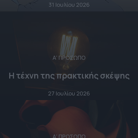
31 Ιουλίου 2026
Α' ΠΡΟΣΩΠΟ
Η τέχνη της πρακτικής σκέψης
27 Ιουλίου 2026
Α' ΠΡΟΣΩΠΟ