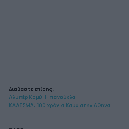
Διαβάστε επίσης:
Αλμπέρ Καμύ: Η πανούκλα
ΚΑΛΕΣΜΑ: 100 χρόνια Καμύ στην Αθήνα