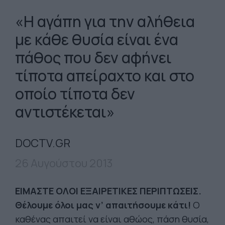
«Η αγάπη για την αλήθεια
με κάθε θυσία είναι ένα
πάθος που δεν αφήνει
τίποτα απείραχτο και στο
οποίο τίποτα δεν
αντιστέκεται»
DOCTV.GR
26 Αυγούστου 2013
ΕΙΜΑΣΤΕ ΟΛΟΙ ΕΞΑΙΡΕΤΙΚΕΣ ΠΕΡΙΠΤΩΣΕΙΣ.
Θέλουμε όλοι μας ν’ απαιτήσουμε κάτι!
Ο
καθένας απαιτεί να είναι αθώος, πάση θυσία,