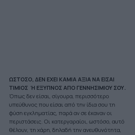
ΩΣΤΟΣΟ, ΔΕΝ ΕΧΕΙ ΚΑΜΙΑ ΑΞΙΑ ΝΑ ΕΙΣΑΙ
ΤΙΜΙΟΣ Ή ΕΞΥΠΝΟΣ ΑΠΟ ΓΕΝΝΗΣΙΜΙΟΥ ΣΟΥ.
Όπως δεν είσαι, σίγουρα, περισσότερο
υπεύθυνος που είσαι από την ίδια σου τη
φύση εγκληματίας, παρά αν σε έκαναν οι
περιστάσεις. Οι κατεργαραίοι, ωστόσο, αυτό
θέλουν, τη χάρη, δηλαδή την ανευθυνότητα,