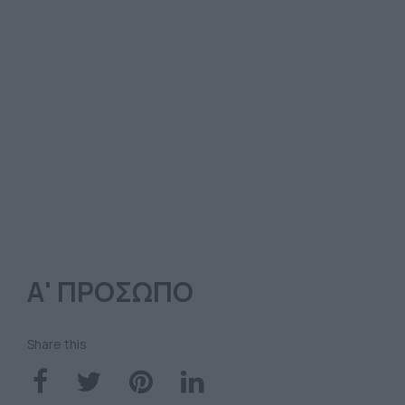
Α' ΠΡΟΣΩΠΟ
Share this