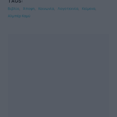
TAGS:
Βιβλίο
Άποψη
Κοινωνία
Λογοτεχνία
Κείμενα
Αλμπέρ Καμύ