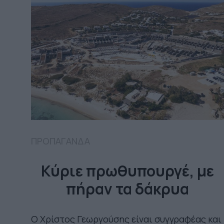
ΠΡΟΠΑΓΑΝΔΑ
Κύριε πρωθυπουργέ, με
πήραν τα δάκρυα
Ο Χρίστος Γεωργούσης είναι συγγραφέας και