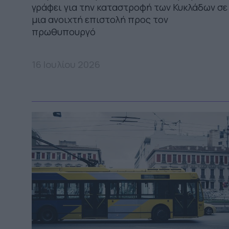
γράφει για την καταστροφή των Κυκλάδων σε
μια ανοιχτή επιστολή προς τον
πρωθυπουργό
16 Ιουλίου 2026