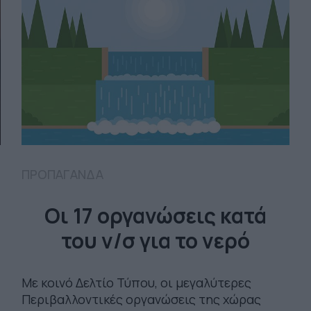
ΠΡΟΠΑΓΑΝΔΑ
Οι 17 οργανώσεις κατά
του ν/σ για το νερό
Με κοινό Δελτίο Τύπου, οι μεγαλύτερες
Περιβαλλοντικές οργανώσεις της χώρας