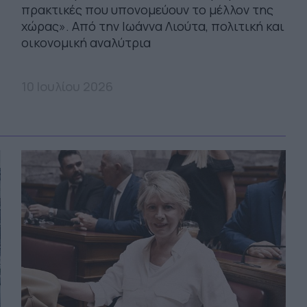
πρακτικές που υπονομεύουν το μέλλον της
χώρας». Από την Ιωάννα Λιούτα, πολιτική και
οικονομική αναλύτρια
10 Ιουλίου 2026