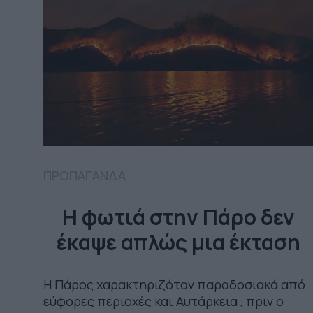
ΠΡΟΠΑΓΑΝΔΑ
Η φωτιά στην Πάρο δεν
έκαψε απλώς μια έκταση
Η Πάρος χαρακτηριζόταν παραδοσιακά από
εύφορες περιοχές και Αυτάρκεια , πριν ο