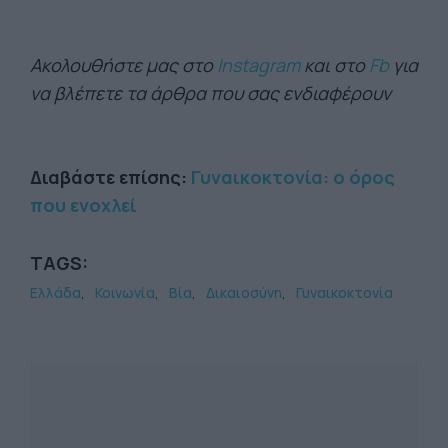
Ακολουθήστε μας στο
Instagram
και στο
Fb
για
να βλέπετε τα άρθρα που σας ενδιαφέρουν
Διαβάστε επίσης:
Γυναικοκτονία: ο όρος
που ενοχλεί
TAGS:
Ελλάδα
Κοινωνία
Βία
Δικαιοσύνη
Γυναικοκτονία