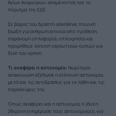
Αγίων Αναργύρων, αναμένοντας και το
πόρισμα της ΕΔΕ.
Σε βάρος του δράστη ασκήθηκε ποινική
δίωξη για ανθρωποκτονία από πρόθεση,
παράνομη οπλοφορία, οπλοχρησία και
προμήθεια κατοχή ναρκωτικών ουσιών για
δίκη του χρήση.
Τι αναφέρει η αστυνομία:
Νωρίτερα,
ανακοίνωση εξέδωσε η ελληνική αστυνομία,
μετά και τις αντιδράσεις για τα λάθη και τις
παραλείψεις της.
Όπως αναφέρει και η αστυνομία, η ίδια η
28χρονη ενημέρωσε τους αστυνομικούς για