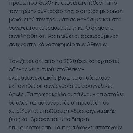
προσώπου, δέχθηκε αιφνίδια επίθεση από
τον πρώην σύντροφό της, ο οποίος με χρήση
μαχαιριού την τραυμάτισε θανάσιμα και στη
συνέχεια αυτοτραυματίστηκε. Ο δράστης
συνελήφθη και νοσηλεύεται φρουρούμενος
σε ψυχιατρικό νοσοκομείο των Αθηνών.
Τονίζεται ότι από το 2020 έχει καταρτιστεί
οδηγός χειρισμού υποθέσεων
ενδοοικογενειακής βίας, τα οποία έχουν
εκπονηθεί σε συνεργασία με εισαγγελικές
Αρχές. Τα πρωτόκολλα αυτά έχουν αποσταλεί
σε όλες τις αστυνομικές υπηρεσίες που
χειρίζονται υποθέσεις ενδοοικογενειακής
βίας και βρίσκονται υπό διαρκή
επικαιροποίηση. Τα πρωτόκολλα αποτελούν