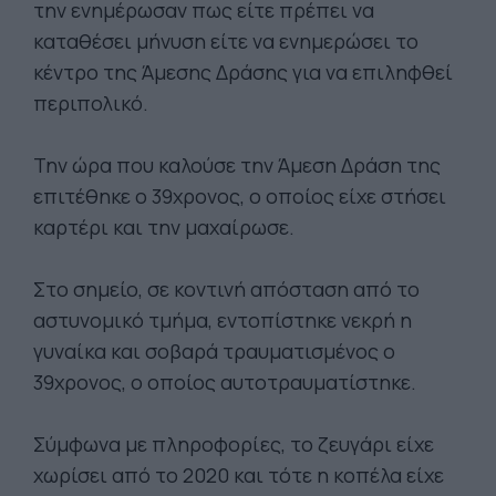
την ενημέρωσαν πως είτε πρέπει να
καταθέσει μήνυση είτε να ενημερώσει το
κέντρο της Άμεσης Δράσης για να επιληφθεί
περιπολικό.
Την ώρα που καλούσε την Άμεση Δράση της
επιτέθηκε ο 39χρονος, ο οποίος είχε στήσει
καρτέρι και την μαχαίρωσε.
Στο σημείο, σε κοντινή απόσταση από το
αστυνομικό τμήμα, εντοπίστηκε νεκρή η
γυναίκα και σοβαρά τραυματισμένος ο
39χρονος, ο οποίος αυτοτραυματίστηκε.
Σύμφωνα με πληροφορίες, τo ζευγάρι είχε
χωρίσει από το 2020 και τότε η κοπέλα είχε