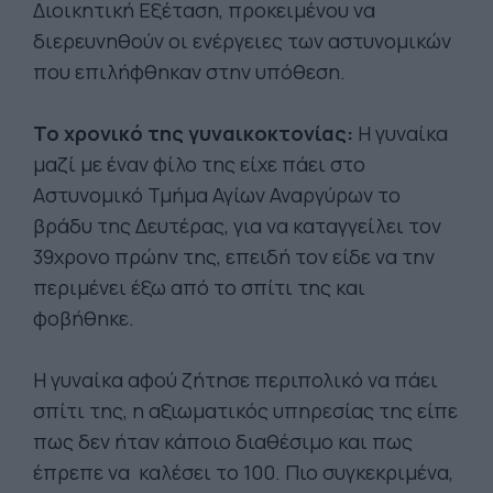
Διοικητική Εξέταση, προκειμένου να
διερευνηθούν οι ενέργειες των αστυνομικών
που επιλήφθηκαν στην υπόθεση.
Το χρονικό της γυναικοκτονίας:
Η γυναίκα
μαζί με έναν φίλο της είχε πάει στο
Αστυνομικό Τμήμα Αγίων Αναργύρων το
βράδυ της Δευτέρας, για να καταγγείλει τον
39χρονο πρώην της, επειδή τον είδε να την
περιμένει έξω από το σπίτι της και
φοβήθηκε.
Η γυναίκα αφού ζήτησε περιπολικό να πάει
σπίτι της, η αξιωματικός υπηρεσίας της είπε
πως δεν ήταν κάποιο διαθέσιμο και πως
έπρεπε να καλέσει το 100. Πιο συγκεκριμένα,