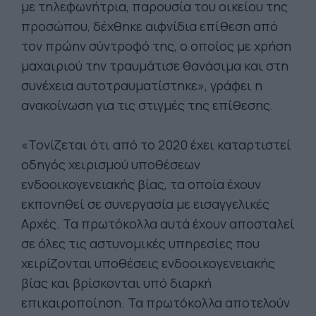
με τηλεφωνήτρια, παρουσία του οικείου της
προσώπου, δέχθηκε αιφνίδια επίθεση από
τον πρώην σύντροφό της, ο οποίος με χρήση
μαχαιριού την τραυμάτισε θανάσιμα και στη
συνέχεια αυτοτραυματίστηκε», γράφει η
ανακοίνωση για τις στιγμές της επίθεσης.
«Τονίζεται ότι από το 2020 έχει καταρτιστεί
οδηγός χειρισμού υποθέσεων
ενδοοικογενειακής βίας, τα οποία έχουν
εκπονηθεί σε συνεργασία με εισαγγελικές
Αρχές. Τα πρωτόκολλα αυτά έχουν αποσταλεί
σε όλες τις αστυνομικές υπηρεσίες που
χειρίζονται υποθέσεις ενδοοικογενειακής
βίας και βρίσκονται υπό διαρκή
επικαιροποίηση. Τα πρωτόκολλα αποτελούν