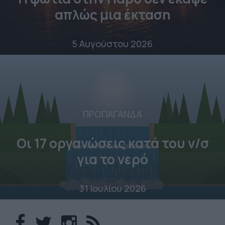
απλώς μια έκταση
5 Αυγούστου 2026
ΠΡΟΠΑΓΑΝΔΑ
Οι 17 οργανώσεις κατά του ν/σ
για το νερό
31 Ιουλίου 2026