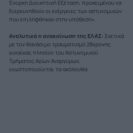
Ένορκη Διοικητική Εξέταση, προκειμένου να
διερευνηθούν οι ενέργειες των αστυνομικών
που επιλήφθηκαν στην υπόθεση».
Αναλυτικά η ανακοίνωση της ΕΛΑΣ:
Σχετικά
με τον θανάσιμο τραυματισμό 28χρονης
γυναίκας πλησίον του Αστυνομικού
Τμήματος Αγίων Αναργύρων,
γνωστοποιούνται τα ακόλουθα: