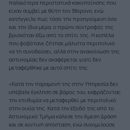
παλαιότερα περιστατικά κακοποίησης που
είχαν συμβεί με θύτη τον 38χρονο, ενώ
κατήγγειλε πως τόσο την προηγούμενη όσο
και την ίδια μέρα, ο πρώην σύντροφός της
βρισκόταν έξω από το σπίτι της. Η κοπέλα
που φοβότανε ζήτησε μάλιστα περιπολικό
να τη συνοδεύσει, αλλά στην ανακοίνωση της
αστυνομίας δεν αναφέρεται γιατί δεν
μεταφέρθηκε με αυτό σπίτι της.
«Κατά την παραμονή της στην Υπηρεσία δεν
υπέβαλε έγκληση σε βάρος του, εκφράζοντας
την επιθυμία να μεταφερθεί με περιπολικό
στην οικία της. Κατά την έξοδό της από το
Αστυνομικό Τμήμα κάλεσε την Άμεση Δράση
και σε κοντινή απόσταση, ενώ συνομιλούσε