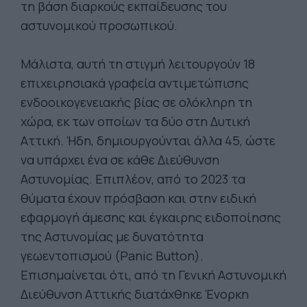
τη βάση διαρκούς εκπαίδευσης του
αστυνομικού προσωπικού.
Μάλιστα, αυτή τη στιγμή λειτουργούν 18
επιχειρησιακά γραφεία αντιμετώπισης
ενδοοικογενειακής βίας σε ολόκληρη τη
χώρα, εκ των οποίων τα δύο στη Δυτική
Αττική. Ήδη, δημιουργούνται άλλα 45, ώστε
να υπάρχει ένα σε κάθε Διεύθυνση
Αστυνομίας. Επιπλέον, από το 2023 τα
θύματα έχουν πρόσβαση και στην ειδική
εφαρμογή άμεσης και έγκαιρης ειδοποίησης
της Αστυνομίας με δυνατότητα
γεωεντοπισμού (Panic Button).
Επισημαίνεται ότι, από τη Γενική Αστυνομική
Διεύθυνση Αττικής διατάχθηκε Ένορκη