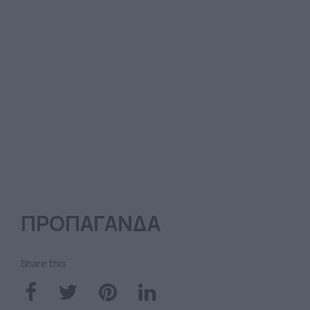
ΠΡΟΠΑΓΑΝΔΑ
Share this