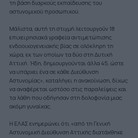
τη βάση διαρκούς εκπαίδευσης του
αστυνομικού προσωπικού.
Μάλιστα, αυτή τη στιγμή λειτουργούν 18
επιχειρησιακά γραφεία αντιμετώπισης
ενδοοικογενειακής βίας σε ολόκληρη τη
χώρα, εκ των οποίων τα δύο στη Δυτική
Αττική. Ήδη, δημιουργούνται άλλα 45, ώστε
να υπάρχει ένα σε κάθε Διεύθυνση
Αστυνομίας», καταλήγει η ανακοίνωση, δίχως
να αναφέρεται ωστόσο στις παραλείψεις και
τα λάθη που οδήγησαν στη δολοφονία μιας
ακόμη γυναίκας.
Η ΕΛΑΣ ενημερώνει ότι «από τη Γενική
Αστυνομική Διεύθυνση Αττικής διατάχθηκε