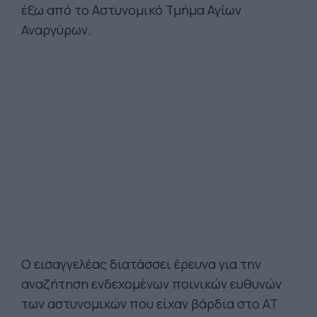
έξω από το Αστυνομικό Τμήμα Αγίων
Αναργύρων.
Ο εισαγγελέας διατάσσει έρευνα για την
αναζήτηση ενδεχομένων ποινικών ευθυνών
των αστυνομικών που είχαν βάρδια στο ΑΤ