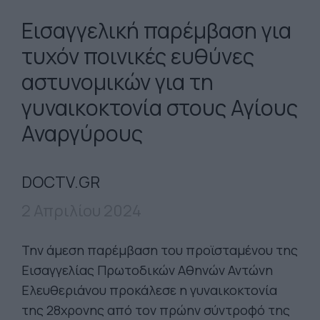
Εισαγγελική παρέμβαση για
τυχόν ποινικές ευθύνες
αστυνομικών για τη
γυναικοκτονία στους Αγίους
Αναργύρους
DOCTV.GR
2 Απριλίου 2024
Την άμεση παρέμβαση του προϊσταμένου της
Εισαγγελίας Πρωτοδικών Αθηνών Αντώνη
Ελευθεριάνου προκάλεσε η γυναικοκτονία
της 28χρονης από τον πρώην σύντροφό της