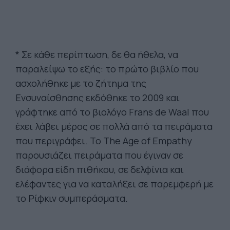
* Σε κάθε περίπτωση, δε θα ήθελα, να
παραλείψω το εξής: το πρώτο βιβλίο που
ασχολήθηκε με το ζήτημα της
Ενσυναίσθησης εκδόθηκε το 2009 και
γράφτηκε από το βιολόγο Frans de Waal που
έχει λάβει μέρος σε πολλά από τα πειράματα
που περιγράφει. Το The Age of Empathy
παρουσιάζει πειράματα που έγιναν σε
διάφορα είδη πιθήκου, σε δελφίνια και
ελέφαντες για να καταλήξει σε παρεμφερή με
το Ρίφκιν συμπεράσματα.