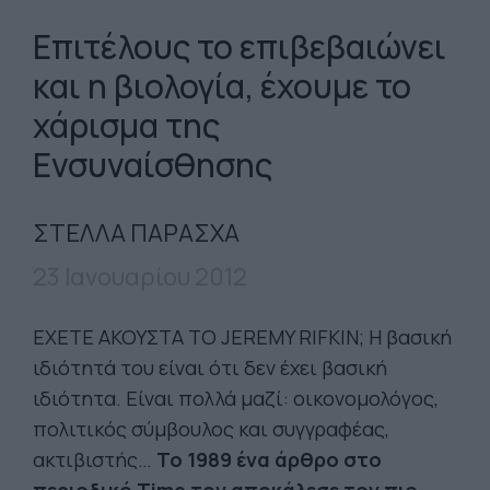
Επιτέλους το επιβεβαιώνει
και η βιολογία, έχουμε το
χάρισμα της
Ενσυναίσθησης
ΣΤΕΛΛΑ ΠΑΡΑΣΧΑ
23 Ιανουαρίου 2012
ΕΧΕΤΕ ΑΚΟΥΣΤΑ ΤΟ JEREMY RIFKIN; Η βασική
ιδιότητά του είναι ότι δεν έχει βασική
ιδιότητα. Είναι πολλά μαζί: οικονομολόγος,
πολιτικός σύμβουλος και συγγραφέας,
ακτιβιστής…
Το 1989 ένα άρθρο στο