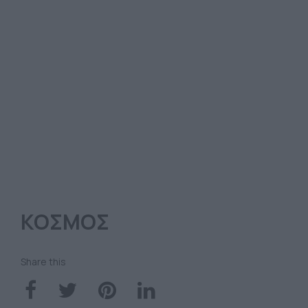
ΚΟΣΜΟΣ
Share this