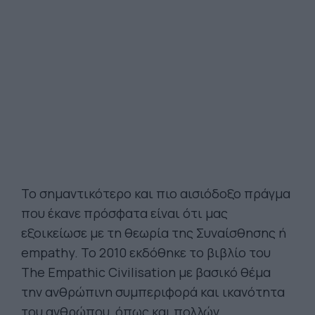
Το σημαντικότερο και πιο αισιόδοξο πράγμα
που έκανε πρόσφατα είναι ότι μας
εξοικείωσε με τη θεωρία της Συναίσθησης ή
empathy. Το 2010 εκδόθηκε το βιβλίο του
The Empathic Civilisation με βασικό θέμα
την ανθρώπινη συμπεριφορά και ικανότητα
του ανθρώπου, όπως και πολλών