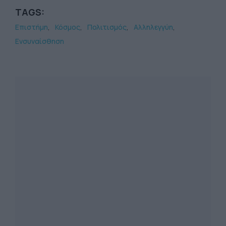
TAGS:
Επιστήμη
Κόσμος
Πολιτισμός
Αλληλεγγύη
Ενσυναίσθηση