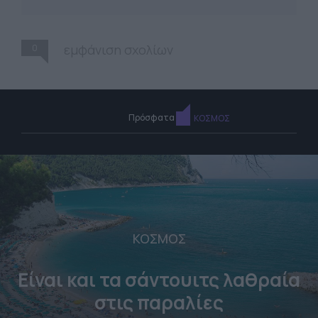
0
εμφάνιση σχολίων
Πρόσφατα
ΚΟΣΜΟΣ
ΚΟΣΜΟΣ
Είναι και τα σάντουιτς λαθραία
στις παραλίες