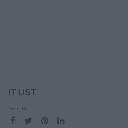
IT LIST
Share this