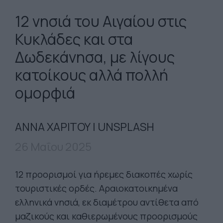
12 νησιά του Αιγαίου στις
Κυκλάδες και στα
Δωδεκάνησα, με λίγους
κατοίκους αλλά πολλή
ομορφιά
ΑΝΝΑ ΧΑΡΙΤΟΥ | UNSPLASH
26 Μαΐου 2025
12 προορισμοί για ήρεμες διακοπές χωρίς
τουριστικές ορδές. Αραιοκατοικημένα
ελληνικά νησιά, εκ διαμέτρου αντίθετα από
μαζικούς και καθιερωμένους προορισμούς