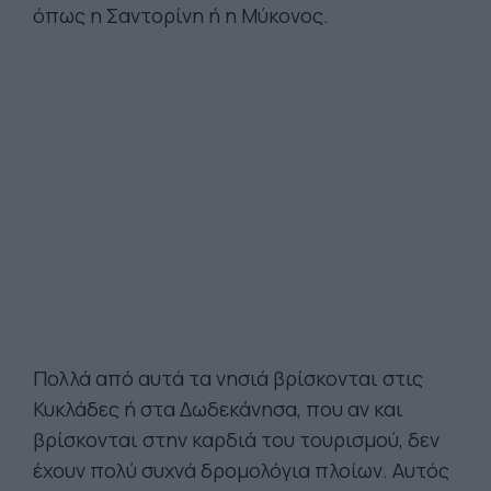
όπως η Σαντορίνη ή η Μύκονος.
Πολλά από αυτά τα νησιά βρίσκονται στις
Κυκλάδες ή στα Δωδεκάνησα, που αν και
βρίσκονται στην καρδιά του τουρισμού, δεν
έχουν πολύ συχνά δρομολόγια πλοίων. Αυτός