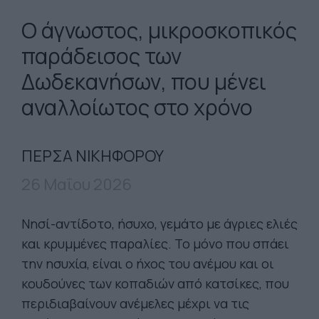
Ο άγνωστος, μικροσκοπικός
παράδεισος των
Δωδεκανήσων, που μένει
αναλλοίωτος στο χρόνο
ΠΕΡΣΑ ΝΙΚΗΦΟΡΟΥ
26 Μαΐου 2026
Νησί-αντίδοτο, ήσυχο, γεμάτο με άγριες ελιές
και κρυμμένες παραλίες. Το μόνο που σπάει
την ησυχία, είναι ο ήχος του ανέμου και οι
κουδούνες των κοπαδιών από κατσίκες, που
περιδιαβαίνουν ανέμελες μέχρι να τις