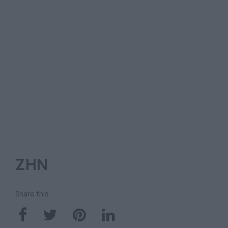
ΖΗΝ
Share this