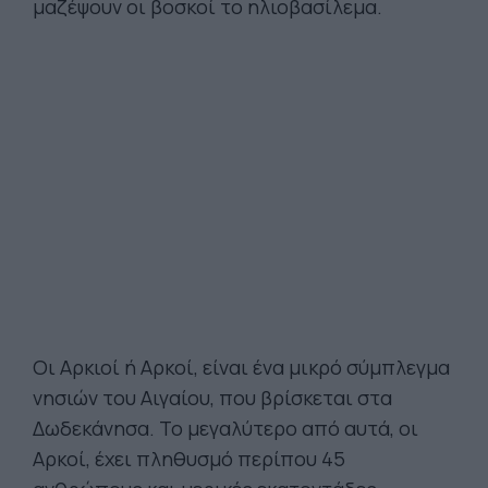
μαζέψουν οι βοσκοί το ηλιοβασίλεμα.
Οι Αρκιοί ή Αρκοί, είναι ένα μικρό σύμπλεγμα
νησιών του Αιγαίου, που βρίσκεται στα
Δωδεκάνησα. Το μεγαλύτερο από αυτά, οι
Αρκοί, έχει πληθυσμό περίπου 45