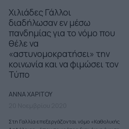
Χιλιάδες Γάλλοι
διαδήλωσαν εν μέσω
πανδημίας για το νόμο που
θέλε να
«αστυνομοκρατήσει» την
κοινωνία και να φιμώσει τον
Τύπο
ΑΝΝΑ ΧΑΡΙΤΟΥ
20 Νοεμβρίου 2020
Στη Γαλλία επεξεργάζονται νόμο «Καθολικής