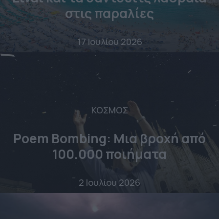
στις παραλίες
17 Ιουλίου 2026
ΚΟΣΜΟΣ
Poem Bombing: Mια βροχή από
100.000 ποιήματα
2 Ιουλίου 2026