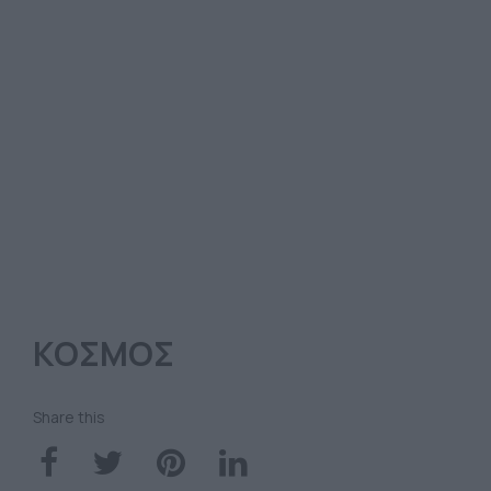
ΚΟΣΜΟΣ
Share this