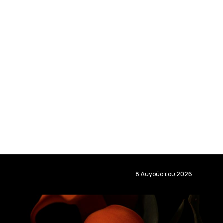
8 Αυγούστου 2026