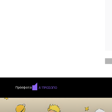
Πρόσφατα
Α' ΠΡΟΣΩΠΟ