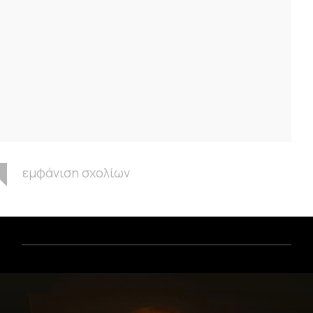
εμφάνιση σχολίων