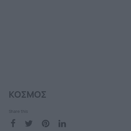
ΚΟΣΜΟΣ
Share this