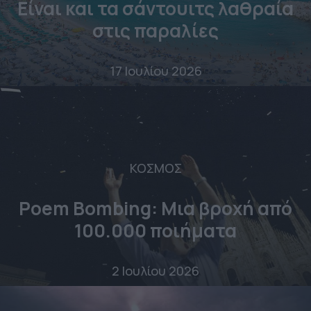
Είναι και τα σάντουιτς λαθραία
στις παραλίες
17 Ιουλίου 2026
ΚΟΣΜΟΣ
Poem Bombing: Mια βροχή από
100.000 ποιήματα
2 Ιουλίου 2026