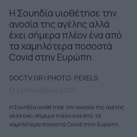
H Σουηδία υιοθέτησε την
ανοσία της αγέλης αλλά
έχει σήμερα πλέον ένα από
τα χαμηλότερα ποσοστά
Covid στην Ευρώπη
DOCTV.GR | PHOTO: PEXELS
17 Σεπτεμβρίου 2020
H Σουηδία υιοθέτησε την ανοσία της αγέλης
αλλά έχει σήμερα πλέον ένα από τα
χαμηλότερα ποσοστά Covid στην Ευρώπη.