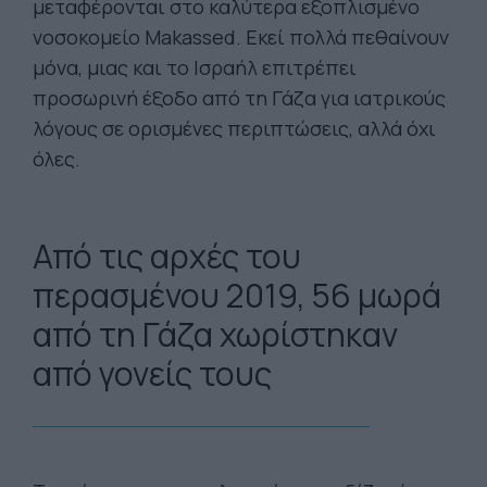
μεταφέρονται στο καλύτερα εξοπλισμένο
νοσοκομείο Makassed. Εκεί πολλά πεθαίνουν
μόνα, μιας και το Ισραήλ επιτρέπει
προσωρινή έξοδο από τη Γάζα για ιατρικούς
λόγους σε ορισμένες περιπτώσεις, αλλά όχι
όλες.
Από τις αρχές του
περασμένου 2019, 56 μωρά
από τη Γάζα χωρίστηκαν
από γονείς τους