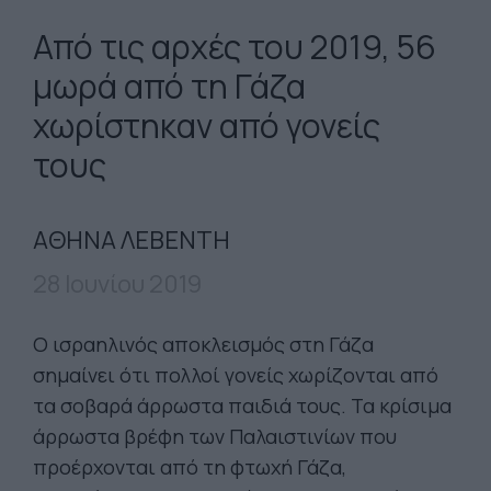
Από τις αρχές του 2019, 56
μωρά από τη Γάζα
χωρίστηκαν από γονείς
τους
ΑΘΗΝΑ ΛΕΒΕΝΤΗ
28 Ιουνίου 2019
Ο ισραηλινός αποκλεισμός στη Γάζα
σημαίνει ότι πολλοί γονείς χωρίζονται από
τα σοβαρά άρρωστα παιδιά τους. Τα κρίσιμα
άρρωστα βρέφη των Παλαιστινίων που
προέρχονται από τη φτωχή Γάζα,