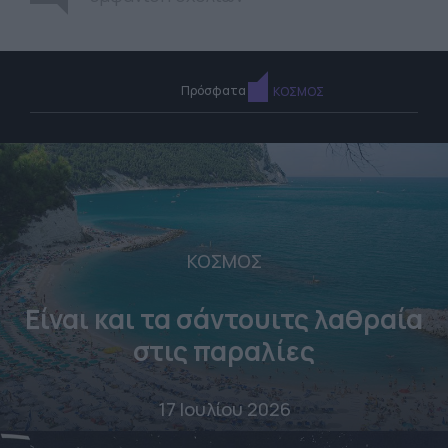
Πρόσφατα
ΚΟΣΜΟΣ
ΚΟΣΜΟΣ
Είναι και τα σάντουιτς λαθραία
στις παραλίες
17 Ιουλίου 2026