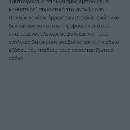
Ταυτόχρονα, ο αποκλεισμός εμποδίζει ή
καθυστερεί σημαντικά την αναχώρηση
πολλών γονέων άρρωστων βρεφών, ενώ άλλοι
δεν κάνουν καν αίτηση, φοβούμενοι ότι οι
εκτεταμένοι έλεγχοι ασφάλειας για τους
ενήλικες θα φέρουν αναβολές και στην άδεια
εξόδου του παιδιού τους χάνοντας ζωτικό
χρόνο.