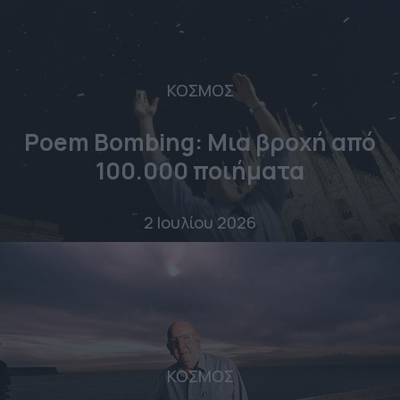
ΚΟΣΜΟΣ
Poem Bombing: Mια βροχή από
100.000 ποιήματα
2 Ιουλίου 2026
ΚΟΣΜΟΣ