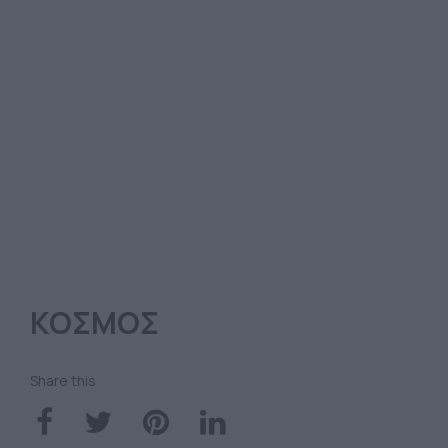
ΚΟΣΜΟΣ
Share this