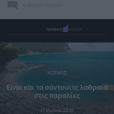
0
εμφάνιση σχολίων
Πρόσφατα
ΚΟΣΜΟΣ
ΚΟΣΜΟΣ
Είναι και τα σάντουιτς λαθραία
στις παραλίες
17 Ιουλίου 2026