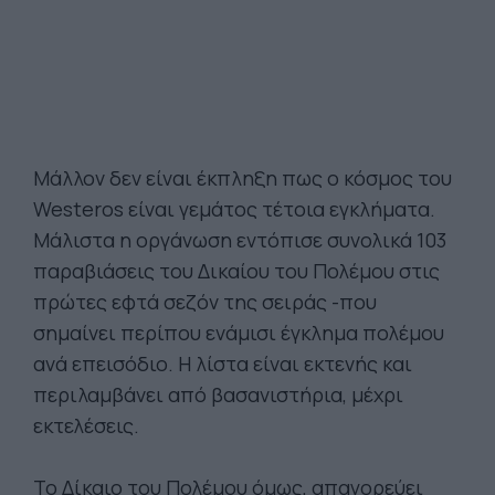
Μάλλον δεν είναι έκπληξη πως ο κόσμος του
Westeros είναι γεμάτος τέτοια εγκλήματα.
Μάλιστα η οργάνωση εντόπισε συνολικά 103
παραβιάσεις του Δικαίου του Πολέμου στις
πρώτες εφτά σεζόν της σειράς -που
σημαίνει περίπου ενάμισι έγκλημα πολέμου
ανά επεισόδιο. Η λίστα είναι εκτενής και
περιλαμβάνει από βασανιστήρια, μέχρι
εκτελέσεις.
Το Δίκαιο του Πολέμου όμως, απαγορεύει