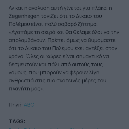
Αν και η ανάλυση αυτή γίνεται για πλάκα, η
Zegenhagen τονίζει ότι το Δίκαιο του
Πολέμου είναι πολύ σοβαρό ζήτημα.
«Αγαπάμε τη σειρά και θα θέλαμε όλοι να την
απολαμβάνουν. Πρέπει όμως να θυμόμαστε
ότι το Δίκαιο του Πολέμου έχει αντέξει στον
χρόνο. Όλες οι χώρες είναι σημαντικό να
δεσμευτούν και πάλι από αυτούς τους
νόμους, που μπορούν να φέρουν λίγη
ανθρωπιά στις πιο σκοτεινές μέρες του
πλανήτη μας».
Πηγή:
ABC
TAGS: