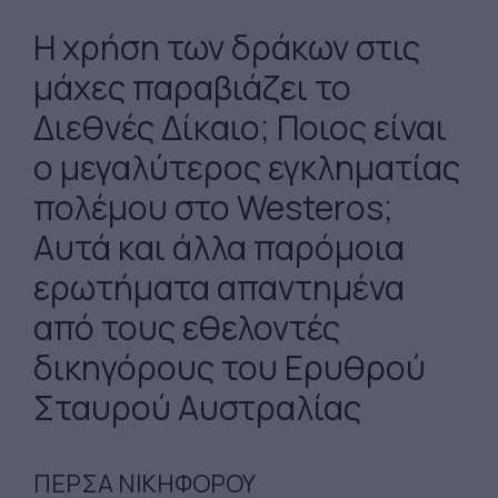
H χρήση των δράκων στις
μάχες παραβιάζει το
Διεθνές Δίκαιο; Ποιος είναι
ο μεγαλύτερος εγκληματίας
πολέμου στο Westeros;
Αυτά και άλλα παρόμοια
ερωτήματα απαντημένα
από τους εθελοντές
δικηγόρους του Ερυθρού
Σταυρού Αυστραλίας
ΠΕΡΣΑ ΝΙΚΗΦΟΡΟΥ