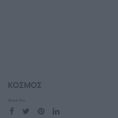
ΚΟΣΜΟΣ
Share this