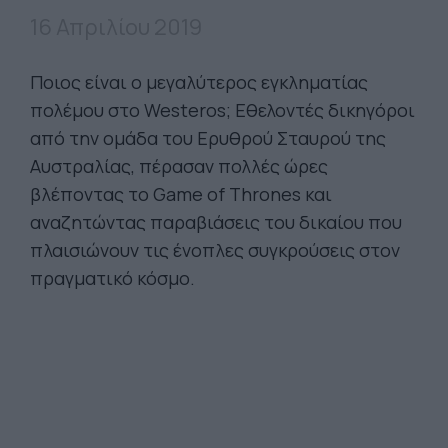
16 Απριλίου 2019
Ποιος είναι ο μεγαλύτερος εγκληματίας
πολέμου στο Westeros; Εθελοντές δικηγόροι
από την ομάδα του Ερυθρού Σταυρού της
Αυστραλίας, πέρασαν πολλές ώρες
βλέποντας το Game of Thrones και
αναζητώντας παραβιάσεις του δικαίου που
πλαισιώνουν τις ένοπλες συγκρούσεις στον
πραγματικό κόσμο.