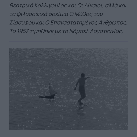
θεατρικά Καλλιγούλας και Οι Δίκαιοι, αλλά και
τα φιλοσοφικά δοκίμια Ο Μύθος του
Σίσσυφου και Ο Επαναστατημένος Άνθρωπος.
Το 1957 τιμήθηκε με το Νόμπελ Λογοτεχνίας.