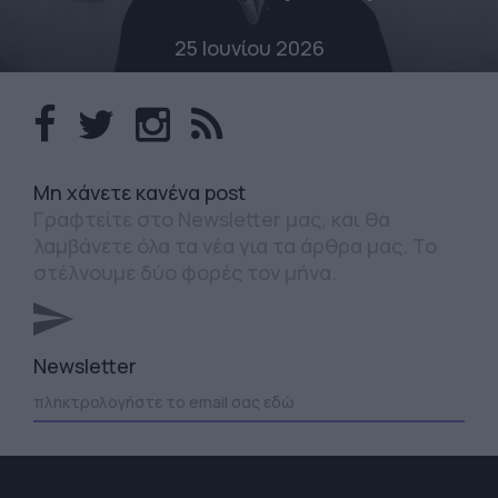
25 Ιουνίου 2026
Mη χάνετε κανένα post
Γραφτείτε στο Newsletter μας, και θα
λαμβάνετε όλα τα νέα για τα άρθρα μας. Το
στέλνουμε δύο φορές τον μήνα.
Newsletter