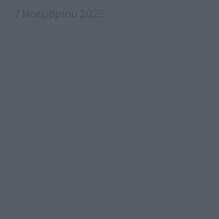
7 Νοεμβρίου 2025