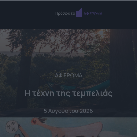
Πρόσφατα
ΑΦΙΕΡΩΜΑ
ΑΦΙΕΡΩΜΑ
Η τέχνη της τεμπελιάς
5 Αυγούστου 2026