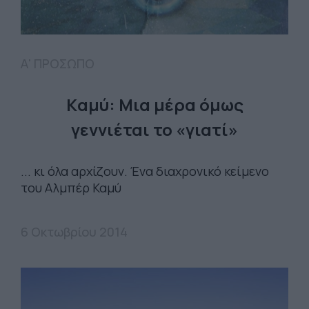
Α' ΠΡΟΣΩΠΟ
Kαμύ: Μια μέρα όμως
γεννιέται το «γιατί»
... κι όλα αρχίζουν. Ένα διαχρονικό κείμενο
του Αλμπέρ Καμύ
6 Οκτωβρίου 2014