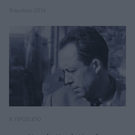
9 Ιουλίου 2014
Α' ΠΡΟΣΩΠΟ