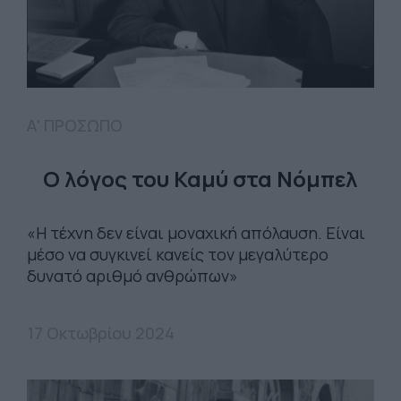
Α' ΠΡΟΣΩΠΟ
Ο λόγος του Καμύ στα Νόμπελ
«Η τέχνη δεν είναι μοναχική απόλαυση. Είναι
μέσο να συγκινεί κανείς τον μεγαλύτερο
δυνατό αριθμό ανθρώπων»
17 Οκτωβρίου 2024