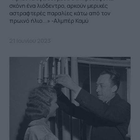
σκόνη ένα λιόδεντρο, αρκούν μερικές
αστραφτερές παραλίες κάτω από τον
πρωινό ήλιο...» -Αλμπέρ Καμύ
21 Ιουνίου 2023