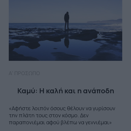
Α' ΠΡΟΣΩΠΟ
Καμύ: Η καλή και η ανάποδη
«Αφήστε λοιπόν όσους θέλουν να γυρίσουν
την πλάτη τους στον κόσμο. Δεν
παραπονιέμαι αφού βλέπω να γεννιέμαι»