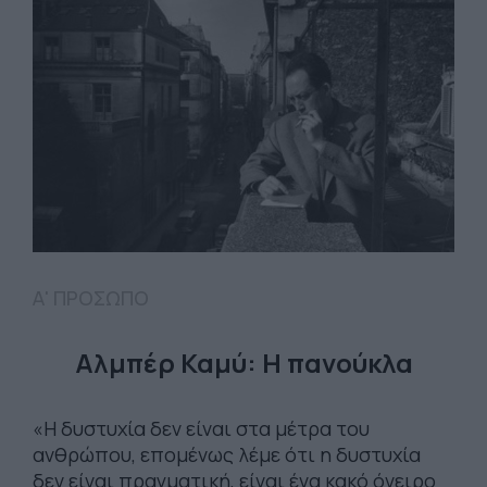
Α' ΠΡΟΣΩΠΟ
Αλμπέρ Καμύ: Η πανούκλα
«Η δυστυχία δεν είναι στα μέτρα του
ανθρώπου, επομένως λέμε ότι η δυστυχία
δεν είναι πραγματική, είναι ένα κακό όνειρο