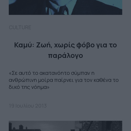
CULTURE
Καμύ: Ζωή, χωρίς φόβο για το
παράλογο
«Σε αυτό το ακατανόητο σύμπαν η
ανθρώπινη μοίρα παίρνει για τον καθένα το
δικό της νόημα»
19 Ιουλίου 2013