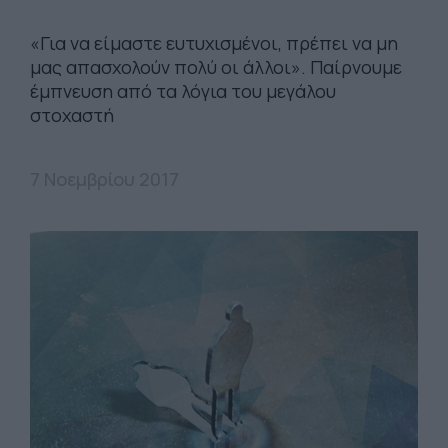
«Για να είμαστε ευτυχισμένοι, πρέπει να μη
μας απασχολούν πολύ οι άλλοι». Παίρνουμε
έμπνευση από τα λόγια του μεγάλου
στοχαστή
7 Νοεμβρίου 2017