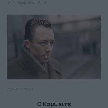
24 Νοεμβρίου 2018
Α' ΠΡΟΣΩΠΟ
Ο Καμύ είπε