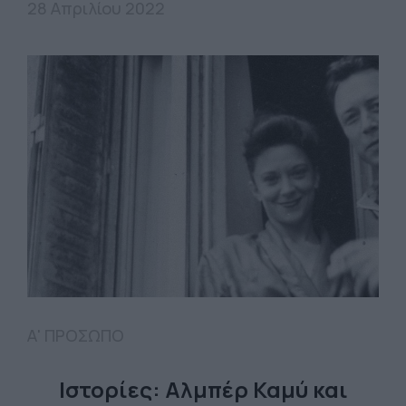
28 Απριλίου 2022
Α' ΠΡΟΣΩΠΟ
Ιστορίες: Αλμπέρ Καμύ και