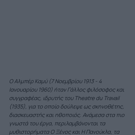
Ο Αλμπέρ Καμύ (7 Νοεμβρίου 1913 - 4
Ιανουαρίου 1960) ήταν Γάλλος φιλόσοφος και
συγγραφέας, ιδρυτής του Theatre du Travail
(1935), για το οποίο δούλεψε ως σκηνοθέτης,
διασκευαστής και ηθοποιός. Ανάμεσα στα πιο
γνωστά του έργα, περιλαμβάνονται τα
μυθιστορήματα Ο Ξένος και Η Πανούκλα, τα