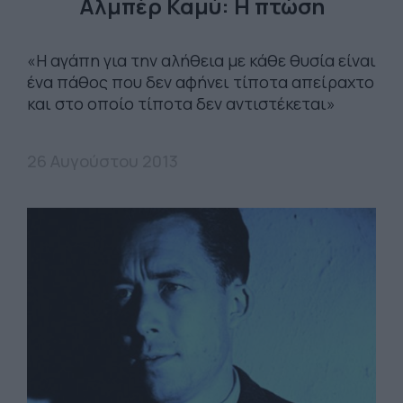
Αλμπέρ Καμύ: Η πτώση
«Η αγάπη για την αλήθεια με κάθε θυσία είναι
ένα πάθος που δεν αφήνει τίποτα απείραχτο
και στο οποίο τίποτα δεν αντιστέκεται»
26 Αυγούστου 2013