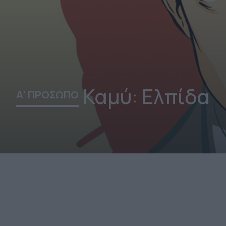
Καμύ: Ελπίδα
Α' ΠΡΟΣΩΠΟ