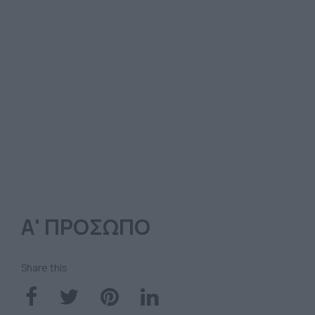
Α' ΠΡΟΣΩΠΟ
Share this