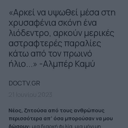
«Αρκεί να υψωθεί μέσα στη
χρυσαφένια σκόνη ένα
λιόδεντρο, αρκούν μερικές
αστραφτερές παραλίες
κάτω από τον πρωινό
ήλιο...» -Αλμπέρ Καμύ
DOCTV.GR
21 Ιουνίου 2023
Νέος, ζητούσα από τους ανθρώπους
περισσότερα απ’ όσα μπορούσαν να μου
δώσουν:
μια διαρκή φιλία, μια μόνιμη