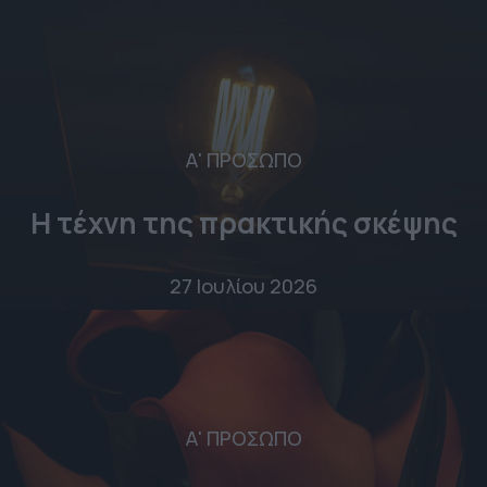
Α' ΠΡΟΣΩΠΟ
Η τέχνη της πρακτικής σκέψης
27 Ιουλίου 2026
Α' ΠΡΟΣΩΠΟ