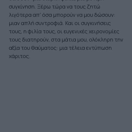
συγκίνηση. Ξέρω τώρα να τους ζητώ
λιγότερα απ’ όσα μπορούν να μου δώσουν:
μιαν απλή συντροφιά. Και οι συγκινήσεις
τους, η φιλία τους, οι ευγενικές χειρονομίες
τους διατηρούν, στα μάτια μου, ολόκληρη την
αξία του θαύματος: μια τέλεια εντύπωση
χάριτος.