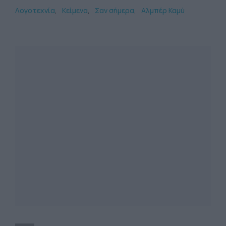
Λογοτεχνία
Κείμενα
Σαν σήμερα
Αλμπέρ Καμύ