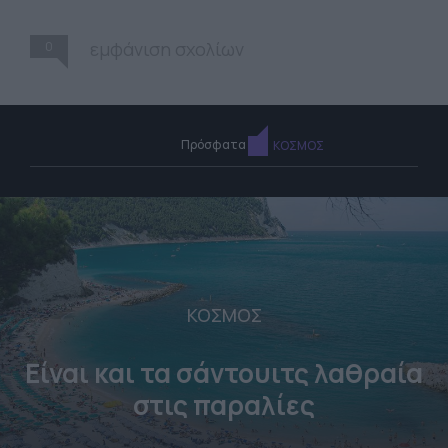
0
εμφάνιση σχολίων
Πρόσφατα
ΚΟΣΜΟΣ
ΚΟΣΜΟΣ
Είναι και τα σάντουιτς λαθραία
στις παραλίες