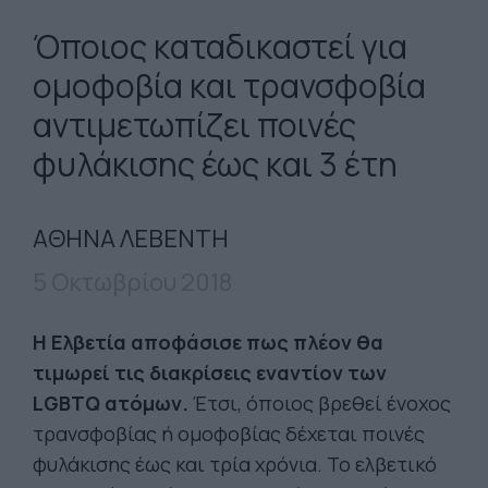
Όποιος καταδικαστεί για
ομοφοβία και τρανσφοβία
αντιμετωπίζει ποινές
φυλάκισης έως και 3 έτη
ΑΘΗΝΑ ΛΕΒΕΝΤΗ
5 Οκτωβρίου 2018
Η Ελβετία αποφάσισε πως πλέον θα
τιμωρεί τις διακρίσεις εναντίον των
LGBTQ ατόμων.
Έτσι, όποιος βρεθεί ένοχος
τρανσφοβίας ή ομοφοβίας δέχεται ποινές
φυλάκισης έως και τρία χρόνια. Το ελβετικό