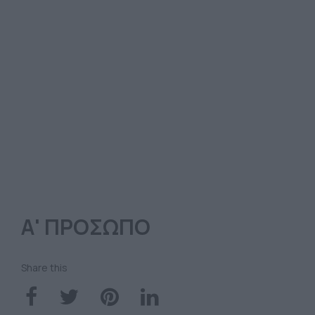
Α' ΠΡΟΣΩΠΟ
Share this