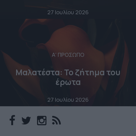
27 Ιουλίου 2026
Α' ΠΡΟΣΩΠΟ
Μαλατέστα: Το ζήτημα του
έρωτα
27 Ιουλίου 2026