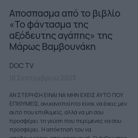
Αποσπασμα από το βιβλίο
«Το φάντασμα της
αξόδευτης αγάπης» της
Μάρως Βαμβουνάκη
DOC TV
18 Σεπτεμβρίου 2023
ΑΝ ΣΤΕΡΗΣΗ ΕΙΝΑΙ ΝΑ ΜΗΝ ΕΧΕΙΣ ΑΥΤΟ ΠΟΥ
ΕΠΙΘΥΜΕΙΣ, ανικανοποίητο είναι να έχεις μεν
αυτό που επιθυμείς, αλλά να μη σου
προσφέρει τη γεύση που περίμενες να σου
προσφέρει. Η απόκτησή του να