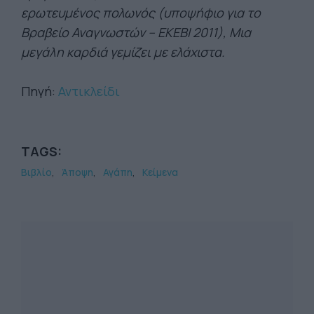
ερωτευμένος πολωνός (υποψήφιο για το
Βραβείο Αναγνωστών – ΕΚΕΒΙ 2011), Μια
μεγάλη καρδιά γεμίζει με ελάχιστα.
Πηγή:
Αντικλείδι
TAGS:
Βιβλίο
Άποψη
Αγάπη
Κείμενα