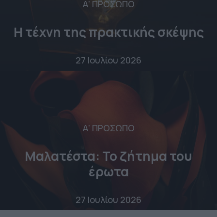
Α' ΠΡΟΣΩΠΟ
Η τέχνη της πρακτικής σκέψης
27 Ιουλίου 2026
Α' ΠΡΟΣΩΠΟ
Μαλατέστα: Το ζήτημα του
έρωτα
27 Ιουλίου 2026