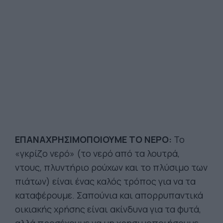
ΕΠΑΝΑΧΡΗΣΙΜΟΠΟΙΟΥΜΕ ΤΟ ΝΕΡΟ:
Το
«γκρίζο νερό» (το νερό από τα λουτρά,
ντους, πλυντήριο ρούχων και το πλύσιμο των
πιάτων) είναι ένας καλός τρόπος για να τα
καταφέρουμε. Σαπούνια και απορρυπαντικά
οικιακής χρήσης είναι ακίνδυνα για τα φυτά,