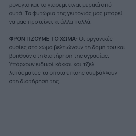
ρολογιά και το γιασεμί είναι μερικά από
αυτά. Το φυτώριο της γειτονιάς μας μπορεί
να μας προτείνει κι άλλα πολλά.
ΦΡΟΝΤΙΖΟΥΜΕ ΤΟ ΧΩΜΑ:
Οι οργανικές
ουσίες στο χώμα βελτιώνουν τη δομή του και
βοηθούν στη διατήρηση της υγρασίας.
Υπάρχουν ειδικοί κόκκοι και τζελ
λιπάσματος τα οποία επίσης συμβάλλουν
στη διατήρησή της.