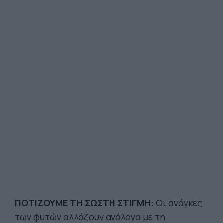
ΠΟΤΙΖΟΥΜΕ ΤΗ ΣΩΣΤΗ ΣΤΙΓΜΗ:
Οι ανάγκες
των φυτών αλλάζουν ανάλογα με τη