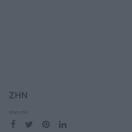
ΖΗΝ
Share this