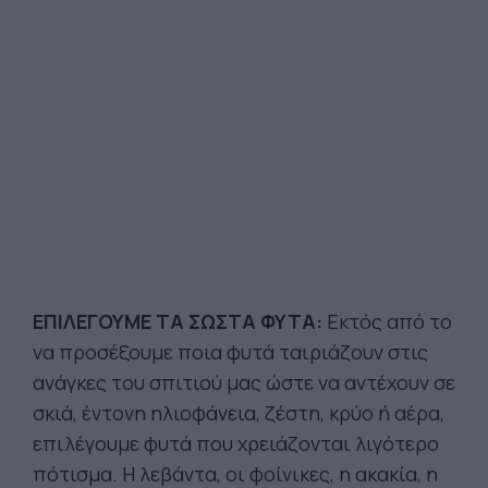
ΕΠΙΛΕΓΟΥΜΕ ΤΑ ΣΩΣΤΑ ΦΥΤΑ:
Εκτός από το
να προσέξουμε ποια φυτά ταιριάζουν στις
ανάγκες του σπιτιού μας ώστε να αντέχουν σε
σκιά, έντονη ηλιοφάνεια, ζέστη, κρύο ή αέρα,
επιλέγουμε φυτά που χρειάζονται λιγότερο
πότισμα. Η λεβάντα, οι φοίνικες, η ακακία, η