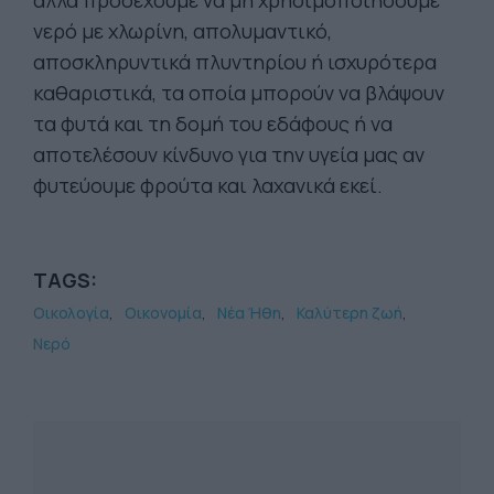
αλλά προσέχουμε να μη χρησιμοποιήσουμε
νερό με χλωρίνη, απολυμαντικό,
αποσκληρυντικά πλυντηρίου ή ισχυρότερα
καθαριστικά, τα οποία μπορούν να βλάψουν
τα φυτά και τη δομή του εδάφους ή να
αποτελέσουν κίνδυνο για την υγεία μας αν
φυτεύουμε φρούτα και λαχανικά εκεί.
TAGS:
Οικολογία
Οικονομία
Νέα Ήθη
Καλύτερη ζωή
Νερό