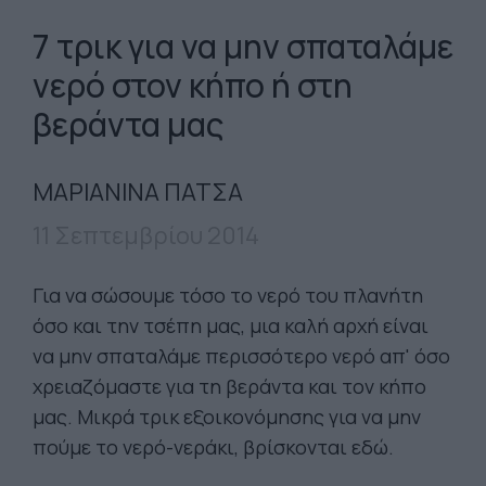
7 τρικ για να μην σπαταλάμε
νερό στον κήπο ή στη
βεράντα μας
ΜΑΡΙΑΝΙΝΑ ΠΑΤΣΑ
11 Σεπτεμβρίου 2014
Για να σώσουμε τόσο το νερό του πλανήτη
όσο και την τσέπη μας, μια καλή αρχή είναι
να μην σπαταλάμε περισσότερο νερό απ' όσο
χρειαζόμαστε για τη βεράντα και τον κήπο
μας. Μικρά τρικ εξοικονόμησης για να μην
πούμε το νερό-νεράκι, βρίσκονται εδώ.