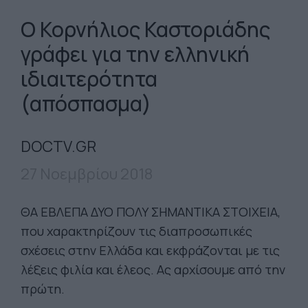
O Κορνήλιος Καστοριάδης
γράφει για την ελληνική
ιδιαιτερότητα
(απόσπασμα)
DOCTV.GR
27 Νοεμβρίου 2018
ΘΑ ΕΒΛΕΠΑ ΔΥΟ ΠΟΛΥ ΣΗΜΑΝΤΙΚΑ ΣΤΟΙΧΕΙΑ,
που χαρακτηρίζουν τις διαπροσωπικές
σχέσεις στην Ελλάδα και εκφράζονται με τις
λέξεις φιλία και έλεος. Ας αρχίσουμε από την
πρώτη.