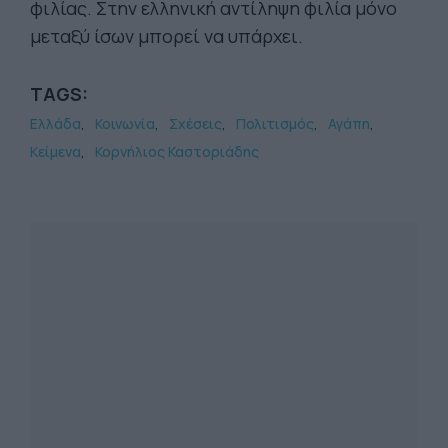
φιλίας. Στην ελληνική αντίληψη φιλία μόνο
μεταξύ ίσων μπορεί να υπάρχει.
TAGS:
Ελλάδα
Κοινωνία
Σχέσεις
Πολιτισμός
Αγάπη
Κείμενα
Κορνήλιος Καστοριάδης