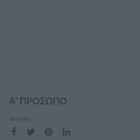
Α' ΠΡΟΣΩΠΟ
Share this