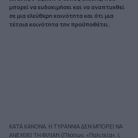
μπορεί να ευδοκιμήσει και να αναπτυχθεί
σε μια ελεύθερη κοινότητα και ότι μια
τέτοια κοινότητα την προϋποθέτει.
ΚΑΤΑ ΚΑΝΟΝΑ, Η ΤΥΡΑΝΝΙΑ ΔΕΝ ΜΠΟΡΕΙ ΝΑ
ΑΝΕΧΘΕΙ ΤΗ ΦΙΛΙΑΝ (Πλάτων, «Πολιτεία», Ι,