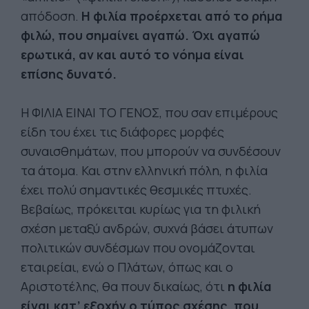
απόδοση.
Η φιλία προέρχεται από το ρήμα
φιλώ, που σημαίνει αγαπώ. Όχι αγαπώ
ερωτικά, αν και αυτό το νόημα είναι
επίσης δυνατό.
Η ΦΙΛΙΑ ΕΙΝΑΙ ΤΟ ΓΕΝΟΣ, που σαν επιμέρους
είδη του έχει τις διάφορες μορφές
συναισθημάτων, που μπορούν να συνδέσουν
τα άτομα. Και στην ελληνική πόλη, η φιλία
έχει πολύ σημαντικές θεσμικές πτυχές.
Βεβαίως, πρόκειται κυρίως για τη φιλική
σχέση μεταξύ ανδρών, συχνά βάσει άτυπων
πολιτικών συνδέσμων που ονομάζονται
εταιρείαι, ενώ ο Πλάτων, όπως και ο
Αριστοτέλης, θα πουν δικαίως, ότι
η φιλία
είναι κατ’ εξοχήν ο τύπος σχέσης, που