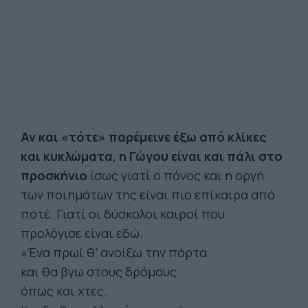
Αν και «τότε» παρέμεινε έξω από κλίκες
και κυκλώματα, η Γώγου είναι και πάλι στο
προσκήνιο
ίσως γιατί ο πόνος και η οργή
των ποιημάτων της είναι πιο επίκαιρα από
ποτέ. Γιατί οι δύσκολοι καιροί που
προλόγισε είναι εδώ.
«Ένα πρωί θ’ ανοίξω την πόρτα
και θα βγω στους δρόμους
όπως και χτες.