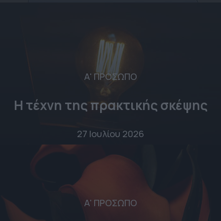
Α' ΠΡΟΣΩΠΟ
Η τέχνη της πρακτικής σκέψης
27 Ιουλίου 2026
Α' ΠΡΟΣΩΠΟ