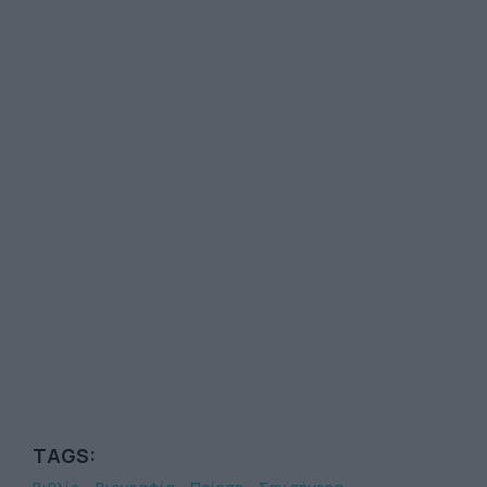
TAGS: