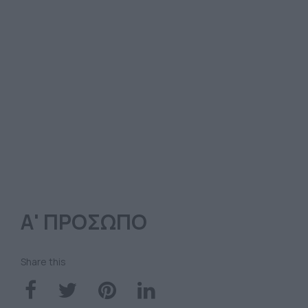
Α' ΠΡΟΣΩΠΟ
Share this