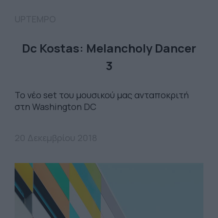
UPTEMPO
Dc Kostas: Melancholy Dancer
3
Το νέο set του μουσικού μας ανταποκριτή
στη Washington DC
20 Δεκεμβρίου 2018