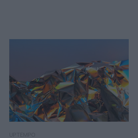
UPTEMPO