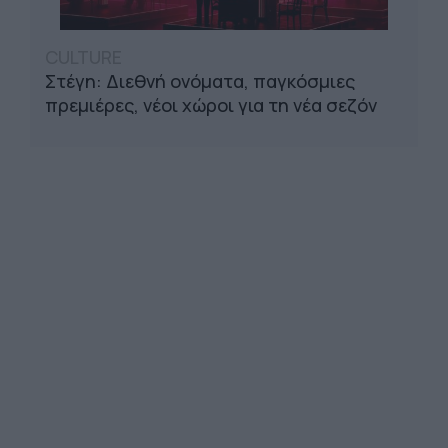
CULTURE
Στέγη: Διεθνή ονόματα, παγκόσμιες
πρεμιέρες, νέοι χώροι για τη νέα σεζόν