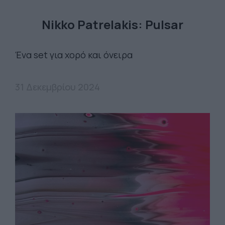
Nikko Patrelakis: Pulsar
Ένα set για χορό και όνειρα
31 Δεκεμβρίου 2024