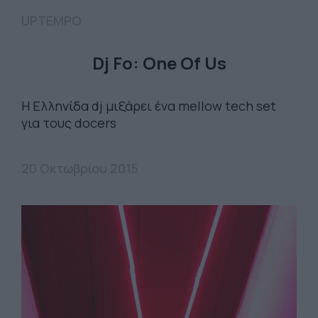
UPTEMPO
Dj Fo: One Of Us
Η Ελληνίδα dj μιξάρει ένα mellow tech set
για τους docers
20 Οκτωβρίου 2015