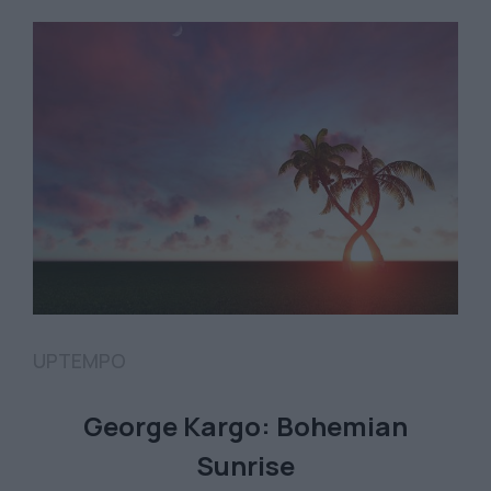
UPTEMPO
George Kargo: Bohemian
Sunrise