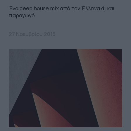
Ένα deep house mix από τον Έλληνα dj και
παραγωγό
27 Νοεμβρίου 2015