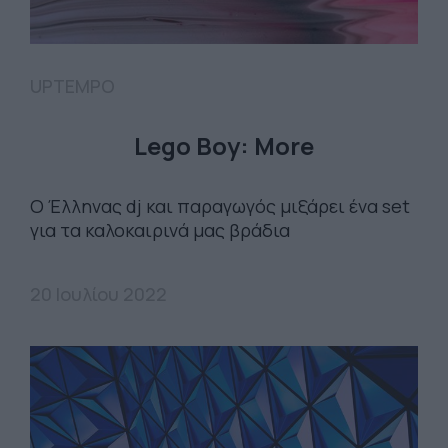
UPTEMPO
Lego Boy: More
O Έλληνας dj και παραγωγός μιξάρει ένα set
για τα καλοκαιρινά μας βράδια
20 Ιουλίου 2022