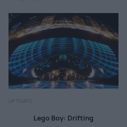
UPTEMPO
Lego Boy: Drifting