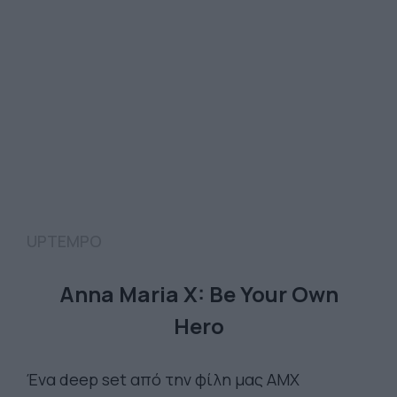
UPTEMPO
Anna Maria X: Be Your Own
Hero
Ένα deep set από την φίλη μας ΑΜΧ