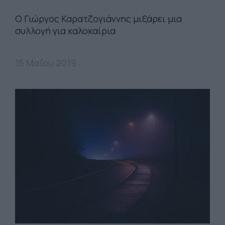
Ο Γιώργος Καρατζογιάννης μιξάρει μια
συλλογή για καλοκαίρια
15 Μαΐου 2019