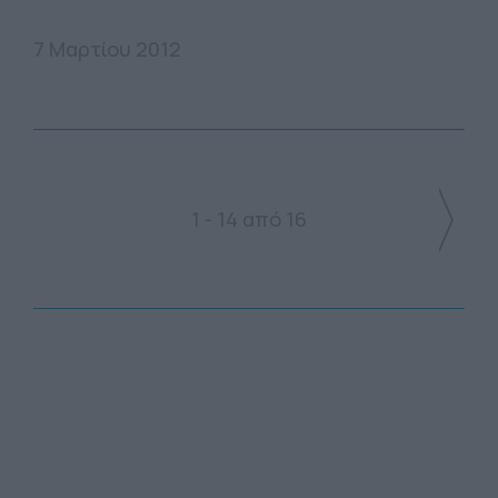
7 Μαρτίου 2012
1 - 14 από 16