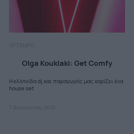
UPTEMPO
Olga Kouklaki: Get Comfy
Η ελληνίδα dj και παραγωγός μας χαρίζει ένα
house set
7 Αυγούστου 2015