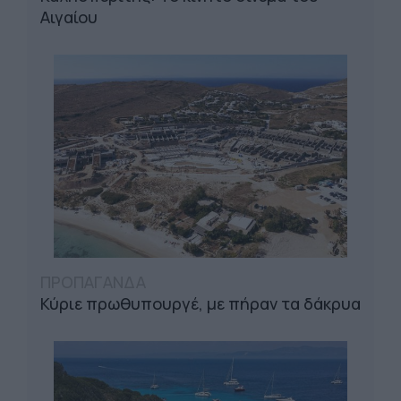
Αιγαίου
ΠΡΟΠΑΓΑΝΔΑ
Κύριε πρωθυπουργέ, με πήραν τα δάκρυα