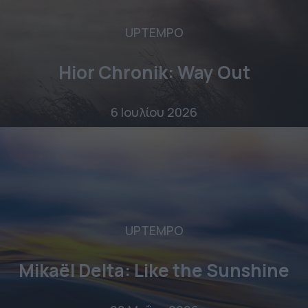
UPTEMPO
Hior Chronik: Way Out
6 Ιουλίου 2026
UPTEMPO
Mikaël Delta: Like the Sunshine