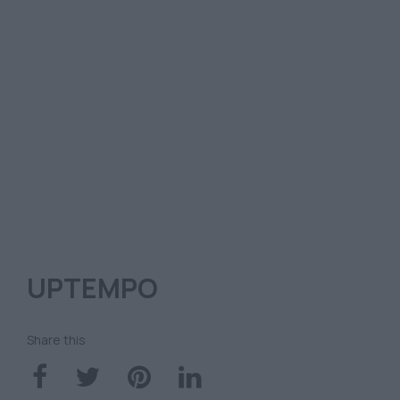
UPTEMPO
Share this