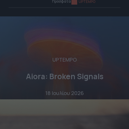
Πρόσφατα
UPTEMPO
UPTEMPO
Aiora: Broken Signals
18 Ιουλίου 2026