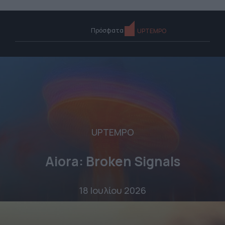
Πρόσφατα
UPTEMPO
UPTEMPO
Aiora: Broken Signals
18 Ιουλίου 2026