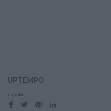
UPTEMPO
Share this