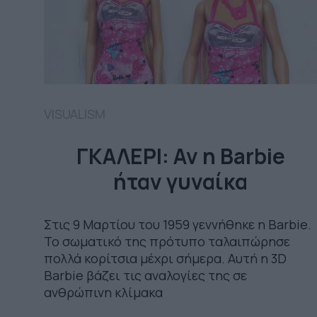
VISUALISM
ΓΚΑΛΕΡΙ: Αν η Barbie
ήταν γυναίκα
Στις 9 Μαρτίου του 1959 γεννήθηκε η Barbie.
Το σωματικό της πρότυπο ταλαιπώρησε
πολλά κορίτσια μέχρι σήμερα. Αυτή η 3D
Barbie βάζει τις αναλογίες της σε
ανθρώπινη κλίμακα