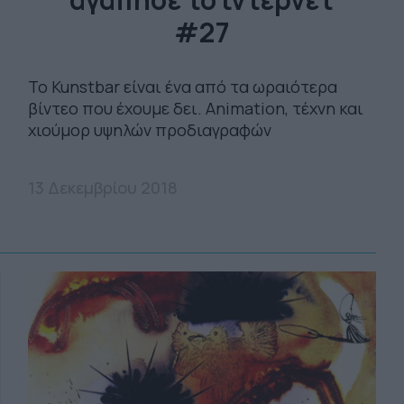
#27
Το Kunstbar είναι ένα από τα ωραιότερα
βίντεο που έχουμε δει. Animation, τέχνη και
χιούμορ υψηλών προδιαγραφών
13 Δεκεμβρίου 2018