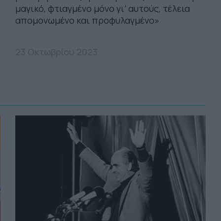
μαγικό, φτιαγμένο μόνο γι’ αυτούς, τέλεια
απομονωμένο και προφυλαγμένο»
23 Οκτωβρίου 2023