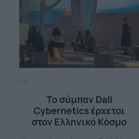
210
Το σύμπαν Dali
Cybernetics έρχεται
στον Ελληνικό Κόσμο