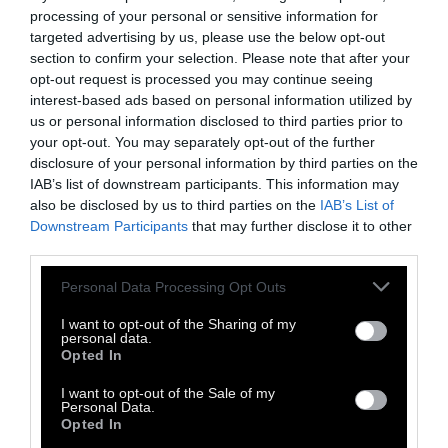
processing of your personal or sensitive information for
targeted advertising by us, please use the below opt-out
section to confirm your selection. Please note that after your
opt-out request is processed you may continue seeing
interest-based ads based on personal information utilized by
us or personal information disclosed to third parties prior to
your opt-out. You may separately opt-out of the further
disclosure of your personal information by third parties on the
IAB’s list of downstream participants. This information may
also be disclosed by us to third parties on the
IAB’s List of
Downstream Participants
that may further disclose it to other
third parties.
Personal Data Processing Opt Outs
I want to opt-out of the Sharing of my
personal data.
Opted In
I want to opt-out of the Sale of my
Personal Data.
Opted In