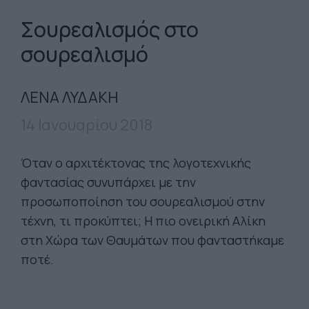
Σουρεαλισμός στο
σουρεαλισμό
ΛΕΝΑ ΛΥΔΑΚΗ
14 Ιανουαρίου 2018
Όταν ο αρχιτέκτονας της λογοτεχνικής
φαντασίας συνυπάρχει με την
προσωποποίηση του σουρεαλισμού στην
τέχνη, τι προκύπτει; Η πιο ονειρική Αλίκη
στη Χώρα των Θαυμάτων που φανταστήκαμε
ποτέ.