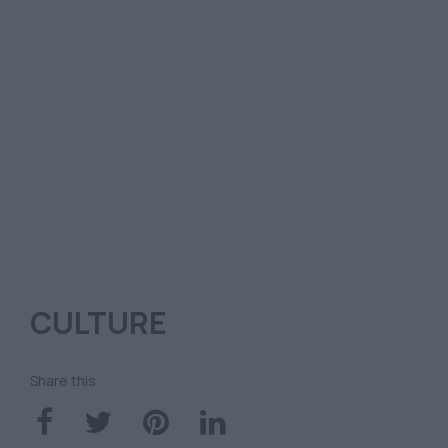
CULTURE
Share this