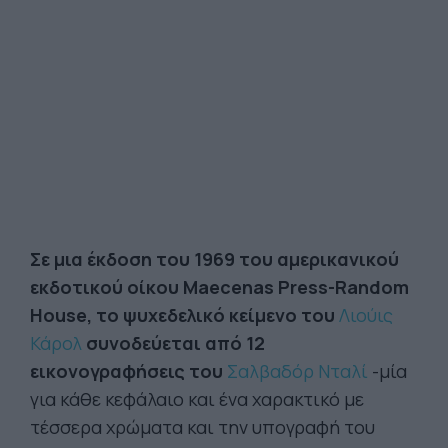
Σε μια έκδοση του 1969 του αμερικανικού
εκδοτικού οίκου Maecenas Press-Random
House, το ψυχεδελικό κείμενο του
Λιούις
Κάρολ
συνοδεύεται από 12
εικονογραφήσεις του
Σαλβαδόρ Νταλί
-μία
για κάθε κεφάλαιο και ένα χαρακτικό με
τέσσερα χρώματα και την υπογραφή του