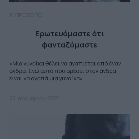
Α' ΠΡΟΣΩΠΟ
Ερωτευόμαστε ότι
φανταζόμαστε
«Μια γυναίκα θέλει να αγαπιέται από έναν
άνδρα. Ενώ αυτό που αρέσει στον άνδρα
είναι να αγαπά μια γυναίκα»
21 Ιανουαρίου 2021