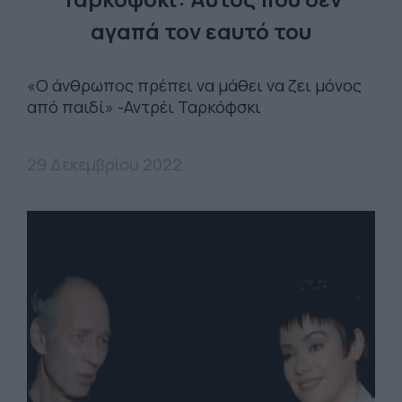
αγαπά τον εαυτό του
«Ο άνθρωπος πρέπει να μάθει να ζει μόνος
από παιδί» -Αντρέι Ταρκόφσκι
29 Δεκεμβρίου 2022