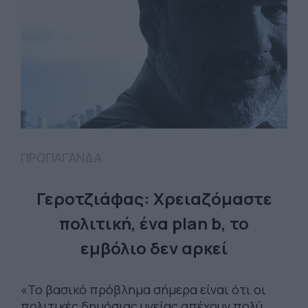
ΠΡΟΠΑΓΑΝΔΑ
Γεροτζιάφας: Χρειαζόμαστε
πολιτική, ένα plan b, το
εμβόλιο δεν αρκεί
«Το βασικό πρόβλημα σήμερα είναι ότι οι
πολιτικές δημόσιας υγείας απέχουν πολύ