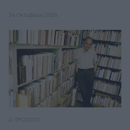
24 Οκτωβρίου 2024
Α' ΠΡΟΣΩΠΟ