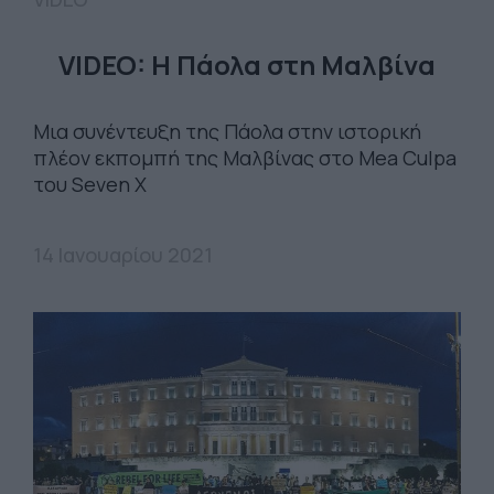
VIDEO: H Πάολα στη Μαλβίνα
Μια συνέντευξη της Πάολα στην ιστορική
πλέον εκπομπή της Μαλβίνας στο Mea Culpa
του Seven X
14 Ιανουαρίου 2021