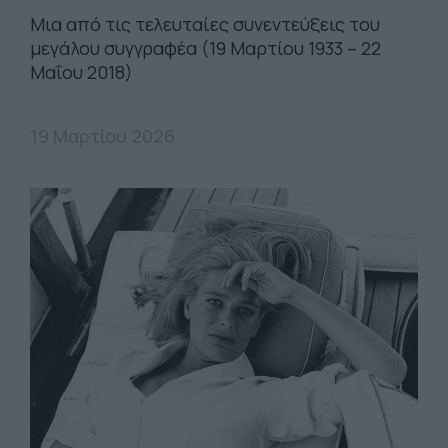
Μια από τις τελευταίες συνεντεύξεις του
μεγάλου συγγραφέα (19 Μαρτίου 1933 – 22
Μαΐου 2018)
19 Μαρτίου 2026