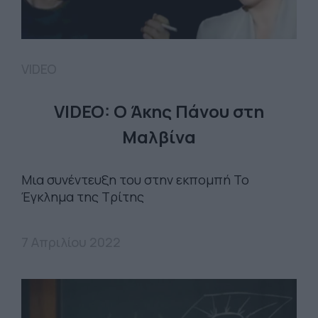
VIDEO
VIDEO: Ο Άκης Πάνου στη
Μαλβίνα
Μια συνέντευξη του στην εκπομπή Το
Έγκλημα της Τρίτης
7 Απριλίου 2022