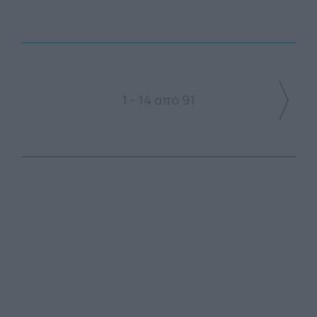
1 - 14 από 91