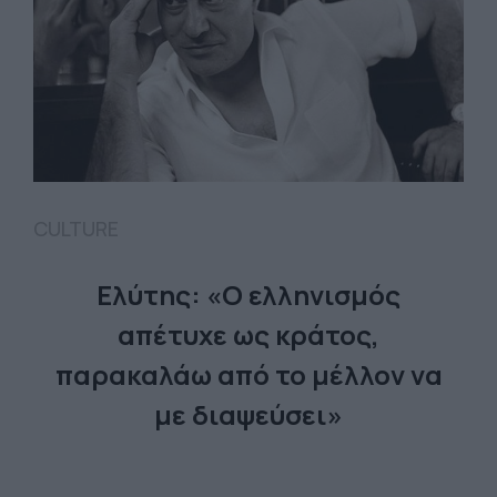
CULTURE
Ελύτης: «Ο ελληνισμός
απέτυχε ως κράτος,
παρακαλάω από το μέλλον να
με διαψεύσει»