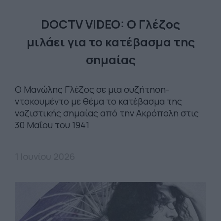
DOCTV VIDEO: Ο Γλέζος
μιλάει για το κατέβασμα της
σημαίας
Ο Μανώλης Γλέζος σε μια συζήτηση-
ντοκουμέντο με θέμα το κατέβασμα της
ναζιστικής σημαίας από την Ακρόπολη στις
30 Μαΐου του 1941
1 Ιουνίου 2026