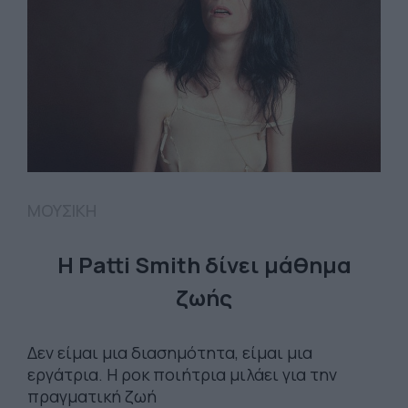
ΜΟΥΣΙΚΗ
Η Patti Smith δίνει μάθημα
ζωής
Δεν είμαι μια διασημότητα, είμαι μια
εργάτρια. Η ροκ ποιήτρια μιλάει για την
πραγματική ζωή