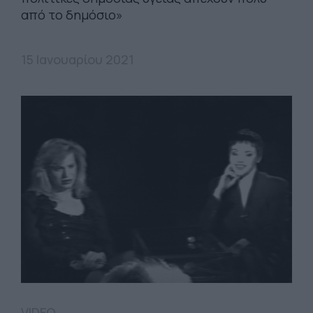
από το δημόσιο»
15 Ιανουαρίου 2021
VIDEO