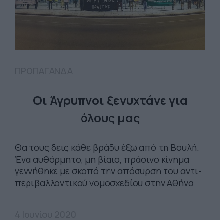
ΠΡΟΠΑΓΑΝΔΑ
Οι Άγρυπνοι ξενυχτάνε για
όλους μας
Θα τους δεις κάθε βράδυ έξω από τη Βουλή.
Ένα αυθόρμητο, μη βίαιο, πράσινο κίνημα
γεννήθηκε με σκοπό την απόσυρση του αντι-
περιβαλλοντικού νομοσχεδίου στην Αθήνα
4 Ιουνίου 2020