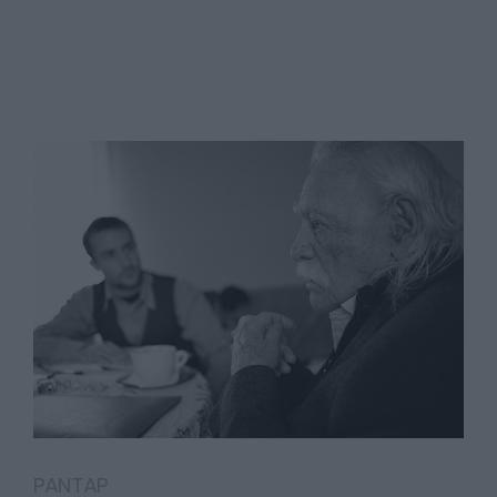
ΡΑΝΤΑΡ