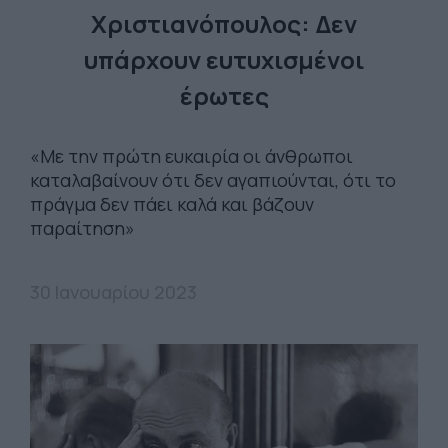
Χριστιανόπουλος: Δεν
υπάρχουν ευτυχισμένοι
έρωτες
«Με την πρώτη ευκαιρία οι άνθρωποι
καταλαβαίνουν ότι δεν αγαπιούνται, ότι το
πράγμα δεν πάει καλά και βάζουν
παραίτηση»
30 Ιανουαρίου 2023