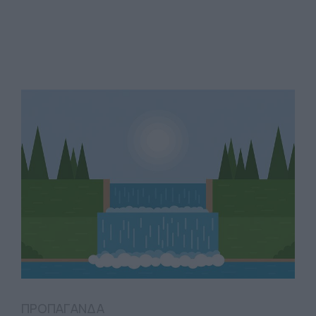
ΠΡΟΠΑΓΑΝΔΑ