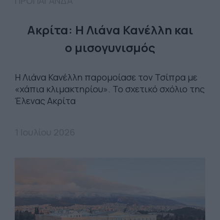
ΠΡΟΠΑΓΑΝΔΑ
Ακρίτα: Η Λιάνα Κανέλλη και
ο μισογυνισμός
Η Λιάνα Κανέλλη παρομοίασε τον Τσίπρα με
«χάπια κλιμακτηρίου». Το σχετικό σχόλιο της
Έλενας Ακρίτα
1 Ιουλίου 2026