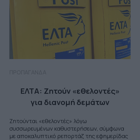
ΠΡΟΠΑΓΑΝΔΑ
ΕΛΤΑ: Ζητούν «εθελοντές»
για διανομή δεμάτων
Ζητούνται «εθελοντές» λόγω
συσσωρευμένων καθυστερήσεων, σύμφωνα
με αποκαλυπτικό ρεπορτάζ της εφημερίδας