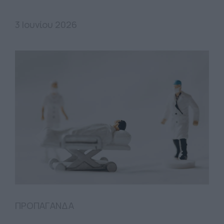
3 Ιουνίου 2026
ΠΡΟΠΑΓΑΝΔΑ