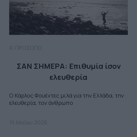
Α' ΠΡΟΣΩΠΟ
ΣΑΝ ΣΗΜΕΡΑ: Επιθυμία ίσον
ελευθερία
Ο Κάρλος Φουέντες μιλά για την Ελλάδα, την
ελευθερία, τον άνθρωπο
15 Μαΐου 2026