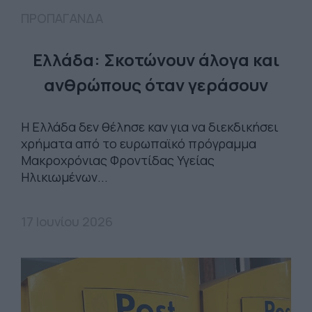
ΠΡΟΠΑΓΑΝΔΑ
Ελλάδα: Σκοτώνουν άλογα και
ανθρώπους όταν γεράσουν
Η Ελλάδα δεν θέλησε καν για να διεκδικήσει
χρήματα από το ευρωπαϊκό πρόγραμμα
Μακροχρόνιας Φροντίδας Υγείας
Ηλικιωμένων...
17 Ιουνίου 2026