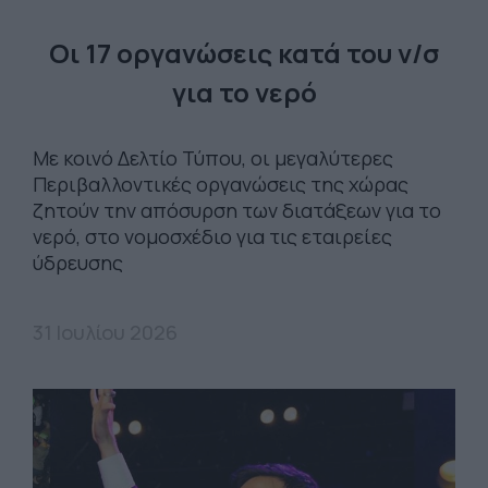
Οι 17 οργανώσεις κατά του ν/σ
για το νερό
Με κοινό Δελτίο Τύπου, οι μεγαλύτερες
Περιβαλλοντικές οργανώσεις της χώρας
ζητούν την απόσυρση των διατάξεων για το
νερό, στο νομοσχέδιο για τις εταιρείες
ύδρευσης
31 Ιουλίου 2026