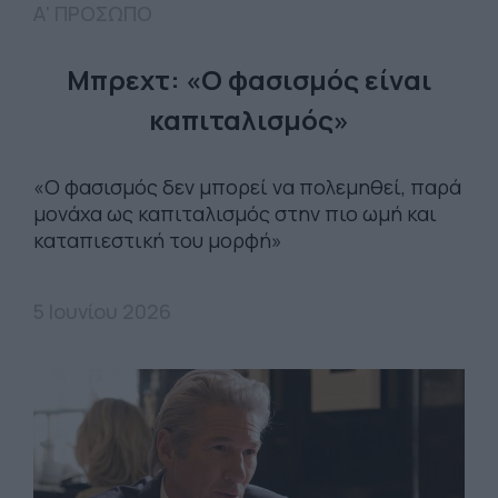
Α' ΠΡΟΣΩΠΟ
Μπρεχτ: «Ο φασισμός είναι
καπιταλισμός»
«Ο φασισμός δεν μπορεί να πολεμηθεί, παρά
μονάχα ως καπιταλισμός στην πιο ωμή και
καταπιεστική του μορφή»
5 Ιουνίου 2026