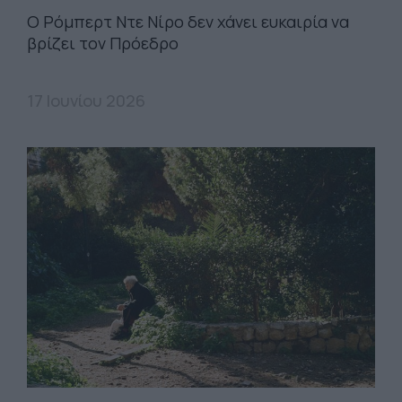
Ο Ρόμπερτ Ντε Νίρο δεν χάνει ευκαιρία να
βρίζει τον Πρόεδρο
17 Ιουνίου 2026