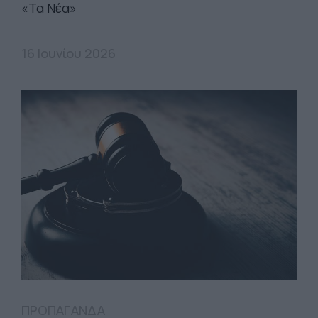
«Τα Νέα»
16 Ιουνίου 2026
ΠΡΟΠΑΓΑΝΔΑ