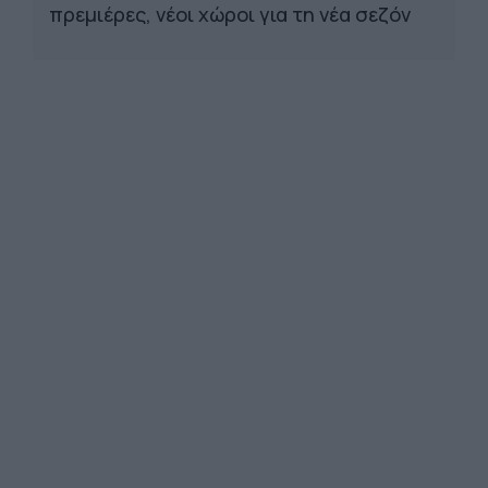
πρεμιέρες, νέοι χώροι για τη νέα σεζόν