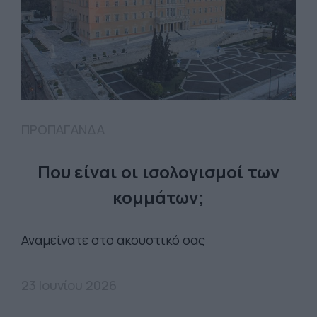
ΠΡΟΠΑΓΑΝΔΑ
Που είναι οι ισολογισμοί των
κομμάτων;
Αναμείνατε στο ακουστικό σας
23 Ιουνίου 2026