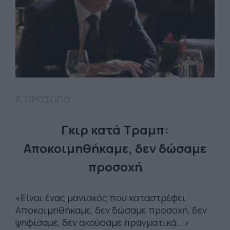
Α' ΠΡΟΣΩΠΟ
Γκιρ κατά Τραμπ:
Αποκοιμηθήκαμε, δεν δώσαμε
προσοχή
«Είναι ένας μανιακός που καταστρέφει.
Αποκοιμηθήκαμε, δεν δώσαμε προσοχή, δεν
ψηφίσαμε, δεν ακούσαμε πραγματικά...»