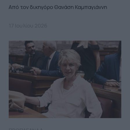
Από τον δικηγόρο Θανάση Καμπαγιάννη
17 Ιουλίου 2026