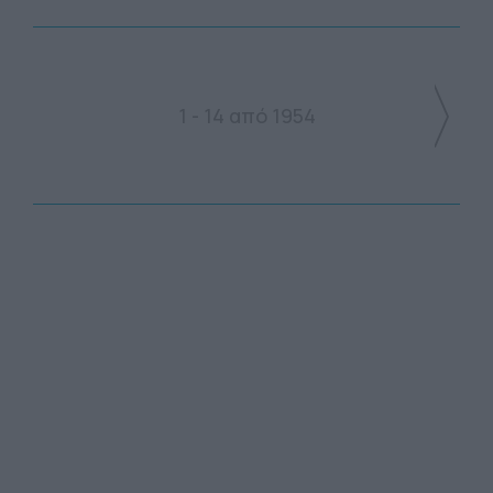
1 - 14 από 1954