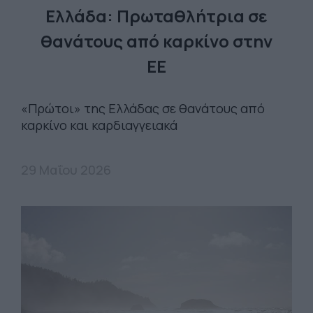
Ελλάδα: Πρωταθλήτρια σε
θανάτους από καρκίνο στην
ΕΕ
«Πρώτοι» της Ελλάδας σε θανάτους από
καρκίνο και καρδιαγγειακά
29 Μαΐου 2026