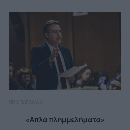
ΠΡΟΠΑΓΑΝΔΑ
«Απλά πλημμελήματα»