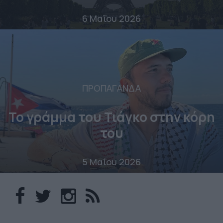
6 Μαΐου 2026
ΠΡΟΠΑΓΑΝΔΑ
Το γράμμα του Τιάγκο στην κόρη
του
5 Μαΐου 2026