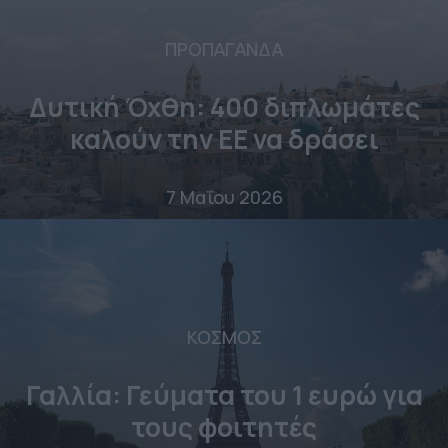
ΠΡΟΠΑΓΑΝΔΑ
Δυτική Όχθη: 400 διπλωμάτες
καλούν την ΕΕ να δράσει
7 Μαΐου 2026
ΚΟΣΜΟΣ
Γαλλία: Γεύματα του 1 ευρώ για
τους φοιτητές