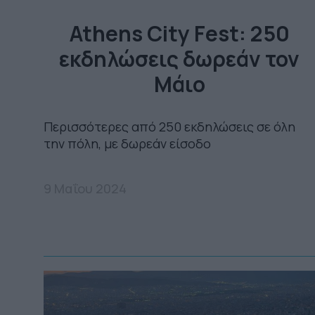
Athens City Fest: 250
εκδηλώσεις δωρεάν τον
Μάιο
Περισσότερες από 250 εκδηλώσεις σε όλη
την πόλη, με δωρεάν είσοδο
9 Μαΐου 2024