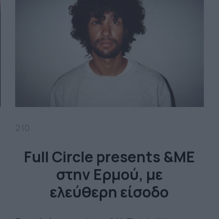
210
Full Circle presents &ME
στην Ερμού, με
ελεύθερη είσοδο