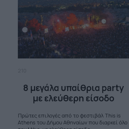
210
8 μεγάλα υπαίθρια party
με ελεύθερη είσοδο
Πρώτες επιλογές από το φεστιβάλ This is
Athens του Δήμου Αθηναίων που διαρκεί όλο