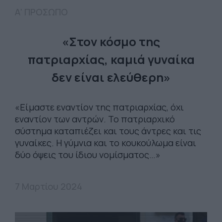
Α' ΠΡΟΣΩΠΟ
«Στον κόσμο της
πατριαρχίας, καμιά γυναίκα
δεν είναι ελεύθερη»
«Είμαστε εναντίον της πατριαρχίας, όχι
εναντίον των αντρών. Το πατριαρχικό
σύστημα καταπιέζει και τους άντρες και τις
γυναίκες. Η γύμνια και το κουκούλωμα είναι
δύο όψεις του ίδιου νομίσματος…»
7 Μαρτίου 2024