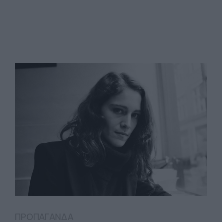
ΠΡΟΠΑΓΑΝΔΑ