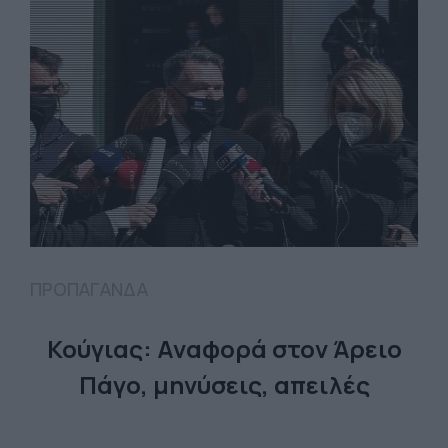
ΠΡΟΠΑΓΑΝΔΑ
Κούγιας: Αναφορά στον Άρειο
Πάγο, μηνύσεις, απειλές