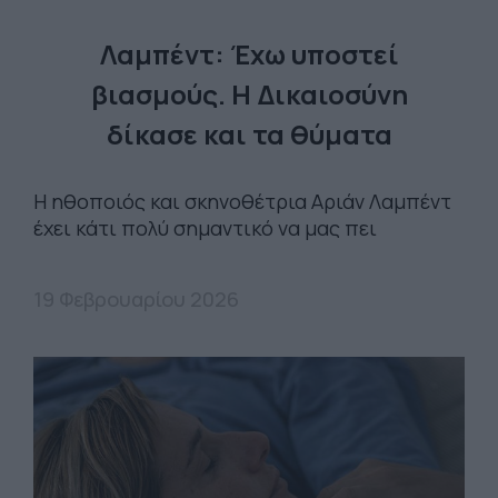
Λαμπέντ: Έχω υποστεί
βιασμούς. Η Δικαιοσύνη
δίκασε και τα θύματα
Η ηθοποιός και σκηνοθέτρια Αριάν Λαμπέντ
έχει κάτι πολύ σημαντικό να μας πει
19 Φεβρουαρίου 2026