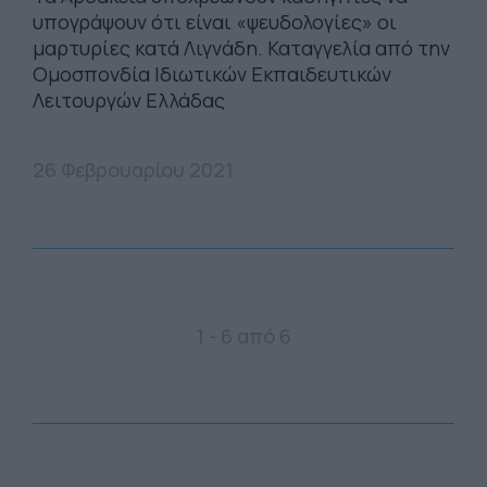
υπογράψουν ότι είναι «ψευδολογίες» οι
μαρτυρίες κατά Λιγνάδη. Καταγγελία από την
Ομοσπονδία Ιδιωτικών Εκπαιδευτικών
Λειτουργών Ελλάδας
26 Φεβρουαρίου 2021
1 - 6 από 6