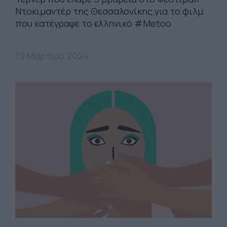
Ντοκιμαντέρ της Θεσσαλονίκης,για το φιλμ
που κατέγραψε το ελληνικό #Metoo
19 Μαρτίου 2024