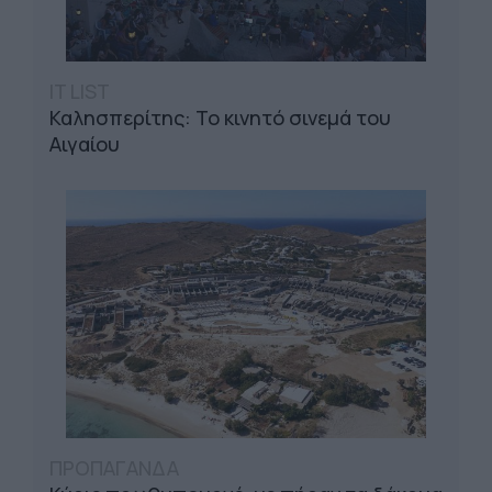
IT LIST
Καλησπερίτης: Το κινητό σινεμά του
Αιγαίου
ΠΡΟΠΑΓΑΝΔΑ