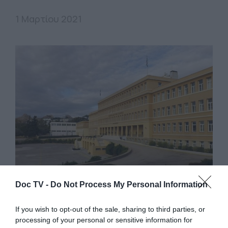
1 Μαρτίου 2021
Doc TV -
Do Not Process My Personal Information
ΠΡΟΠΑΓΑΝΔΑ
If you wish to opt-out of the sale, sharing to third parties, or
processing of your personal or sensitive information for