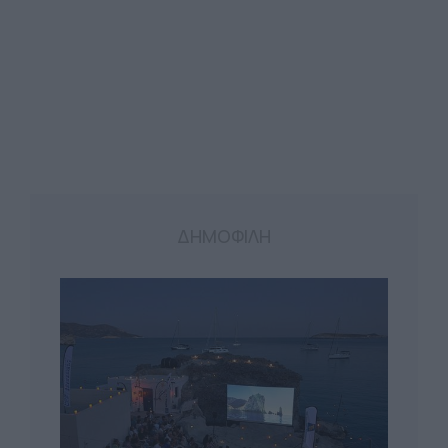
ΔΗΜΟΦΙΛΗ