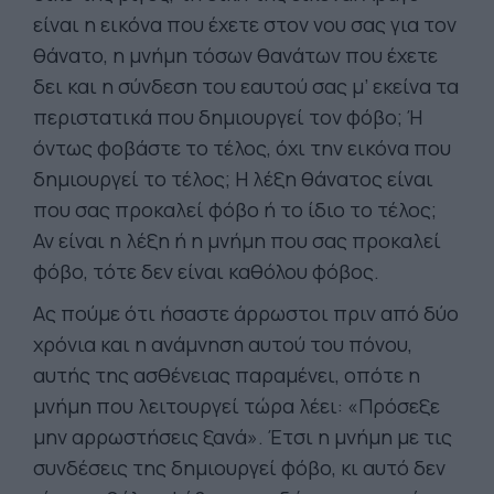
είναι η εικόνα που έχετε στον νου σας για τον
θάνατο, η μνήμη τόσων θανάτων που έχετε
δει και η σύνδεση του εαυτού σας μ’ εκείνα τα
περιστατικά που δημιουργεί τον φόβο; Ή
όντως φοβάστε το τέλος, όχι την εικόνα που
δημιουργεί το τέλος; Η λέξη θάνατος είναι
που σας προκαλεί φόβο ή το ίδιο το τέλος;
Αν είναι η λέξη ή η μνήμη που σας προκαλεί
φόβο, τότε δεν είναι καθόλου φόβος.
Ας πούμε ότι ήσαστε άρρωστοι πριν από δύο
χρόνια και η ανάμνηση αυτού του πόνου,
αυτής της ασθένειας παραμένει, οπότε η
μνήμη που λειτουργεί τώρα λέει: «Πρόσεξε
μην αρρωστήσεις ξανά». Έτσι η μνήμη με τις
συνδέσεις της δημιουργεί φόβο, κι αυτό δεν