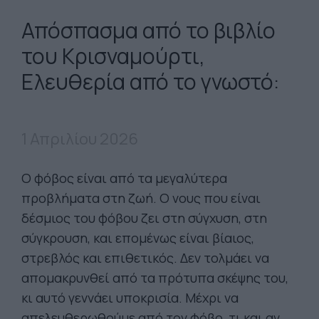
Απόσπασμα από το βιβλίο
του Κρισναμούρτι,
Ελευθερία από το γνωστό:
1 Απριλίου 2026
Ο φόβος είναι από τα μεγαλύτερα
προβλήματα στη ζωή. Ο νους που είναι
δέσμιος του φόβου ζει στη σύγχυση, στη
σύγκρουση, και επομένως είναι βίαιος,
στρεβλός και επιθετικός. Δεν τολμάει να
απομακρυνθεί από τα πρότυπα σκέψης του,
κι αυτό γεννάει υποκρισία. Μέχρι να
απελευθερωθούμε από τον φόβο, τι και αν