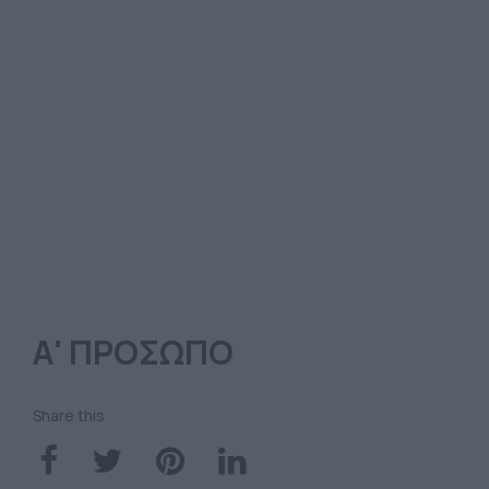
Α' ΠΡΟΣΩΠΟ
Share this