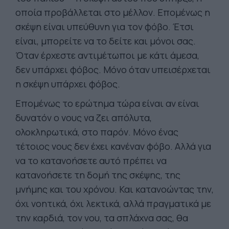
οποία προβάλλεται στο μέλλον. Επομένως η
σκέψη είναι υπεύθυνη για τον φόβο. Έτσι
είναι, μπορείτε να το δείτε και μόνοι σας.
Όταν έρχεστε αντιμέτωποι με κάτι άμεσα,
δεν υπάρχει φόβος. Μόνο όταν υπεισέρχεται
η σκέψη υπάρχει φόβος.
Επομένως το ερώτημα τώρα είναι αν είναι
δυνατόν ο νους να ζει απόλυτα,
ολοκληρωτικά, στο παρόν. Μόνο ένας
τέτοιος νους δεν έχει κανέναν φόβο. Αλλά για
να το κατανοήσετε αυτό πρέπει να
κατανοήσετε τη δομή της σκέψης, της
μνήμης και του χρόνου. Και κατανοώντας την,
όχι νοητικά, όχι λεκτικά, αλλά πραγματικά με
την καρδιά, τον νου, τα σπλάχνα σας, θα