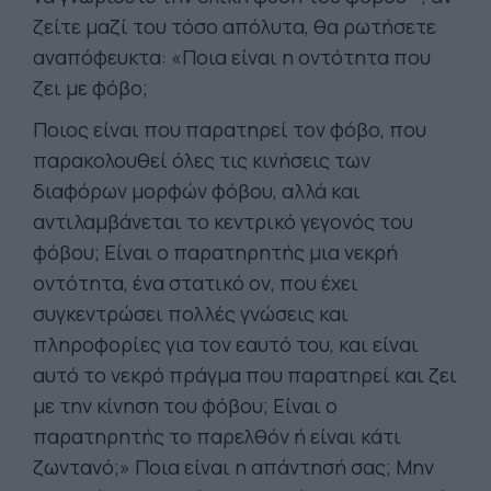
ζείτε μαζί του τόσο απόλυτα, θα ρωτήσετε
αναπόφευκτα: «Ποια είναι η οντότητα που
ζει με φόβο;
Ποιος είναι που παρατηρεί τον φόβο, που
παρακολουθεί όλες τις κινήσεις των
διαφόρων μορφών φόβου, αλλά και
αντιλαμβάνεται το κεντρικό γεγονός του
φόβου; Είναι ο παρατηρητής μια νεκρή
οντότητα, ένα στατικό ον, που έχει
συγκεντρώσει πολλές γνώσεις και
πληροφορίες για τον εαυτό του, και είναι
αυτό το νεκρό πράγμα που παρατηρεί και ζει
με την κίνηση του φόβου; Είναι ο
παρατηρητής το παρελθόν ή είναι κάτι
ζωντανό;» Ποια είναι η απάντησή σας; Μην