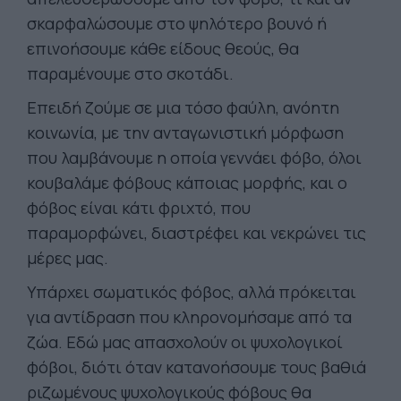
σκαρφαλώσουμε στο ψηλότερο βουνό ή
επινοήσουμε κάθε είδους θεούς, θα
παραμένουμε στο σκοτάδι.
Επειδή ζούμε σε μια τόσο φαύλη, ανόητη
κοινωνία, με την ανταγωνιστική μόρφωση
που λαμβάνουμε η οποία γεννάει φόβο, όλοι
κουβαλάμε φόβους κάποιας μορφής, και ο
φόβος είναι κάτι φριχτό, που
παραμορφώνει, διαστρέφει και νεκρώνει τις
μέρες μας.
Υπάρχει σωματικός φόβος, αλλά πρόκειται
για αντίδραση που κληρονομήσαμε από τα
ζώα. Εδώ μας απασχολούν οι ψυχολογικοί
φόβοι, διότι όταν κατανοήσουμε τους βαθιά
ριζωμένους ψυχολογικούς φόβους θα