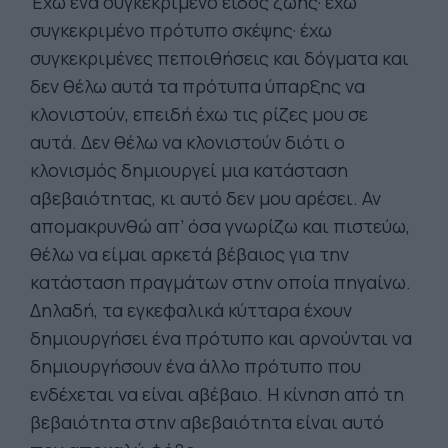
Έχω ένα συγκεκριμένο είδος ζωής· έχω
συγκεκριμένο πρότυπο σκέψης· έχω
συγκεκριμένες πεποιθήσεις και δόγματα και
δεν θέλω αυτά τα πρότυπα ύπαρξης να
κλονιστούν, επειδή έχω τις ρίζες μου σε
αυτά. Δεν θέλω να κλονιστούν διότι ο
κλονισμός δημιουργεί μια κατάσταση
αβεβαιότητας, κι αυτό δεν μου αρέσει. Αν
απομακρυνθώ απ’ όσα γνωρίζω και πιστεύω,
θέλω να είμαι αρκετά βέβαιος για την
κατάσταση πραγμάτων στην οποία πηγαίνω.
Δηλαδή, τα εγκεφαλικά κύτταρα έχουν
δημιουργήσει ένα πρότυπο και αρνούνται να
δημιουργήσουν ένα άλλο πρότυπο που
ενδέχεται να είναι αβέβαιο. Η κίνηση από τη
βεβαιότητα στην αβεβαιότητα είναι αυτό