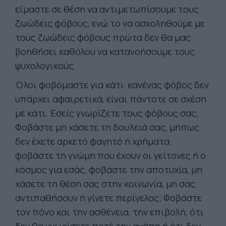
είμαστε σε θέση να αντιμετωπίσουμε τους
ζωώδεις φόβους, ενώ το να ασχοληθούμε με
τους ζωώδεις φόβους πρώτα δεν θα μας
βοηθήσει καθόλου να κατανοήσουμε τους
ψυχολογικούς.
Όλοι φοβόμαστε για κάτι· κανένας φόβος δεν
υπάρχει αφαιρετικά, είναι πάντοτε σε σχέση
με κάτι. Εσείς γνωρίζετε τους φόβους σας;
Φοβάστε μη χάσετε τη δουλειά σας, μήπως
δεν έχετε αρκετό φαγητό ή χρήματα,
φοβάστε τη γνώμη που έχουν οι γείτονες ή ο
κόσμος για εσάς, φοβάστε την αποτυχία, μη
χάσετε τη θέση σας στην κοινωνία, μη σας
αντιπαθήσουν ή γίνετε περίγελος; Φοβάστε
τον πόνο και την ασθένεια, την επιβολή, ότι