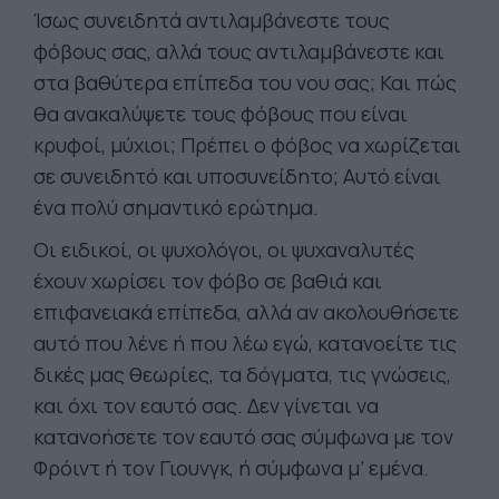
Ίσως συνειδητά αντιλαμβάνεστε τους
φόβους σας, αλλά τους αντιλαμβάνεστε και
στα βαθύτερα επίπεδα του νου σας; Και πώς
θα ανακαλύψετε τους φόβους που είναι
κρυφοί, μύχιοι; Πρέπει ο φόβος να χωρίζεται
σε συνειδητό και υποσυνείδητο; Αυτό είναι
ένα πολύ σημαντικό ερώτημα.
Οι ειδικοί, οι ψυχολόγοι, οι ψυχαναλυτές
έχουν χωρίσει τον φόβο σε βαθιά και
επιφανειακά επίπεδα, αλλά αν ακολουθήσετε
αυτό που λένε ή που λέω εγώ, κατανοείτε τις
δικές μας θεωρίες, τα δόγματα, τις γνώσεις,
και όχι τον εαυτό σας. Δεν γίνεται να
κατανοήσετε τον εαυτό σας σύμφωνα με τον
Φρόιντ ή τον Γιουνγκ, ή σύμφωνα μ’ εμένα.