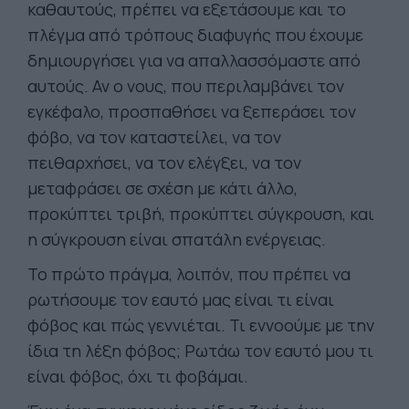
καθαυτούς, πρέπει να εξετάσουμε και το
πλέγμα από τρόπους διαφυγής που έχουμε
δημιουργήσει για να απαλλασσόμαστε από
αυτούς. Αν ο νους, που περιλαμβάνει τον
εγκέφαλο, προσπαθήσει να ξεπεράσει τον
φόβο, να τον καταστείλει, να τον
πειθαρχήσει, να τον ελέγξει, να τον
μεταφράσει σε σχέση με κάτι άλλο,
προκύπτει τριβή, προκύπτει σύγκρουση, και
η σύγκρουση είναι σπατάλη ενέργειας.
Το πρώτο πράγμα, λοιπόν, που πρέπει να
ρωτήσουμε τον εαυτό μας είναι τι είναι
φόβος και πώς γεννιέται. Τι εννοούμε με την
ίδια τη λέξη φόβος; Ρωτάω τον εαυτό μου τι
είναι φόβος, όχι τι φοβάμαι.