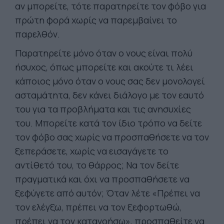
αν μπορείτε, τότε παρατηρείτε τον φόβο για
πρώτη φορά χωρίς να παρεμβαίνει το
παρελθόν.
Παρατηρείτε μόνο όταν ο νους είναι πολύ
ήσυχος, όπως μπορείτε και ακούτε τι λέει
κάποιος μόνο όταν ο νους σας δεν μονολογεί
ασταμάτητα, δεν κάνει διάλογο με τον εαυτό
του για τα προβλήματα και τις ανησυχίες
του. Μπορείτε κατά τον ίδιο τρόπο να δείτε
τον φόβο σας χωρίς να προσπαθήσετε να τον
ξεπεράσετε, χωρίς να εισαγάγετε το
αντίθετό του, το θάρρος; Να τον δείτε
πραγματικά και όχι να προσπαθήσετε να
ξεφύγετε από αυτόν; Όταν λέτε «Πρέπει να
τον ελέγξω, πρέπει να τον ξεφορτωθώ,
πρέπει να τον κατανοήσω», προσπαθείτε να