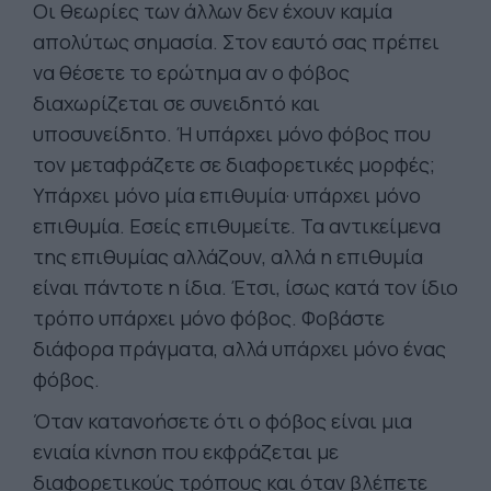
Οι θεωρίες των άλλων δεν έχουν καμία
απολύτως σημασία. Στον εαυτό σας πρέπει
να θέσετε το ερώτημα αν ο φόβος
διαχωρίζεται σε συνειδητό και
υποσυνείδητο. Ή υπάρχει μόνο φόβος που
τον μεταφράζετε σε διαφορετικές μορφές;
Υπάρχει μόνο μία επιθυμία· υπάρχει μόνο
επιθυμία. Εσείς επιθυμείτε. Τα αντικείμενα
της επιθυμίας αλλάζουν, αλλά η επιθυμία
είναι πάντοτε η ίδια. Έτσι, ίσως κατά τον ίδιο
τρόπο υπάρχει μόνο φόβος. Φοβάστε
διάφορα πράγματα, αλλά υπάρχει μόνο ένας
φόβος.
Όταν κατανοήσετε ότι ο φόβος είναι μια
ενιαία κίνηση που εκφράζεται με
διαφορετικούς τρόπους και όταν βλέπετε