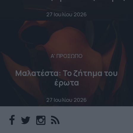
27 Ιουλίου 2026
Α' ΠΡΟΣΩΠΟ
Μαλατέστα: Το ζήτημα του
έρωτα
27 Ιουλίου 2026