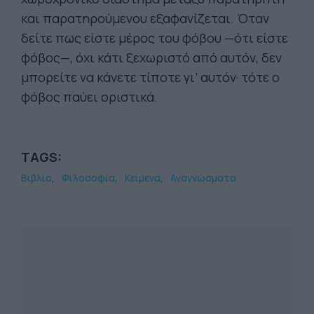
και παρατηρούμενου εξαφανίζεται. Όταν
δείτε πως είστε μέρος του φόβου —ότι είστε
φόβος—, όχι κάτι ξεχωριστό από αυτόν, δεν
μπορείτε να κάνετε τίποτε γι’ αυτόν· τότε ο
φόβος παύει οριστικά.
TAGS:
Βιβλίο
Φιλοσοφία
Κείμενα
Αναγνώσματα