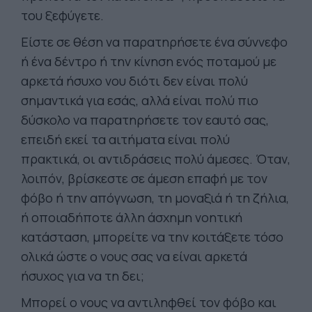
του ξεφύγετε.
Είστε σε θέση να παρατηρήσετε ένα σύννεφο
ή ένα δέντρο ή την κίνηση ενός ποταμού με
αρκετά ήσυχο νου διότι δεν είναι πολύ
σημαντικά για εσάς, αλλά είναι πολύ πιο
δύσκολο να παρατηρήσετε τον εαυτό σας,
επειδή εκεί τα αιτήματα είναι πολύ
πρακτικά, οι αντιδράσεις πολύ άμεσες. Όταν,
λοιπόν, βρίσκεστε σε άμεση επαφή με τον
φόβο ή την απόγνωση, τη μοναξιά ή τη ζήλια,
ή οποιαδήποτε άλλη άσχημη νοητική
κατάσταση, μπορείτε να την κοιτάξετε τόσο
ολικά ώστε ο νους σας να είναι αρκετά
ήσυχος για να τη δει;
Μπορεί ο νους να αντιληφθεί τον φόβο και