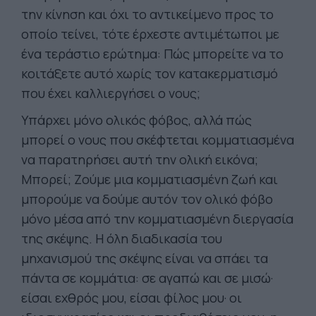
την κίνηση και όχι το αντικείμενο προς το
οποίο τείνει, τότε έρχεστε αντιμέτωποι με
ένα τεράστιο ερώτημα: Πώς μπορείτε να το
κοιτάξετε αυτό χωρίς τον κατακερματισμό
που έχει καλλιεργήσει ο νους;
Υπάρχει μόνο ολικός φόβος, αλλά πώς
μπορεί ο νους που σκέφτεται κομματιασμένα
να παρατηρήσει αυτή την ολική εικόνα;
Μπορεί; Ζούμε μια κομματιασμένη ζωή και
μπορούμε να δούμε αυτόν τον ολικό φόβο
μόνο μέσα από την κομματιασμένη διεργασία
της σκέψης. Η όλη διαδικασία του
μηχανισμού της σκέψης είναι να σπάει τα
πάντα σε κομμάτια: σε αγαπώ και σε μισώ·
είσαι εχθρός μου, είσαι φίλος μου· οι