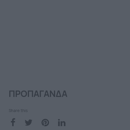
ΠΡΟΠΑΓΑΝΔΑ
Share this