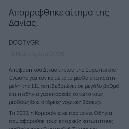
Απορρίφθηκε αίτημα της
Δανίας.
DOCTVGR
13 Νοεμβρίου 2025
Aπόφαση του Δικαστηρίου της Ευρωπαϊκής
Ένωσης για τον κατώτατο μισθό στα κράτη -
μέλη της ΕΕ, «επιβεβαιώνει σε μεγάλο βαθμό
ότι η οδηγία για επαρκείς κατώτατους
μισθούς έχει στέρεες νομικές βάσεις».
Tο 2022, η Κομισιόν είχε προτείνει Οδηγία
που αφορούσε τους επαρκείς κατώτατους