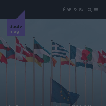
doctv
mag
ΠΡΟΠΑΓΑΝΔΑ