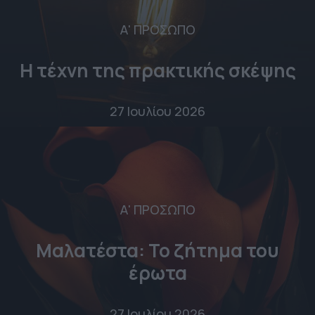
Α' ΠΡΟΣΩΠΟ
Η τέχνη της πρακτικής σκέψης
27 Ιουλίου 2026
Α' ΠΡΟΣΩΠΟ
Μαλατέστα: Το ζήτημα του
έρωτα
27 Ιουλίου 2026