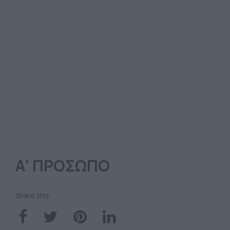
Α' ΠΡΟΣΩΠΟ
Share this