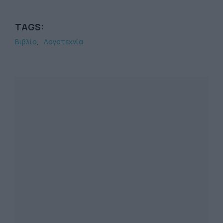
TAGS:
Βιβλίο
Λογοτεχνία