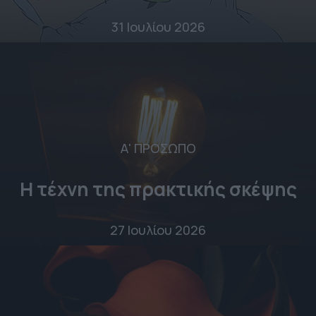
31 Ιουλίου 2026
Α' ΠΡΟΣΩΠΟ
Η τέχνη της πρακτικής σκέψης
27 Ιουλίου 2026