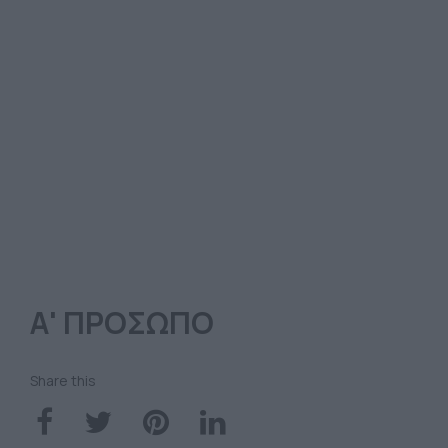
Α' ΠΡΟΣΩΠΟ
Share this