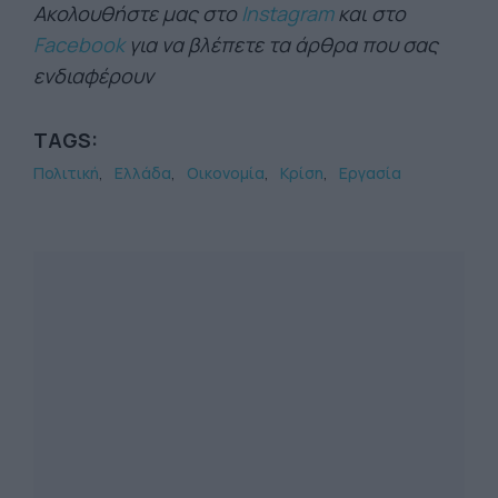
Ακολουθήστε μας στο
Instagram
και στο
Facebook
για να βλέπετε τα άρθρα που σας
ενδιαφέρουν
TAGS:
Πολιτική
Ελλάδα
Οικονομία
Κρίση
Εργασία