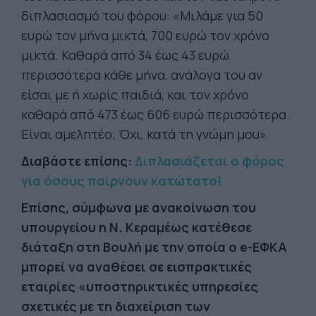
διπλασιασμό του φόρου: «Μιλάμε για 50
ευρώ τον μήνα μικτά, 700 ευρώ τον χρόνο
μικτά. Καθαρά από 34 έως 43 ευρώ
περισσότερα κάθε μήνα, ανάλογα του αν
είσαι με ή χωρίς παιδιά, και τον χρόνο
καθαρά από 473 έως 606 ευρώ περισσότερα.
Είναι αμελητέο; Όχι, κατά τη γνώμη μου».
Διαβάστε επίσης:
Διπλασιάζεται ο φόρος
για όσους παίρνουν κατώτατο!
Επίσης, σύμφωνα με ανακοίνωση του
υπουργείου η Ν. Κεραμέως κατέθεσε
διάταξη στη Βουλή με την οποία ο e-ΕΦΚΑ
μπορεί να αναθέσει σε εισπρακτικές
εταιρίες «υποστηρικτικές υπηρεσίες
σχετικές με τη διαχείριση των