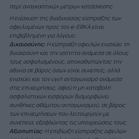
περί αναγκαστικών μέτρων κατάσχεσης.
Η ενίσχυση της διαδικασίας είσπραξης των
οφειλoμένων προς τον e-ΕΦΚΑ είναι
επιβεβλημένη για λόγους:
Δικαιοσύνης:
Η είσπραξη οφειλών ενισχύει τη
δικαιοσύνη και την ισότητα ανάμεσα σε όλους
τους ασφαλισμένους, αποκαθιστώντας την
αδικία σε βάρος όσων είναι συνεπείς, αλλά
ενισχύει και τον υγιή ανταγωνισμό ανάμεσα
στις επιχειρήσεις, αφού η μη καταβολή
ασφαλιστικών εισφορών διαμορφώνει
συνθήκες αθέμιτου ανταγωνισμού, σε βάρος
των επιχειρήσεων που λειτουργούν με
συνέπεια, εξοφλώντας τις υποχρεώσεις τους.
Αξιοπιστίας:
Η επιδίωξη είσπραξης οφειλών