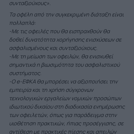
συνταξιούχους».
Τα οφέλη από την συγκεκριμένη διάταξη είναι
πολλαπλά:
-Με τις οφειλές που θα εισπραχθούν θα
δοθεί δυνατότητα χορήγησης ενισχύσεων σε
ασφαλισμένους και συνταξιούχους.
-Με τη μείωση των οφειλών, θα ενισχυθεί
σημαντικά η βιωσιμότητα του ασφαλιστικού
συστήματος.
-Ο e-ΕΦΚΑ θα μπορέσει να αξιοποιήσει την
εμπειρία και τη χρήση σύγχρονων
τεχνολογικών εργαλείων νομικών προσώπων
ιδιωτικού δικαίου στη διαδικασία ενημέρωσης
των οφειλετών, όπως για παράδειγμα στην
υιοθέτηση πρακτικών, ήπιας προσέγγισης, σε
αντίθεση με πρακτικές πίεσης και απειλών