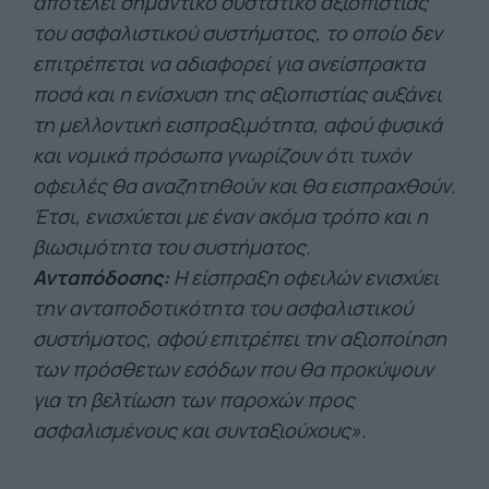
αποτελεί σημαντικό συστατικό αξιοπιστίας
του ασφαλιστικού συστήματος, το οποίο δεν
επιτρέπεται να αδιαφορεί για ανείσπρακτα
ποσά και η ενίσχυση της αξιοπιστίας αυξάνει
τη μελλοντική εισπραξιμότητα, αφού φυσικά
και νομικά πρόσωπα γνωρίζουν ότι τυχόν
οφειλές θα αναζητηθούν και θα εισπραχθούν.
Έτσι, ενισχύεται με έναν ακόμα τρόπο και η
βιωσιμότητα του συστήματος.
Ανταπόδοσης:
Η είσπραξη οφειλών ενισχύει
την ανταποδοτικότητα του ασφαλιστικού
συστήματος, αφού επιτρέπει την αξιοποίηση
των πρόσθετων εσόδων που θα προκύψουν
για τη βελτίωση των παροχών προς
ασφαλισμένους και συνταξιούχους».