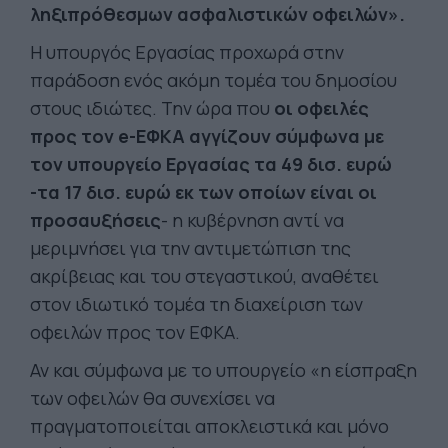
ληξιπρόθεσμων ασφαλιστικών οφειλών».
Η υπουργός Εργασίας προχωρά στην
παράδοση ενός ακόμη τομέα του δημοσίου
στους ιδιώτες. Την ώρα που
οι οφειλές
προς τον e-ΕΦΚΑ αγγίζουν σύμφωνα με
τον υπουργείο Εργασίας τα 49 δισ. ευρώ
-τα 17 δισ. ευρώ εκ των οποίων είναι οι
προσαυξήσεις
- η κυβέρνηση αντί να
μεριμνήσει για την αντιμετώπιση της
ακρίβειας και του στεγαστικού, αναθέτει
στον ιδιωτικό τομέα τη διαχείριση των
οφειλών προς τον ΕΦΚΑ.
Αν και σύμφωνα με το υπουργείο «η είσπραξη
των οφειλών θα συνεχίσει να
πραγματοποιείται αποκλειστικά και μόνο