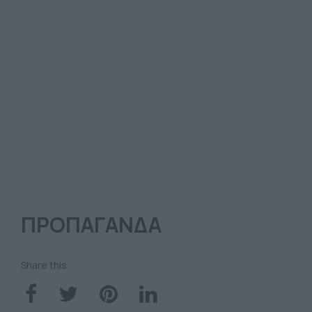
ΠΡΟΠΑΓΑΝΔΑ
Share this