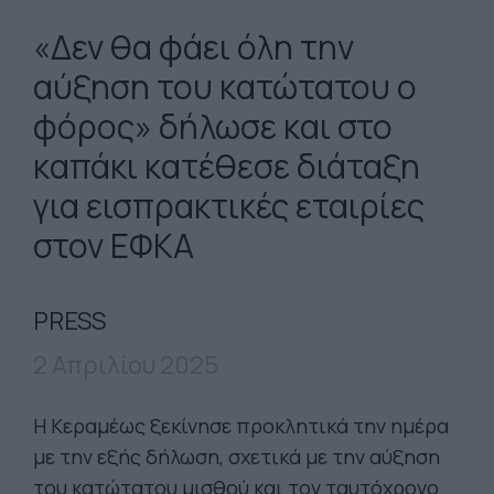
«Δεν θα φάει όλη την
αύξηση του κατώτατου ο
φόρος» δήλωσε και στο
καπάκι κατέθεσε διάταξη
για εισπρακτικές εταιρίες
στον ΕΦΚΑ
PRESS
2 Απριλίου 2025
Η Κεραμέως ξεκίνησε προκλητικά την ημέρα
με την εξής δήλωση, σχετικά με την αύξηση
του κατώτατου μισθού και τον ταυτόχρονο