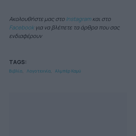
Ακολουθήστε μας στο
Instagram
και στο
Facebook
για να βλέπετε τα άρθρα που σας
ενδιαφέρουν
TAGS:
Βιβλίο
Λογοτεχνία
Αλμπέρ Καμύ