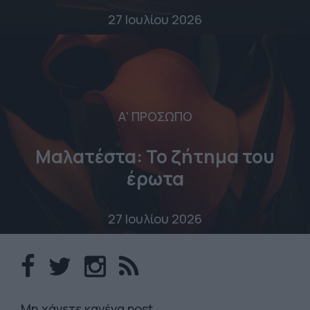
27 Ιουλίου 2026
Α' ΠΡΟΣΩΠΟ
Μαλατέστα: Το ζήτημα του
έρωτα
27 Ιουλίου 2026
Mη χάνετε κανένα post