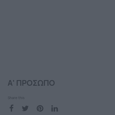
Α' ΠΡΟΣΩΠΟ
Share this