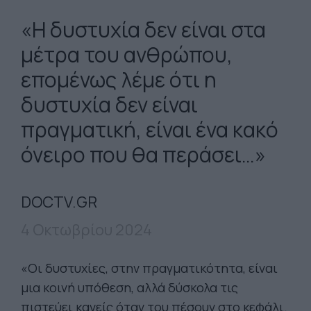
«Η δυστυχία δεν είναι στα
μέτρα του ανθρώπου,
επομένως λέμε ότι η
δυστυχία δεν είναι
πραγματική, είναι ένα κακό
όνειρο που θα περάσει…»
DOCTV.GR
4 Οκτωβρίου 2024
«Οι δυστυχίες, στην πραγματικότητα, είναι
μια κοινή υπόθεση, αλλά δύσκολα τις
πιστεύει κανείς όταν του πέσουν στο κεφάλι.