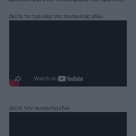
Δείτε το τρέιλερ της συναυλίας εδώ:
Δείτε την συναυλία εδώ: