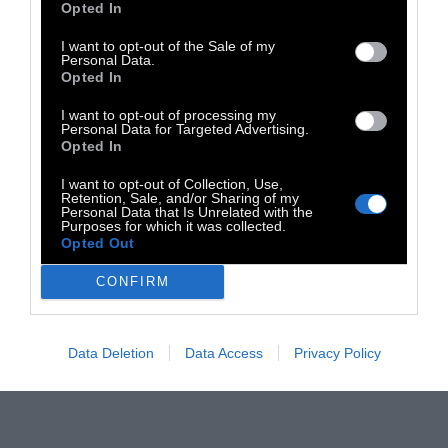
Opted In
I want to opt-out of the Sale of my
Personal Data.
Opted In
I want to opt-out of processing my
Personal Data for Targeted Advertising.
Opted In
I want to opt-out of Collection, Use,
Retention, Sale, and/or Sharing of my
Personal Data that Is Unrelated with the
Purposes for which it was collected.
Opted Out
CONFIRM
Data Deletion
Data Access
Privacy Policy