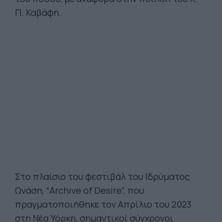
Π. Καβάφη.
Στο πλαίσιο του φεστιβάλ του Ιδρύματος
Ωνάση, “Archive of Desire”, που
πραγματοποιήθηκε τον Απρίλιο του 2023
στη Νέα Υόρκη, σημαντικοί σύγχρονοι