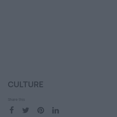
CULTURE
Share this