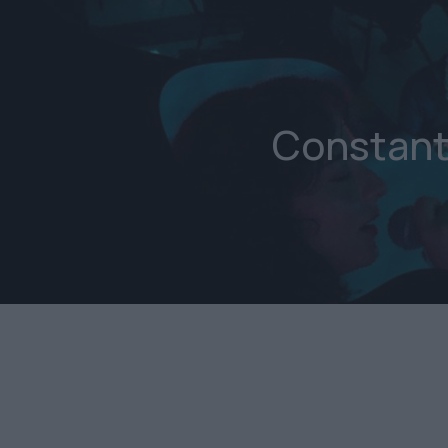
Constant