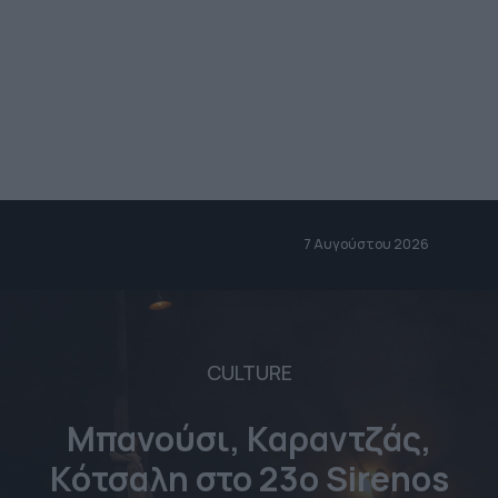
7 Αυγούστου 2026
CULTURE
Μπανούσι, Καραντζάς,
Κότσαλη στο 23o Sirenos