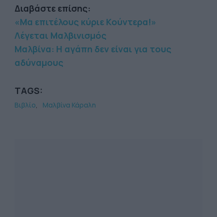
Διαβάστε επίσης:
«Μα επιτέλους κύριε Κούντερα!»
Λέγεται Μαλβινισμός
Μαλβίνα: Η αγάπη δεν είναι για τους
αδύναμους
TAGS:
Βιβλίο
Μαλβίνα Κάραλη