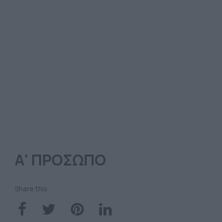
Α' ΠΡΟΣΩΠΟ
Share this