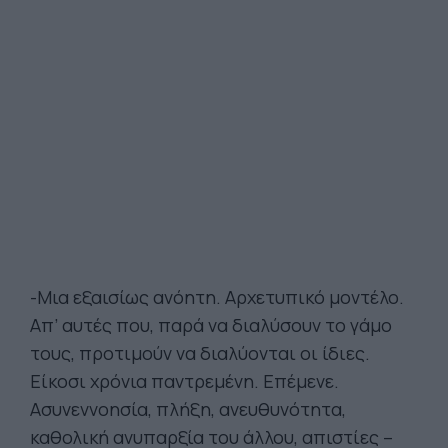
-Μια εξαισίως ανόητη. Αρχετυπικό μοντέλο.
Απ’ αυτές που, παρά να διαλύσουν το γάμο
τους, προτιμούν να διαλύονται οι ίδιες.
Είκοσι χρόνια παντρεμένη. Επέμενε.
Ασυνεννοησία, πλήξη, ανευθυνότητα,
καθολική ανυπαρξία του άλλου, απιστίες –