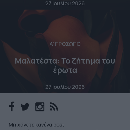
27 Ιουλίου 2026
Α' ΠΡΟΣΩΠΟ
Μαλατέστα: Το ζήτημα του
έρωτα
27 Ιουλίου 2026
Mη χάνετε κανένα post