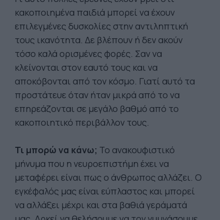
κακοποιημένα παιδιά μπορεί να έχουν
επιλεγμένες δυσκολίες στην αντιληπτική
τους ικανότητα. Δε βλέπουν ή δεν ακούν
τόσο καλά ορισμένες φορές. Σαν να
κλείνονται στον εαυτό τους και να
αποκόβονται από τον κόσμο. Γιατί αυτό τα
προστάτευε όταν ήταν μικρά από το να
επηρεάζονται σε μεγάλο βαθμό από το
κακοποιητικό περιβάλλον τους.
Τι μπορώ να κάνω;
Το ανακουφιστικό
μήνυμα που η νευροεπιστήμη έχει να
μεταφέρει είναι πως ο άνθρωπος αλλάζει. Ο
εγκέφαλός μας είναι εύπλαστος και μπορεί
να αλλάξει μέχρι και στα βαθιά γεράματά
μας. Αρκεί να θελήσουμε να τον γυμνάσουμε.