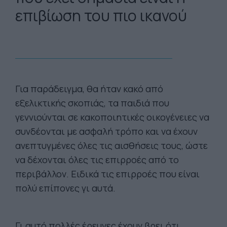
επιβίωση του πιο ικανού
Για παράδειγμα, θα ήταν κακό από
εξελικτικής σκοπιάς, τα παιδιά που
γεννιούνται σε κακοποιητικές οικογένειες να
συνδέονται με ασφαλή τρόπο και να έχουν
ανεπτυγμένες όλες τις αισθήσεις τους, ώστε
να δέχονται όλες τις επιρροές από το
περιβάλλον. Ειδικά τις επιρροές που είναι
πολύ επίπονες γι αυτά.
Γι αυτό πολλές έρευνες έχουν βρει ότι