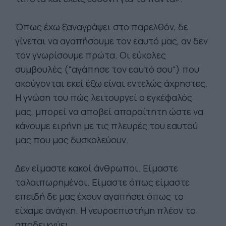
Όπως έχω ξαναγράψει στο παρελθόν, δε
γίνεται να αγαπήσουμε τον εαυτό μας, αν δεν
τον γνωρίσουμε πρώτα. Οι εύκολες
συμβουλές (“αγάπησε τον εαυτό σου“) που
ακούγονται εκεί έξω είναι εντελώς άχρηστες.
Η γνώση του πώς λειτουργεί ο εγκέφαλός
μας, μπορεί να αποβεί απαραίτητη ώστε να
κάνουμε ειρήνη με τις πλευρές του εαυτού
μας που μας δυσκολεύουν.
Δεν είμαστε κακοί άνθρωποι. Είμαστε
ταλαιπωρημένοι. Είμαστε όπως είμαστε
επειδή δε μας έχουν αγαπήσει όπως το
είχαμε ανάγκη. Η νευροεπιστήμη πλέον το
αποδεικνύει.