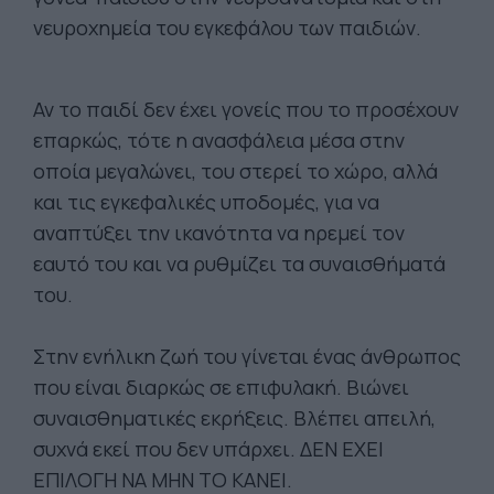
νευροχημεία του εγκεφάλου των παιδιών.
Αν το παιδί δεν έχει γονείς που το προσέχουν
επαρκώς, τότε η ανασφάλεια μέσα στην
οποία μεγαλώνει, του στερεί το χώρο, αλλά
και τις εγκεφαλικές υποδομές, για να
αναπτύξει την ικανότητα να ηρεμεί τον
εαυτό του και να ρυθμίζει τα συναισθήματά
του.
Στην ενήλικη ζωή του γίνεται ένας άνθρωπος
που είναι διαρκώς σε επιφυλακή. Βιώνει
συναισθηματικές εκρήξεις. Βλέπει απειλή,
συχνά εκεί που δεν υπάρχει. ΔΕΝ ΕΧΕΙ
ΕΠΙΛΟΓΗ ΝΑ ΜΗΝ ΤΟ ΚΑΝΕΙ.