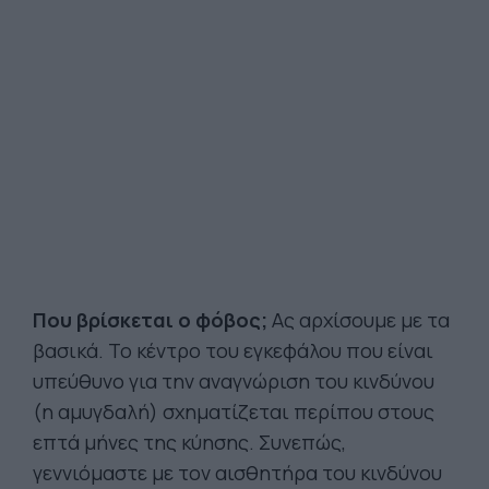
Που βρίσκεται ο φόβος;
Ας αρχίσουμε με τα
βασικά. Το κέντρο του εγκεφάλου που είναι
υπεύθυνο για την αναγνώριση του κινδύνου
(η αμυγδαλή) σχηματίζεται περίπου στους
επτά μήνες της κύησης. Συνεπώς,
γεννιόμαστε με τον αισθητήρα του κινδύνου