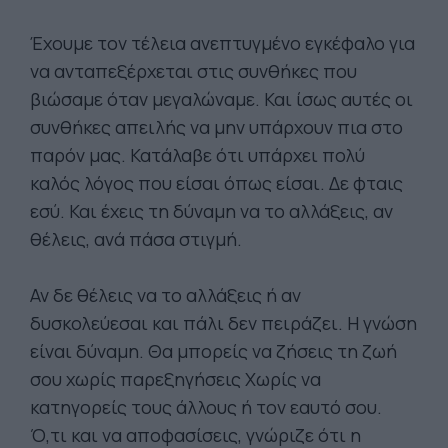
Έχουμε τον τέλεια ανεπτυγμένο εγκέφαλο για
να ανταπεξέρχεται στις συνθήκες που
βιώσαμε όταν μεγαλώναμε. Και ίσως αυτές οι
συνθήκες απειλής να μην υπάρχουν πια στο
παρόν μας. Κατάλαβε ότι υπάρχει πολύ
καλός λόγος που είσαι όπως είσαι. Δε φταις
εσύ. Και έχεις τη δύναμη να το αλλάξεις, αν
θέλεις, ανά πάσα στιγμή.
Αν δε θέλεις να το αλλάξεις ή αν
δυσκολεύεσαι και πάλι δεν πειράζει. Η γνώση
είναι δύναμη. Θα μπορείς να ζήσεις τη ζωή
σου χωρίς παρεξηγήσεις Χωρίς να
κατηγορείς τους άλλους ή τον εαυτό σου.
Ό,τι και να αποφασίσεις, γνώριζε ότι η