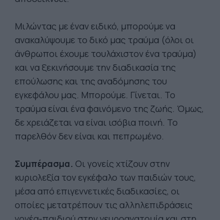
Μιλώντας με έναν ειδικό, μπορούμε να
ανακαλύψουμε το δικό μας τραύμα (όλοι οι
άνθρωποι έχουμε τουλάχιστον ένα τραύμα)
και να ξεκινήσουμε την διαδικασία της
επούλωσης και της αναδόμησης του
εγκεφάλου μας. Μπορούμε. Γίνεται. Το
τραύμα είναι ένα φαινόμενο της ζωής. Όμως,
δε χρειάζεται να είναι ισόβια ποινή. Το
παρελθόν δεν είναι και πεπρωμένο.
Συμπέρασμα.
Οι γονείς χτίζουν στην
κυριολεξία τον εγκέφαλο των παιδιών τους,
μέσα από επιγεννετικές διαδικασίες, οι
οποίες μετατρέπουν τις αλληλεπιδράσεις
γονέα-παιδιού στην νευροανατομία και στη