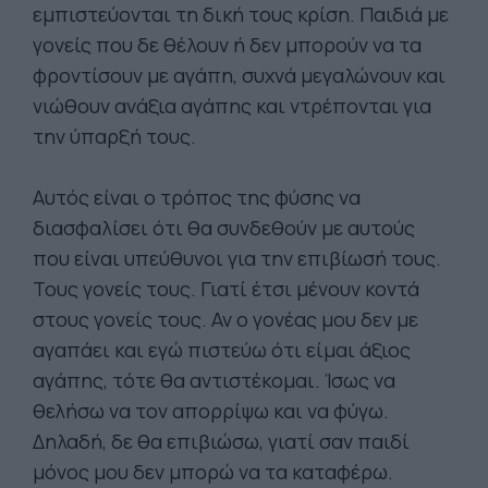
εμπιστεύονται τη δική τους κρίση. Παιδιά με
γονείς που δε θέλουν ή δεν μπορούν να τα
φροντίσουν με αγάπη, συχνά μεγαλώνουν και
νιώθουν ανάξια αγάπης και ντρέπονται για
την ύπαρξή τους.
Αυτός είναι ο τρόπος της φύσης να
διασφαλίσει ότι θα συνδεθούν με αυτούς
που είναι υπεύθυνοι για την επιβίωσή τους.
Τους γονείς τους. Γιατί έτσι μένουν κοντά
στους γονείς τους. Αν ο γονέας μου δεν με
αγαπάει και εγώ πιστεύω ότι είμαι άξιος
αγάπης, τότε θα αντιστέκομαι. Ίσως να
θελήσω να τον απορρίψω και να φύγω.
Δηλαδή, δε θα επιβιώσω, γιατί σαν παιδί
μόνος μου δεν μπορώ να τα καταφέρω.