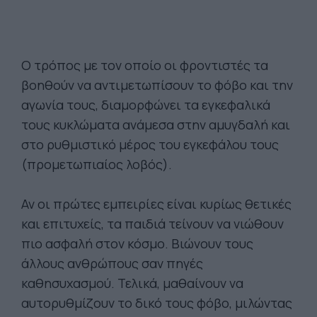
Ο τρόπος με τον οποίο οι φροντιστές τα
βοηθούν να αντιμετωπίσουν το φόβο και την
αγωνία τους, διαμορφώνει τα εγκεφαλικά
τους κυκλώματα ανάμεσα στην αμυγδαλή και
στο ρυθμιστικό μέρος του εγκεφάλου τους
(προμετωπιαίος λοβός).
Αν οι πρώτες εμπειρίες είναι κυρίως θετικές
και επιτυχείς, τα παιδιά τείνουν να νιώθουν
πιο ασφαλή στον κόσμο. Βιώνουν τους
άλλους ανθρώπους σαν πηγές
καθησυχασμού. Τελικά, μαθαίνουν να
αυτορυθμίζουν το δικό τους φόβο, μιλώντας