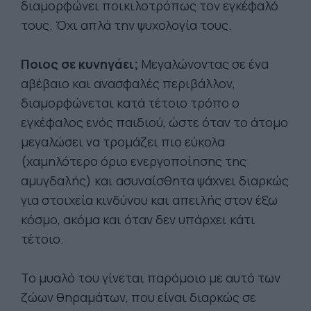
διαμορφώνει ποικιλοτρόπως τον εγκέφαλό
τους. Όχι απλά την ψυχολογία τους.
Ποιος σε κυνηγάει;
Μεγαλώνοντας σε ένα
αβέβαιο και ανασφαλές περιβάλλον,
διαμορφώνεται κατά τέτοιο τρόπο ο
εγκέφαλος ενός παιδιού, ώστε όταν το άτομο
μεγαλώσει να τρομάζει πιο εύκολα
(χαμηλότερο όριο ενεργοποίησης της
αμυγδαλής) και ασυναίσθητα ψάχνει διαρκώς
για στοιχεία κινδύνου και απειλής στον έξω
κόσμο, ακόμα και όταν δεν υπάρχει κάτι
τέτοιο.
Το μυαλό του γίνεται παρόμοιο με αυτό των
ζώων θηραμάτων, που είναι διαρκώς σε