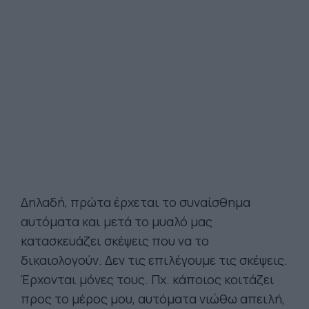
Δηλαδή, πρώτα έρχεται το συναίσθημα
αυτόματα και μετά το μυαλό μας
κατασκευάζει σκέψεις που να το
δικαιολογούν. Δεν τις επιλέγουμε τις σκέψεις.
Έρχονται μόνες τους. Πχ. κάποιος κοιτάζει
προς το μέρος μου, αυτόματα νιώθω απειλή,