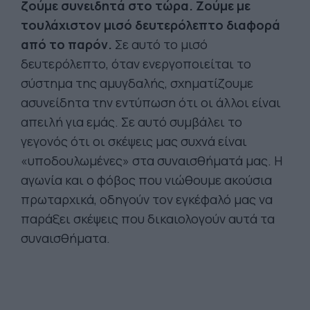
ζούμε συνειδητά στο τώρα. Ζούμε με
τουλάχιστον μισό δευτερόλεπτο διαφορά
από το παρόν.
Σε αυτό το μισό
δευτερόλεπτο, όταν ενεργοποιείται το
σύστημα της αμυγδαλής, σχηματίζουμε
ασυνείδητα την εντύπωση ότι οι άλλοι είναι
απειλή για εμάς. Σε αυτό συμβάλει το
γεγονός ότι οι σκέψεις μας συχνά είναι
«υποδουλωμένες» στα συναισθήματά μας. Η
αγωνία και ο φόβος που νιώθουμε ακούσια
πρωταρχικά, οδηγούν τον εγκέφαλό μας να
παράξει σκέψεις που δικαιολογούν αυτά τα
συναισθήματα.