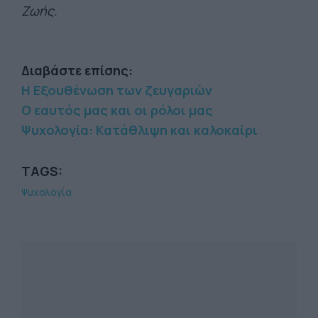
Ζωής.
Διαβάστε επίσης:
Η Εξουθένωση των ζευγαριών
Ο εαυτός μας και οι ρόλοι μας
Ψυχολογία: Κατάθλιψη και καλοκαίρι
TAGS:
Ψυχολογία