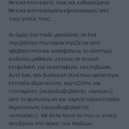
θετικά στον εαυτό τους και ενθυμούμενα
θετικά αποτελέσματα εφησυχασμού από
τους γονείς τους.
Αν όμως ένα παιδί μεγαλώνει σε ένα
περιβάλλον που χαρακτηρίζεται από
αβεβαιότητα και ανασφάλεια, το σύστημα
κινδύνου μαθαίνει να είναι σε συνεχή
επιφυλακή, για να καταφέρει να επιβιώσει.
Αυτό έχει σαν βιολογική συνέπεια υψηλότερα
επίπεδα αδρεναλίνης, κορτιζόλης και
ντοπαμίνης (νευροδιαβιβαστές «άγχους»)
από το φυσιολογικό και χαμηλότερα επίπεδα
σεροτονίνης (νευροδιαβιβαστής
«ευτυχίας»). Με άλλα λόγια το πώς οι γονείς
αντιδρούν στο άγχος των παιδιών,