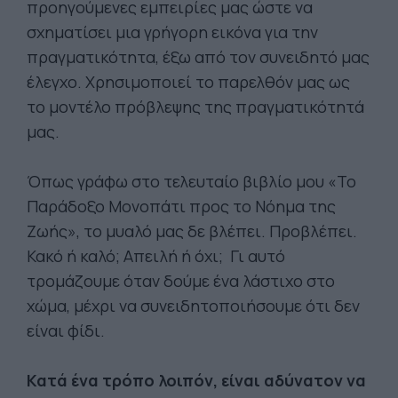
προηγούμενες εμπειρίες μας ώστε να
σχηματίσει μια γρήγορη εικόνα για την
πραγματικότητα, έξω από τον συνειδητό μας
έλεγχο. Χρησιμοποιεί το παρελθόν μας ως
το μοντέλο πρόβλεψης της πραγματικότητά
μας.
Όπως γράφω στο τελευταίο βιβλίο μου «Το
Παράδοξο Μονοπάτι προς το Νόημα της
Ζωής», το μυαλό μας δε βλέπει. Προβλέπει.
Κακό ή καλό; Απειλή ή όχι; Γι αυτό
τρομάζουμε όταν δούμε ένα λάστιχο στο
χώμα, μέχρι να συνειδητοποιήσουμε ότι δεν
είναι φίδι.
Κατά ένα τρόπο λοιπόν, είναι αδύνατον να