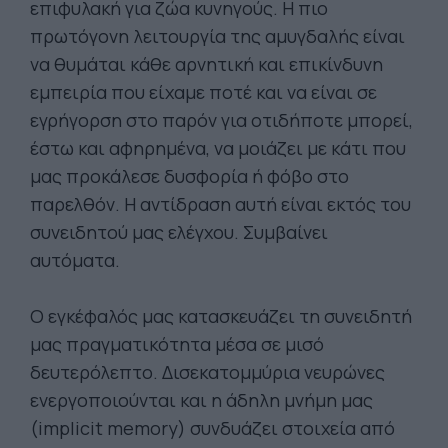
επιφυλακή για ζώα κυνηγούς. Η πιο
πρωτόγονη λειτουργία της αμυγδαλής είναι
να θυμάται κάθε αρνητική και επικίνδυνη
εμπειρία που είχαμε ποτέ και να είναι σε
εγρήγορση στο παρόν για οτιδήποτε μπορεί,
έστω και αφηρημένα, να μοιάζει με κάτι που
μας προκάλεσε δυσφορία ή φόβο στο
παρελθόν. Η αντίδραση αυτή είναι εκτός του
συνειδητού μας ελέγχου. Συμβαίνει
αυτόματα.
Ο εγκέφαλός μας κατασκευάζει τη συνειδητή
μας πραγματικότητα μέσα σε μισό
δευτερόλεπτο. Δισεκατομμύρια νευρώνες
ενεργοποιούνται και η άδηλη μνήμη μας
(implicit memory) συνδυάζει στοιχεία από