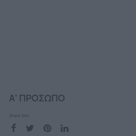
Α' ΠΡΟΣΩΠΟ
Share this