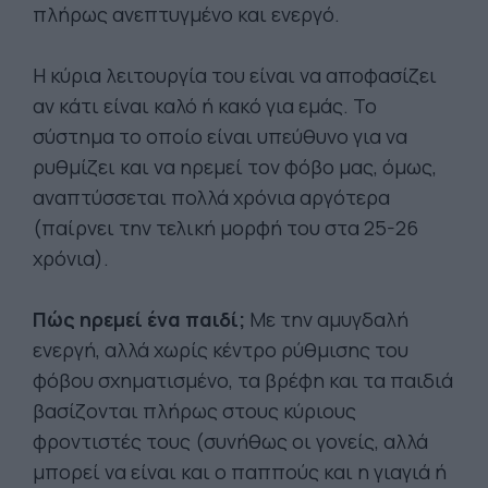
πλήρως ανεπτυγμένο και ενεργό.
Η κύρια λειτουργία του είναι να αποφασίζει
αν κάτι είναι καλό ή κακό για εμάς. Το
σύστημα το οποίο είναι υπεύθυνο για να
ρυθμίζει και να ηρεμεί τον φόβο μας, όμως,
αναπτύσσεται πολλά χρόνια αργότερα
(παίρνει την τελική μορφή του στα 25-26
χρόνια).
Πώς ηρεμεί ένα παιδί;
Με την αμυγδαλή
ενεργή, αλλά χωρίς κέντρο ρύθμισης του
φόβου σχηματισμένο, τα βρέφη και τα παιδιά
βασίζονται πλήρως στους κύριους
φροντιστές τους (συνήθως οι γονείς, αλλά
μπορεί να είναι και ο παππούς και η γιαγιά ή