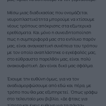
Μέσω μιας διαδικασίας που ονομάζεται
νευροπλαστικότητα μπορούμε να χτίσουμε
νέους τρόπους απόκρισης στα εξωτερικά
ερεθίσματα. Και μόνο η συνειδητοποίηση
πως η συμπεριφορά μας στο ενήλικο παρόν
μας, είναι αναγκαστική συνέπεια του τρόπου
με τον οποίο αναπλάστηκε ο εγκέφαλός μας,
στο εύθραυστο παρελθόν μας, είναι πολύ
ανακουφιστική. Δεν είναι δικό μας σφάλμα.
Έχουμε την ευθύνη όμως, για να τον
αναδιαμορφώσουμε από εδώ και πέρα, με
τρόπο που θα μας εξυπηρετεί. Όπως γράφω
στο τελευταίο μου βιβλίο, «Δε φταις για
τίποτα και έχεις ευθύνη για τα πάντα».