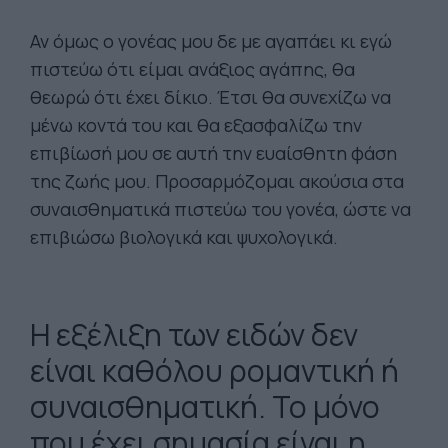
Αν όμως ο γονέας μου δε με αγαπάει κι εγώ
πιστεύω ότι είμαι ανάξιος αγάπης, θα
θεωρώ ότι έχει δίκιο. Έτσι θα συνεχίζω να
μένω κοντά του και θα εξασφαλίζω την
επιβίωσή μου σε αυτή την ευαίσθητη φάση
της ζωής μου. Προσαρμόζομαι ακούσια στα
συναισθηματικά πιστεύω του γονέα, ώστε να
επιβιώσω βιολογικά και ψυχολογικά.
Η εξέλιξη των ειδών δεν
είναι καθόλου ρομαντική ή
συναισθηματική. Το μόνο
που έχει σημασία είναι η