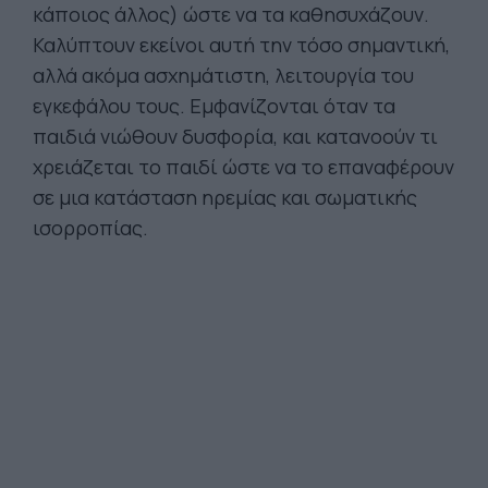
κάποιος άλλος) ώστε να τα καθησυχάζουν.
Καλύπτουν εκείνοι αυτή την τόσο σημαντική,
αλλά ακόμα ασχημάτιστη, λειτουργία του
εγκεφάλου τους. Εμφανίζονται όταν τα
παιδιά νιώθουν δυσφορία, και κατανοούν τι
χρειάζεται το παιδί ώστε να το επαναφέρουν
σε μια κατάσταση ηρεμίας και σωματικής
ισορροπίας.