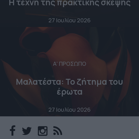
Η τέχνη της πρακτικής σκέψης
27 Ιουλίου 2026
Α' ΠΡΟΣΩΠΟ
Μαλατέστα: Το ζήτημα του
έρωτα
27 Ιουλίου 2026