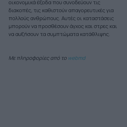
οικονομικά έξοδα που συνοδεύουν τις
διακοπές, τις καθιστούν απαγορευτικές για
πολλούς ανθρώπους. Αυτές οι καταστάσεις
μπορούν να προσθέσουν άγχος και στρες και
να αυξήσουν τα συμπτώματα κατάθλιψης.
Με πληροφορίες από το
webmd