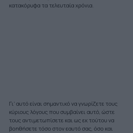
κατακόρυφα τα τελευταία χρόνια.
Γι’ αυτό είναι σημαντικό να γνωρίζετε τους
κύριους λόγους που συμβαίνει αυτό, ώστε
τους αντιμετωπίσετε και ως εκ τούτου να
βοηθήσετε τόσο στον εαυτό σας, όσο και