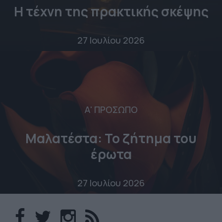
Η τέχνη της πρακτικής σκέψης
27 Ιουλίου 2026
Α' ΠΡΟΣΩΠΟ
Μαλατέστα: Το ζήτημα του
έρωτα
27 Ιουλίου 2026