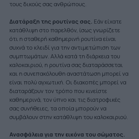
τους δικούς σας ανθρώπους.
Διατάραξη της ρουτίνας σας.
Εάν είχατε
κατάθλιψη στο παρελθόν, ίσως γνωρίζετε
ότι η σταθερή καθημερινή ρουτίνα είναι
συχνά το κλειδί για την αντιμετώπιση των
συμπτωμάτων. Αλλά κατά τη διάρκεια του
καλοκαιριού, η ρουτίνα σας διαταράσσεται
και η συνεπακόλουθη αναστάτωση μπορεί να
είναι πολύ αγχωτική. Οι διακοπές μπορεί να
διαταράξουν τον τρόπο που κινείστε
καθημερινά, τον ύπνο και τις διατροφικές
σας συνήθειες, τα οποία μπορούν να
συμβάλουν στην κατάθλιψη του καλοκαιριού.
Ανασφάλεια για την εικόνα του σώματος.