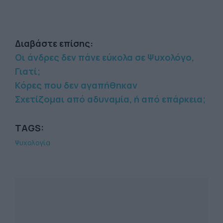
Διαβάστε επίσης:
Οι άνδρες δεν πάνε εύκολα σε Ψυχολόγο,
Γιατί;
Κόρες που δεν αγαπήθηκαν
Σχετίζομαι από αδυναμία, ή από επάρκεια;
TAGS:
Ψυχολογία