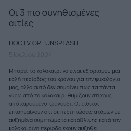
Οι 3 πιο συνηθισμένες
αιτίες
DOCTV.GR | UNSPLASH
5 Ιουλίου 2024
Μπορεί το καλοκαίρι να είναι εξ ορισμού μια
καλή περίοδος του χρόνου για την ψυχολογία
μας, αλλά αυτό δεν σημαίνει πως τα πάντα
γύρω από το καλοκαίρι θυμίζουν στίχους
από χαρούμενο τραγούδι. Οι ειδικοί
επισημαίνουν ότι οι περιπτώσεις ατόμων με
αυξημένα συμπτώματα κατάθλιψης κατά την
καλοκαιρινή περίοδο έχουν αυξηθεί