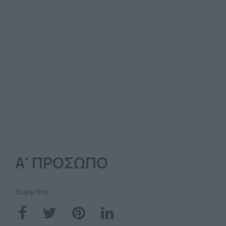
Α' ΠΡΟΣΩΠΟ
Share this