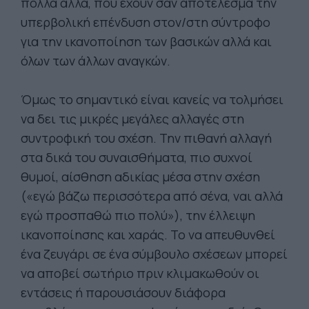
πολλά άλλα, που έχουν σαν αποτέλεσμα την
υπερβολική επένδυση στον/στη σύντροφο
για την ικανοποίηση των βασικών αλλά και
όλων των άλλων αναγκών.
Όμως το σημαντικό είναι κανείς να τολμήσει
να δει τις μικρές μεγάλες αλλαγές στη
συντροφική του σχέση. Την πιθανή αλλαγή
στα δικά του συναισθήματα, πιο συχνοί
θυμοί, αίσθηση αδικίας μέσα στην σχέση
(«εγώ βάζω περισσότερα από σένα, ναι αλλά
εγώ προσπαθώ πιο πολύ»), την έλλειψη
ικανοποίησης και χαράς. Το να απευθυνθεί
ένα ζευγάρι σε ένα σύμβουλο σχέσεων μπορεί
να αποβεί σωτήριο πριν κλιμακωθούν οι
εντάσεις ή παρουσιάσουν διάφορα