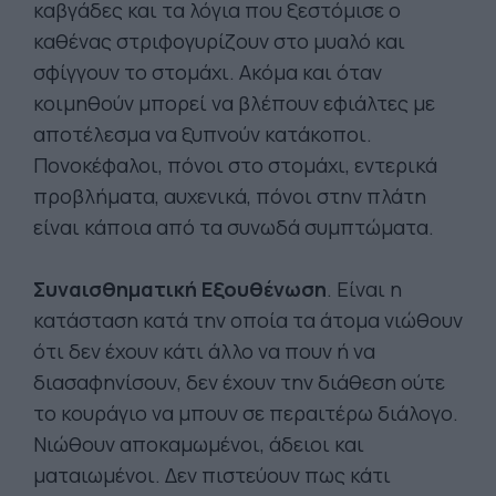
καβγάδες και τα λόγια που ξεστόμισε ο
καθένας στριφογυρίζουν στο μυαλό και
σφίγγουν το στομάχι. Ακόμα και όταν
κοιμηθούν μπορεί να βλέπουν εφιάλτες με
αποτέλεσμα να ξυπνούν κατάκοποι.
Πονοκέφαλοι, πόνοι στο στομάχι, εντερικά
προβλήματα, αυχενικά, πόνοι στην πλάτη
είναι κάποια από τα συνωδά συμπτώματα.
Συναισθηματική Εξουθένωση
. Είναι η
κατάσταση κατά την οποία τα άτομα νιώθουν
ότι δεν έχουν κάτι άλλο να πουν ή να
διασαφηνίσουν, δεν έχουν την διάθεση ούτε
το κουράγιο να μπουν σε περαιτέρω διάλογο.
Νιώθουν αποκαμωμένοι, άδειοι και
ματαιωμένοι. Δεν πιστεύουν πως κάτι