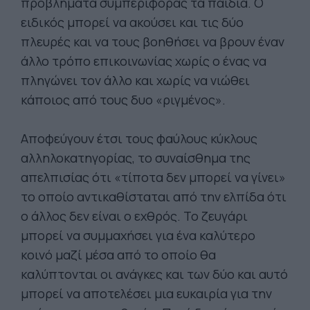
προβλήματα συμπεριφοράς τα παιδιά. Ο
ειδικός μπορεί να ακούσει και τις δύο
πλευρές και να τους βοηθήσει να βρουν έναν
άλλο τρόπο επικοινωνίας χωρίς ο ένας να
πληγώνει τον άλλο και χωρίς να νιώθει
κάποιος από τους δυο «ριγμένος».
Αποφεύγουν έτσι τους φαύλους κύκλους
αλληλοκατηγορίας, το συναίσθημα της
απελπισίας ότι «τίποτα δεν μπορεί να γίνει»
το οποίο αντικαθίσταται από την ελπίδα ότι
ο άλλος δεν είναι ο εχθρός. Το ζευγάρι
μπορεί να συμμαχήσει για ένα καλύτερο
κοινό μαζί μέσα από το οποίο θα
καλύπτονται οι ανάγκες και των δύο και αυτό
μπορεί να αποτελέσει μια ευκαιρία για την