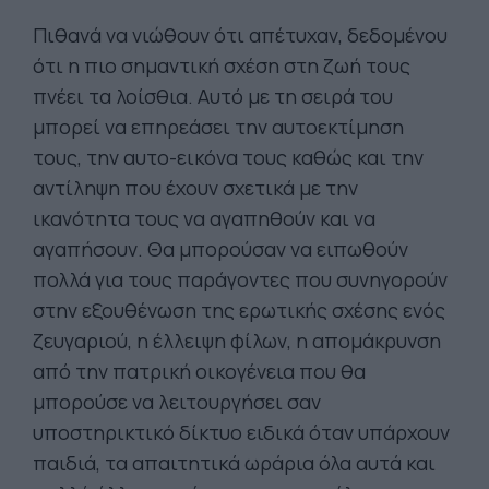
Πιθανά να νιώθουν ότι απέτυχαν, δεδομένου
ότι η πιο σημαντική σχέση στη ζωή τους
πνέει τα λοίσθια. Αυτό με τη σειρά του
μπορεί να επηρεάσει την αυτοεκτίμηση
τους, την αυτο-εικόνα τους καθώς και την
αντίληψη που έχουν σχετικά με την
ικανότητα τους να αγαπηθούν και να
αγαπήσουν. Θα μπορούσαν να ειπωθούν
πολλά για τους παράγοντες που συνηγορούν
στην εξουθένωση της ερωτικής σχέσης ενός
ζευγαριού, η έλλειψη φίλων, η απομάκρυνση
από την πατρική οικογένεια που θα
μπορούσε να λειτουργήσει σαν
υποστηρικτικό δίκτυο ειδικά όταν υπάρχουν
παιδιά, τα απαιτητικά ωράρια όλα αυτά και