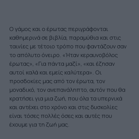
Ο γάμος και ο έρωτας περιγράφονται
καθημερινά σε βιβλία, παραμύθια και στις
ταινίες με τέτοιο τρόπο που φαντάζουν σαν
το απόλυτο όνειρο. «Ήταν κεραυνοβόλος
έρωτας», «Για πάντα μαζί», «και έζησαν
αυτοί καλά και εμείς καλύτερα». Οι
προσδοκίες μας από τον έρωτα, τον
μοναδικό, τον ανεπανάληπτο, αυτόν που θα
κρατήσει για μια ζωή, που όλα τα υπερνικά
και αντέχει στο χρόνο και στις δυσκολίες
είναι τόσες πολλές όσες και αυτές που
έχουμε για τη ζωή μας.