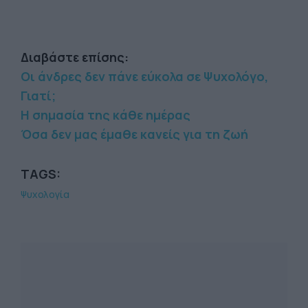
Διαβάστε επίσης:
Οι άνδρες δεν πάνε εύκολα σε Ψυχολόγο,
Γιατί;
Η σημασία της κάθε ημέρας
Όσα δεν μας έμαθε κανείς για τη ζωή
TAGS:
Ψυχολογία