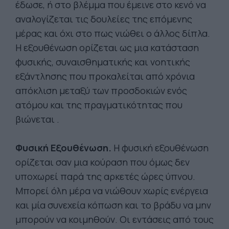
έδωσε, ή στο βλέμμα που έμεινε στο κενό να
αναλογίζεται τις δουλείες της επόμενης
μέρας και όχι στο πως νιώθει ο άλλος δίπλα.
Η εξουθένωση ορίζεται ως μια κατάσταση
φυσικής, συναισθηματικής και νοητικής
εξάντλησης που προκαλείται από χρόνια
απόκλιση μεταξύ των προσδοκιών ενός
ατόμου και της πραγματικότητας που
βιώνεται .
Φυσική Εξουθένωση.
Η φυσική εξουθένωση
ορίζεται σαν μια κούραση που όμως δεν
υποχωρεί παρά της αρκετές ώρες ύπνου.
Μπορεί όλη μέρα να νιώθουν χωρίς ενέργεια
και μία συνεχεία κόπωση και το βράδυ να μην
μπορούν να κοιμηθούν. Οι εντάσεις από τους