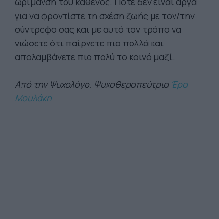
ωρίμανση του καθενός. Ποτέ δεν είναι αργά
για να φροντίστε τη σχέση ζωής με τον/την
σύντροφο σας και με αυτό τον τρόπο να
νιώσετε ότι παίρνετε πιο πολλά και
απολαμβάνετε πιο πολύ το κοινό μαζί.
Από την Ψυχολόγο, Ψυχοθεραπεύτρια
Έρα
Μουλάκη