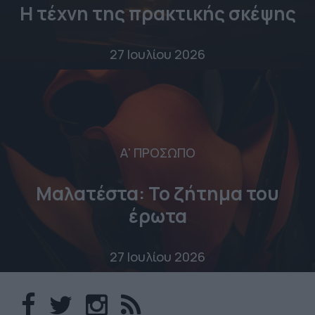
Η τέχνη της πρακτικής σκέψης
27 Ιουλίου 2026
Α' ΠΡΟΣΩΠΟ
Μαλατέστα: Το ζήτημα του
έρωτα
27 Ιουλίου 2026