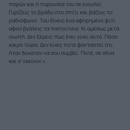
παρών και η παρουσία του σε ενοχλεί.
Γυρίζεις το βράδυ στο σπίτι και βάζεις το
ραδιόφωνο. Του δίνεις ένα αφηρημένο φιλί
αφού βγάλεις τα παπούτσια. Κι αμέσως μετά
σιωπή. Δεν ξέρεις πως έχει γίνει αυτό. Πόσο
καιρό τώρα. Δεν είχες ποτέ φανταστεί ότι
ήταν δυνατόν να σου συμβεί. Ποτέ, σε σένα
και σ’ εκείνον ».