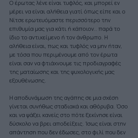
Ο έρωτας λένε είναι τυφλός, και μπορεί εν
μέρει να είναι αλήθεια γιατί όπως είπε και ο
Νίτσε ερωτευόμαστε περισσότερο την
επιθυμία μας για κάτι ή κάποιον.. παρά το
ίδιο το αντικείμενο ή τον άνθρωπο. Η
αλήθεια είναι, πως και τυφλός να μην ήταν,
με τόσα που περιμένουμε από τον έρωτα
είναι σαν να φτιάχνουμε τις προδιαγραφές
της ματαίωσης και της ψυχολογικής μας
εξουθένωσης.
Η αποδυνάμωση της αγάπης σε μια σχέση
γίνεται συνήθως σταδιακά και αθόρυβα. Όσο
και να ψάξει κανείς στο πότε ξεκίνησε είναι
δύσκολο να βρει αποδείξεις. Ίσως είναι στην
απάντηση που δεν έδωσες, στο φιλί που δεν