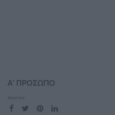
Α' ΠΡΟΣΩΠΟ
Share this