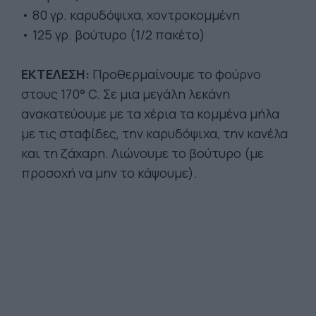
• 80 γρ. καρυδόψιχα, χοντροκομμένη
• 125 γρ. βούτυρο (1/2 πακέτο)
ΕΚΤΕΛΕΣΗ:
Προθερμαίνουμε το φούρνο
στους 170° C. Σε μια μεγάλη λεκάνη
ανακατεύουμε με τα χέρια τα κομμένα μήλα
με τις σταφίδες, την καρυδόψιχα, την κανέλα
και τη ζάχαρη. Λιώνουμε το βούτυρο (με
προσοχή να μην το κάψουμε).