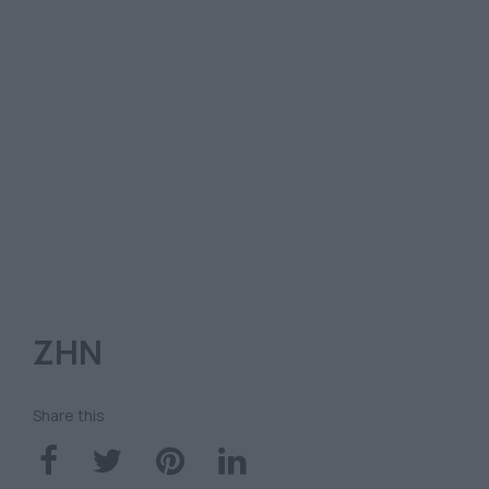
ΖΗΝ
Share this