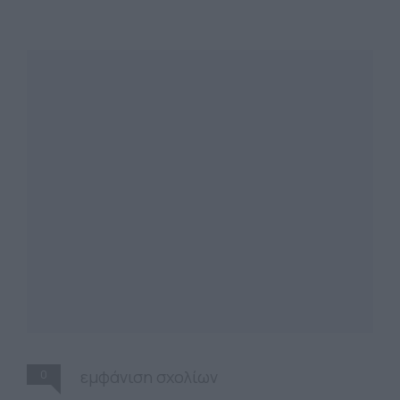
0
εμφάνιση σχολίων