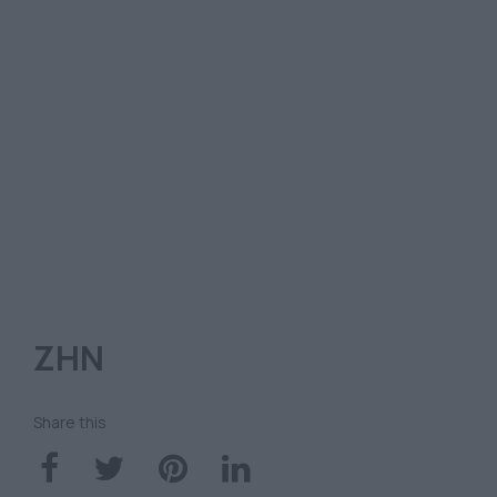
ΖΗΝ
Share this