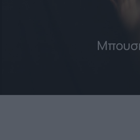
Μπουσκ