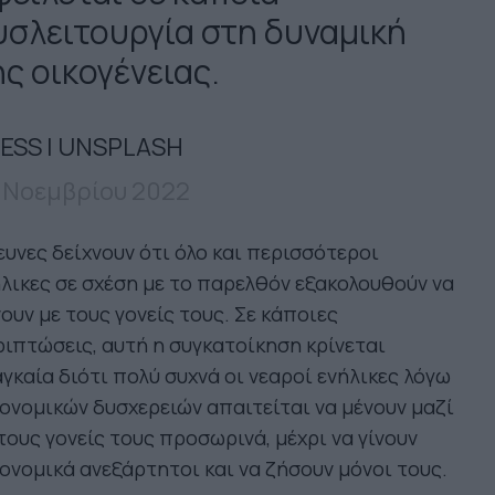
υσλειτουργία στη δυναμική
ς οικογένειας.
ESS | UNSPLASH
 Νοεμβρίου 2022
υνες δείχνουν ότι όλο και περισσότεροι
λικες σε σχέση με το παρελθόν εξακολουθούν να
ουν με τους γονείς τους. Σε κάποιες
ιπτώσεις, αυτή η συγκατοίκηση κρίνεται
γκαία διότι πολύ συχνά οι νεαροί ενήλικες λόγω
ονομικών δυσχερειών απαιτείται να μένουν μαζί
τους γονείς τους προσωρινά, μέχρι να γίνουν
ονομικά ανεξάρτητοι και να ζήσουν μόνοι τους.