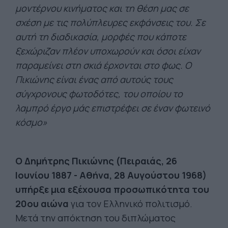
μοντέρνου κινήματος και τη θέση μας σε
σχέση με τις πολύπλευρες εκφάνσεις του. Σε
αυτή τη διαδικασία, μορφές που κάποτε
ξεχώριζαν πλέον υποχωρούν και όσοι είχαν
παραμείνει στη σκιά έρχονται στο φως. Ο
Πικιώνης είναι ένας από αυτούς τους
σύγχρονους φωτοδότες, του οποίου το
λαμπρό έργο μάς επιστρέφει σε έναν φωτεινό
κόσμο»
Ο Δημήτρης Πικιώνης (Πειραιάς, 26
Ιουνίου 1887 - Αθήνα, 28 Αυγούστου 1968)
υπήρξε μια εξέχουσα προσωπικότητα του
20ου αιώνα
για τον Ελληνικό πολιτισμό.
Μετά την απόκτηση του διπλώματος