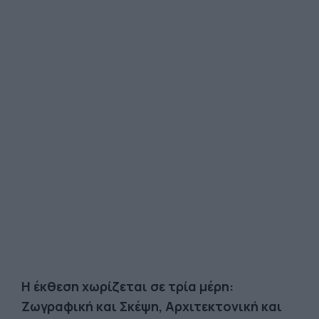
Η έκθεση χωρίζεται σε τρία μέρη:
Ζωγραφική και Σκέψη, Αρχιτεκτονική και