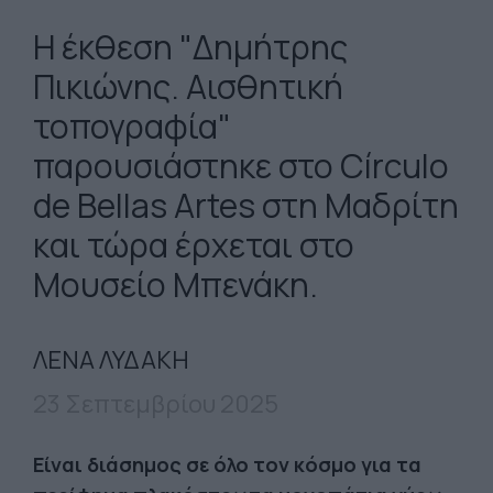
Η έκθεση "Δημήτρης
Πικιώνης. Αισθητική
τοπογραφία"
παρουσιάστηκε στο Círculo
de Bellas Artes στη Μαδρίτη
και τώρα έρχεται στο
Μουσείο Μπενάκη.
ΛΕΝΑ ΛΥΔΑΚΗ
23 Σεπτεμβρίου 2025
Είναι διάσημος σε όλο τον κόσμο για τα