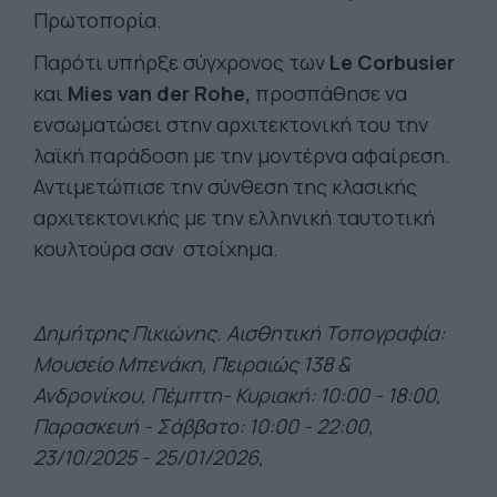
Πρωτοπορία.
Παρότι υπήρξε σύγχρονος των
Le Corbusier
και
Mies van der Rohe,
προσπάθησε να
ενσωματώσει στην αρχιτεκτονική του την
λαϊκή παράδοση με την μοντέρνα αφαίρεση.
Αντιμετώπισε την σύνθεση της κλασικής
αρχιτεκτονικής με την ελληνική ταυτοτική
κουλτούρα σαν στοίχημα.
Δημήτρης Πικιώνης. Αισθητική Τοπογραφία:
Μουσείο Μπενάκη, Πειραιώς 138 &
Ανδρονίκου, Πέμπτη- Κυριακή: 10:00 - 18:00,
Παρασκευή - Σάββατο:
10:00 - 22:00,
23/10/2025 - 25/01/2026,