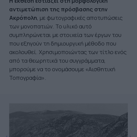
Η έκθεση εστιάζει στη μορφολογική
αντιμετώπιση της πρόσβασης στην
Ακρόπολη
, με φωτογραφικές αποτυπώσεις
των μονοπατιών. Το υλικό αυτό
συμπληρώνεται με στοιχεία των έργων του
που εξηγούν τη δημιουργική μέθοδο που
ακολουθεί. Χρησιμοποιώντας των τίτλο ενός
από τα θεωρητικά του συγγράμματα,
μπορούμε να το ονομάσουμε «Αισθητική
Τοπογραφία».