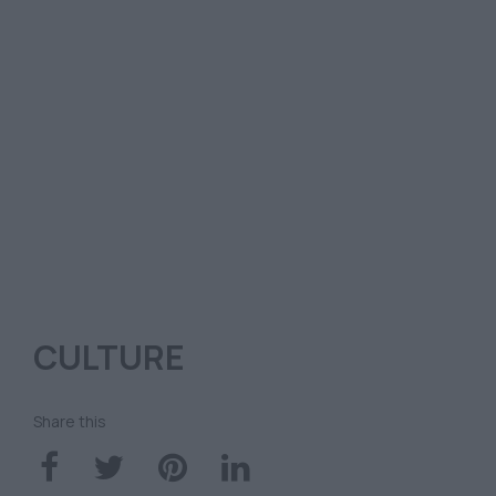
CULTURE
Share this