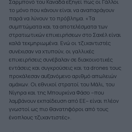
Σαρμπονό του Καναδά εξηγεί πως οι Γάλλοι
το μόνο που κάνουν είναι να αναπαράγουν
παρά να λύνουν το πρόβλημα. «Τα
συμπτώματα και τα αποτελέσματα των
στρατιωτικών επιχειρήσεων στο Σαχέλ είναι
καλά τεκμηριωμένα. Ενώ οι τζιχαντιστές
συνέχισαν να χτυπούν, οι γαλλικές
επιχειρήσεις συνέβαλαν σε διακοινοτικές
εντάσεις και συγκρούσεις και τα drones τους
προκάλεσαν αυξανόμενο αριθμό απωλειών
αμάχων. Οι εθνικοί στρατοί του Μάλι, του
Νίγηρα και της Μπουρκίνα Φάσο –που
λαμβάνουν εκπαίδευση από ΕΕ– είναι πλέον
γνωστοί ως πιο θανατηφόροι από τους
ένοπλους τζιχαντιστές».