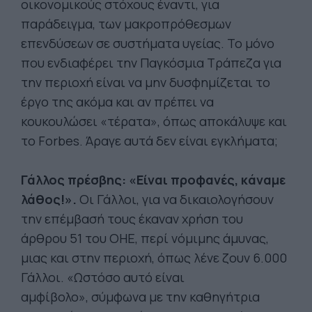
οικονομικούς στόχους έναντι, για
παράδειγμα, των μακροπρόθεσμων
επενδύσεων σε συστήματα υγείας. Το μόνο
που ενδιαφέρει την Παγκόσμια Τράπεζα για
την περιοχή είναι να μην δυσφημίζεται το
έργο της ακόμα και αν πρέπει να
κουκουλώσει «τέρατα», όπως αποκάλυψε και
το Forbes. Άραγε αυτά δεν είναι εγκλήματα;
Γάλλος πρέσβης: «Είναι προφανές, κάναμε
λάθος!».
Οι Γάλλοι, για να δικαιολογήσουν
την επέμβασή τους έκαναν χρήση του
άρθρου 51 του ΟΗΕ, περί νόμιμης άμυνας,
μιας και στην περιοχή, όπως λένε ζουν 6.000
Γάλλοι. «Ωστόσο αυτό είναι
αμφίβολο», σύμφωνα με την καθηγήτρια