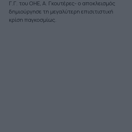
Γ.Γ. του ΟΗΕ, Α. Γκουτέρες- ο αποκλεισμός
δημιούργησε τη μεγαλύτερη επισιτιστική
κρίση παγκοσμίως.