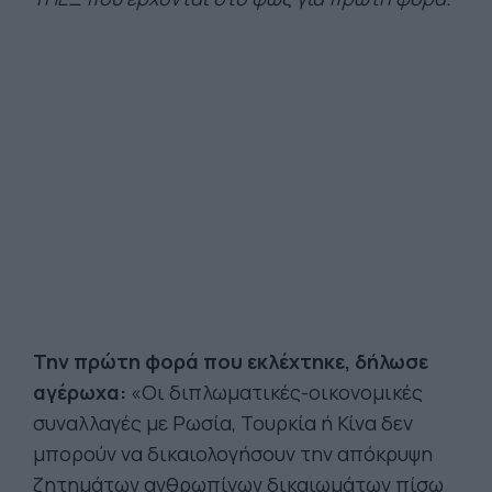
Την πρώτη φορά που εκλέχτηκε, δήλωσε
αγέρωχα:
«Οι διπλωματικές-οικονομικές
συναλλαγές με Ρωσία, Τουρκία ή Κίνα δεν
μπορούν να δικαιολογήσουν την απόκρυψη
ζητημάτων ανθρωπίνων δικαιωμάτων πίσω