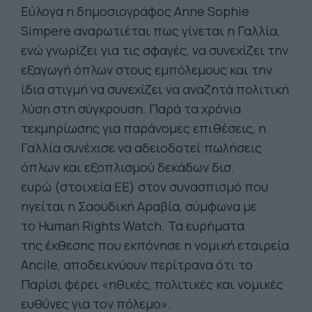
Εύλογα η δημοσιογράφος Anne Sophie
Simpere αναρωτιέται πως γίνεται η Γαλλία,
ενώ γνωρίζει για τις σφαγές, να συνεχίζει την
εξαγωγή όπλων στους εμπόλεμους και την
ίδια στιγμή να συνεχίζει να αναζητά πολιτική
λύση στη σύγκρουση. Παρά τα χρόνια
τεκμηρίωσης για παράνομες επιθέσεις, η
Γαλλία συνέχισε να αδειοδοτεί πωλήσεις
όπλων και εξοπλισμού δεκάδων δισ.
ευρώ (στοιχεία ΕΕ) στον συνασπισμό που
ηγείται η Σαουδική Αραβία, σύμφωνα με
το Human Rights Watch. Τα ευρήματα
της έκθεσης που εκπόνησε η νομική εταιρεία
Ancile, αποδεικνύουν περίτρανα ότι το
Παρίσι φέρει «ηθικές, πολιτικές και νομικές
ευθύνες για τον πόλεμο».