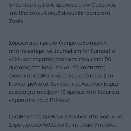
όπλα που χτυπάνε αμάχους στην Ουκρανία,
την ίδια στιγμή συμβαίνουν έκτροπα στο
Σαχέλ.
Σύμφωνα με έρευνα (χρηματοδοτημένη
από Investigative Journalism for Europe) ο
γαλλικός στρατός σκότωσε πάνω από 50
αμάχους στο Μάλι ενώ οι τζιχαντιστές
έχουν επεκταθεί ακόμα περισσότερο. Στη
Γαλλία, μάλιστα, δεν έχει προχωρήσει καμία
έρευνα για τη σφαγή 19 αμάχων στη διάρκεια
γάμου από τους Γάλλους.
O καθηγητής Διεθνών Σπουδών στο Βασιλικό
Στρατιωτικό Κολλέγιο Saint-Jean Μπρούνο