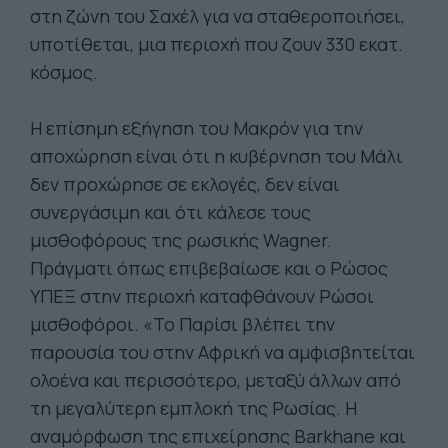
στη ζώνη του Σαχέλ για να σταθεροποιήσει,
υποτίθεται, μια περιοχή που ζουν 330 εκατ.
κόσμος.
Η επίσημη εξήγηση του Μακρόν για την
αποχώρηση είναι ότι η κυβέρνηση του Μάλι
δεν προχώρησε σε εκλογές, δεν είναι
συνεργάσιμη και ότι κάλεσε τους
μισθοφόρους της ρωσικής Wagner.
Πράγματι όπως επιβεβαίωσε και ο Ρώσος
ΥΠΕΞ στην περιοχή καταφθάνουν Ρώσοι
μισθοφόροι. «Το Παρίσι βλέπει την
παρουσία του στην Αφρική να αμφισβητείται
ολοένα και περισσότερο, μεταξύ άλλων από
τη μεγαλύτερη εμπλοκή της Ρωσίας. Η
αναμόρφωση της επιχείρησης Barkhane και