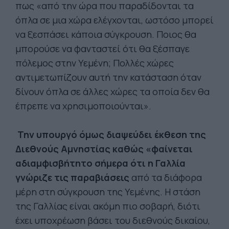
πως «από την ώρα που παραδίδονται τα
όπλα σε μια χώρα ελέγχονται, ωστόσο μπορεί
να ξεσπάσει κάποια σύγκρουση. Ποιος θα
μπορούσε να φανταστεί ότι θα ξέσπαγε
πόλεμος στην Υεμένη; Πολλές χώρες
αντιμετωπίζουν αυτή την κατάσταση όταν
δίνουν όπλα σε άλλες χώρες τα οποία δεν θα
έπρεπε να χρησιμοποιούνται».
Την υπουργό όμως διαψεύδει έκθεση της
Διεθνούς Αμνηστίας καθώς «φαίνεται
αδιαμφισβήτητο σήμερα ότι η Γαλλία
γνώριζε τις παραβιάσεις
από τα διάφορα
μέρη στη σύγκρουση της Υεμένης. Η στάση
της Γαλλίας είναι ακόμη πιο σοβαρή, διότι
έχει υποχρέωση βάσει του διεθνούς δικαίου,