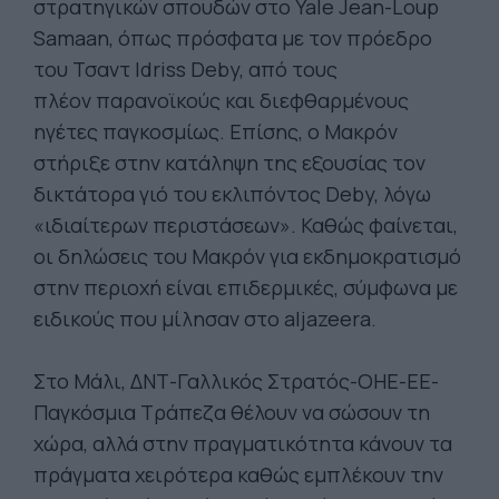
στρατηγικών σπουδών στο Yale Jean-Loup
Samaan, όπως πρόσφατα με τον πρόεδρο
του Τσαντ Idriss Deby, από τους
πλέον παρανοϊκούς και διεφθαρμένους
ηγέτες παγκοσμίως. Επίσης, ο Μακρόν
στήριξε στην κατάληψη της εξουσίας τον
δικτάτορα γιό του εκλιπόντος Deby, λόγω
«ιδιαίτερων περιστάσεων». Καθώς φαίνεται,
οι δηλώσεις του Μακρόν για εκδημοκρατισμό
στην περιοχή είναι επιδερμικές, σύμφωνα με
ειδικούς που μίλησαν στο aljazeera.
Στο Μάλι, ΔΝΤ-Γαλλικός Στρατός-ΟΗΕ-ΕΕ-
Παγκόσμια Τράπεζα θέλουν να σώσουν τη
χώρα, αλλά στην πραγματικότητα κάνουν τα
πράγματα χειρότερα καθώς εμπλέκουν την