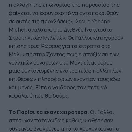
η αλλαγή της επωνυμίας της παρουσίας της
φαίνεται να έχουν σκοπό να ανταποκριθούν
σε αυτές τις προκλήσεις», λέει ο Yohann
Michel, αναλυτής στο Διεθνές Ινστιτούτο
Στρατηγικών Μελετών. Οι Γάλλοι κατηγορούν
επίσης τους Ρώσους για τα έκτροπα στο
Μάλι υποστηρίζοντας πως η απαξίωση των
γαλλικών δυνάμεων στο Μάλι είναι μέρος
μιας συντονισμένης εκστρατείας πολλαπλών
επιθέσεων πληροφοριών εναντίον τους εδώ
και μήνες. Είπε ο γάιδαρος τον πετεινό
κεφάλα, όπως θα δούμε.
To Παρίσι τα έκανε χειρότερα.
Οι Γάλλοι
απέτυχαν παταγωδώς καθώς υιοθέτησαν
συνταγές βγαλμένες από το χρονοντούλαπο