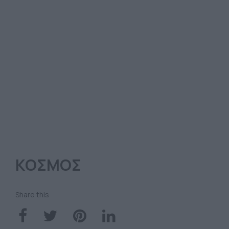
ΚΟΣΜΟΣ
Share this