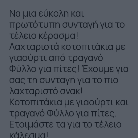
Να μια εύκολη και
πρωτότυπη συνταγή για το
τέλειο κέρασμα!
Λαχταριστά κοτοπιτάκια με
γιαούρτι από τραγανό
Φύλλο για πίτες! Έχουμε για
σας τη συνταγή για το πιο
λαχταριστό σνακ!
Κοτοπιτάκια με γιαούρτι και
τραγανό Φύλλο για πίτες.
Ετοιμάστε τα για το τέλειο
κάλεσμα!