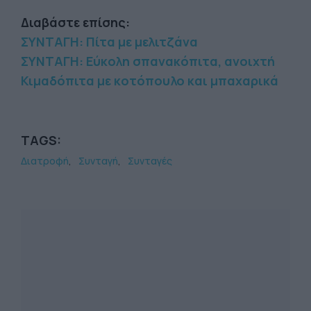
Διαβάστε επίσης:
ΣΥΝΤΑΓΗ: Πίτα με μελιτζάνα
ΣΥΝΤΑΓΗ: Εύκολη σπανακόπιτα, ανοιχτή
Κιμαδόπιτα με κοτόπουλο και μπαχαρικά
TAGS:
Διατροφή
Συνταγή
Συνταγές