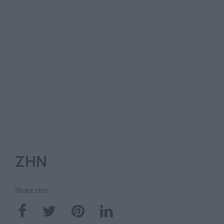
ΖΗΝ
Share this