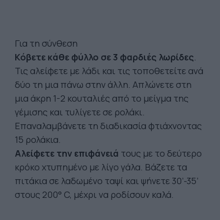
Για τη σύνθεση
Κόβετε κάθε φύλλο σε 3 φαρδιές λωρίδες
.
Τις αλείφετε με λάδι και τις τοποθετείτε ανά
δύο τη μια πάνω στην άλλη. Απλώνετε στη
μια άκρη 1-2 κουταλιές από το μείγμα της
γέμισης και τυλίγετε σε ρολάκι.
Επαναλαμβάνετε τη διαδικασία φτιάχνοντας
15 ρολάκια.
Αλείφετε την επιφάνειά
τους με το δεύτερο
κρόκο χτυπημένο με λίγο γάλα. Βάζετε τα
πιτάκια σε λαδωμένο ταψί και ψήνετε 30’-35’
στους 200° C, μέχρι να ροδίσουν καλά.